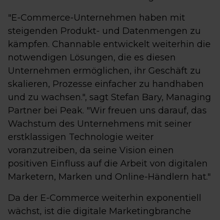
"E-Commerce-Unternehmen haben mit
steigenden Produkt- und Datenmengen zu
kämpfen. Channable entwickelt weiterhin die
notwendigen Lösungen, die es diesen
Unternehmen ermöglichen, ihr Geschäft zu
skalieren, Prozesse einfacher zu handhaben
und zu wachsen.", sagt Stefan Bary, Managing
Partner bei Peak. "Wir freuen uns darauf, das
Wachstum des Unternehmens mit seiner
erstklassigen Technologie weiter
voranzutreiben, da seine Vision einen
positiven Einfluss auf die Arbeit von digitalen
Marketern, Marken und Online-Händlern hat."
Da der E-Commerce weiterhin exponentiell
wächst, ist die digitale Marketingbranche