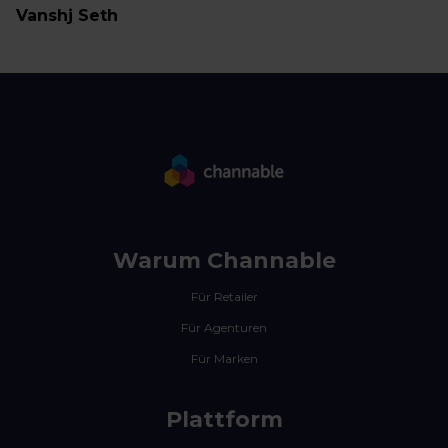
Vanshj Seth
Warum Channable
Für Retailer
Für Agenturen
Für Marken
Plattform