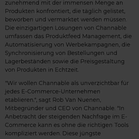
zunehmend mit der immensen Menge an
Produkten konfrontiert, die täglich gelistet,
beworben und vermarktet werden müssen.
Die einzigartigen Lösungen von Channable
umfassen das Produktfeed Management, die
Automatisierung von Werbekampagnen, die
Synchronisierung von Bestellungen und
Lagerbeständen sowie die Preisgestaltung
von Produkten in Echtzeit.
"Wir wollen Channable als unverzichtbar für
jedes E-Commerce-Unternehmen
etablieren.", sagt Rob Van Nuenen,
Mitbegründer und CEO von Channable. "In
Anbetracht der steigenden Nachfrage im E-
Commerce kann es ohne die richtigen Tools
kompliziert werden. Diese jüngste