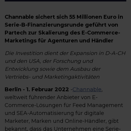
Channable sichert sich 55 Millionen Euro in
Serie-B-Finanzierungsrunde geführt von
Partech zur Skalierung des E-Commerce-
Marketings für Agenturen und Händler
Die Investition dient der Expansion in D-A-CH
und den USA, der Forschung und
Entwicklung sowie dem Ausbau der
Vertriebs- und Marketingaktivitäten
Berlin - 1. Februar 2022
-
Channable
,
weltweit führender Anbieter von E-
Commerce-Lösungen für Feed Management
und SEA-Automatisierung für digitale
Marketer, Marken und Online-Händler, gibt
bekannt, dass das Unternehmen eine Serie-