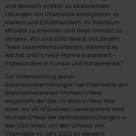
und dennoch einfach zu bedienenden
Lösungen von Channable ermöglichen es
Marken und Einzelhändlern, ihr Publikum
effizient zu erreichen und ihren Umsatz zu
steigern. Wir sind stolz darauf, mit diesem
Team zusammenzuarbeiten, während es
wächst und in neue Märkte expandiert -
insbesondere in Europa und Nordamerika."
Zur Unterstützung seiner
Expansionsbemühungen hat Channable den
Branchenveteranen Michael O'Neal
eingestellt, der das US-Büro in New York
leitet. Als VP of Business Development wird
Michael O'Neal die Vertriebsbemühungen in
den USA leiten, um den Umsatz von
Channable im Jahr 2022 zu steigern.