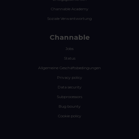
Channable Academy
Soziale Verwantwortung
Channable
Jobs
Status
Allgemeine Geschäftsbedingungen
Privacy policy
Data security
Subprocessors
Bug bounty
Cookie policy