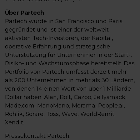
Über Partech
Partech wurde in San Francisco und Paris
gegründet und ist einer der weltweit
aktivsten Tech-Investoren, der Kapital,
operative Erfahrung und strategische
Unterstützung für Unternehmer in der Start-,
Risiko- und Wachstumsphase bereitstellt. Das
Portfolio von Partech umfasst derzeit mehr
als 200 Unternehmen in mehr als 30 Ländern,
von denen 14 einen Wert von über 1 Milliarde
Dollar haben: Alan, Bolt, Cazoo, Jellysmack,
Made.com, ManoMano, Merama, People.ai,
Rohlik, Sorare, Toss, Wave, WorldRemit,
Xendit.
Pressekontakt Partech: