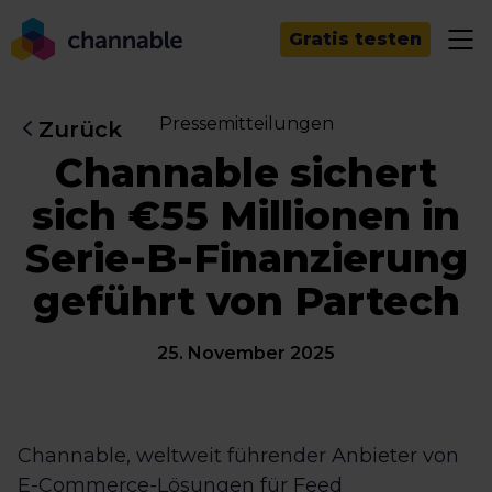
Gratis testen
Pressemitteilungen
Zurück
Channable sichert
sich €55 Millionen in
Serie-B-Finanzierung
geführt von Partech
25. November 2025
Channable, weltweit führender Anbieter von
E-Commerce-Lösungen für Feed