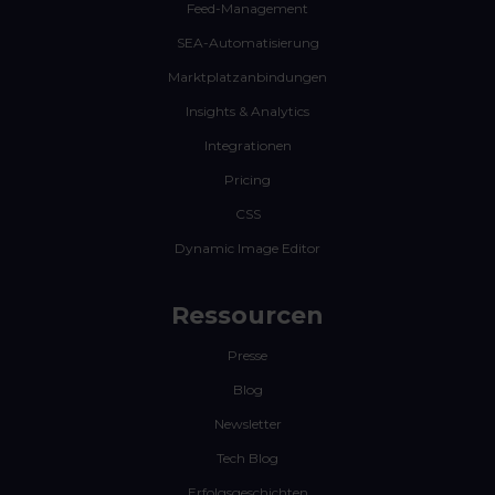
Feed-Management
SEA-Automatisierung
Marktplatzanbindungen
Insights & Analytics
Integrationen
Pricing
CSS
Dynamic Image Editor
Ressourcen
Presse
Blog
Newsletter
Tech Blog
Erfolgsgeschichten