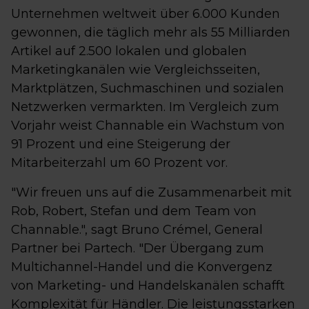
Unternehmen weltweit über 6.000 Kunden
gewonnen, die täglich mehr als 55 Milliarden
Artikel auf 2.500 lokalen und globalen
Marketingkanälen wie Vergleichsseiten,
Marktplätzen, Suchmaschinen und sozialen
Netzwerken vermarkten. Im Vergleich zum
Vorjahr weist Channable ein Wachstum von
91 Prozent und eine Steigerung der
Mitarbeiterzahl um 60 Prozent vor.
"Wir freuen uns auf die Zusammenarbeit mit
Rob, Robert, Stefan und dem Team von
Channable.", sagt Bruno Crémel, General
Partner bei Partech. "Der Übergang zum
Multichannel-Handel und die Konvergenz
von Marketing- und Handelskanälen schafft
Komplexität für Händler. Die leistungsstarken