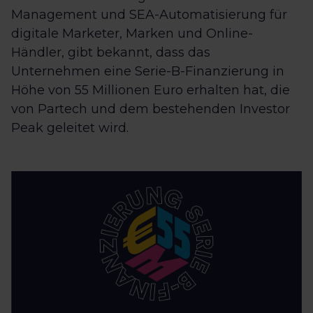
Management und SEA-Automatisierung für
digitale Marketer, Marken und Online-
Händler, gibt bekannt, dass das
Unternehmen eine Serie-B-Finanzierung in
Höhe von 55 Millionen Euro erhalten hat, die
von Partech und dem bestehenden Investor
Peak geleitet wird.