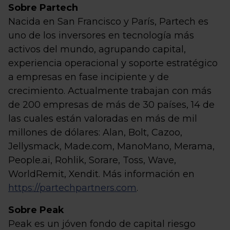
Sobre Partech
Nacida en San Francisco y París, Partech es
uno de los inversores en tecnología más
activos del mundo, agrupando capital,
experiencia operacional y soporte estratégico
a empresas en fase incipiente y de
crecimiento. Actualmente trabajan con más
de 200 empresas de más de 30 países, 14 de
las cuales están valoradas en más de mil
millones de dólares: Alan, Bolt, Cazoo,
Jellysmack, Made.com, ManoMano, Merama,
People.ai, Rohlik, Sorare, Toss, Wave,
WorldRemit, Xendit. Más información en
https://partechpartners.com
.
Sobre Peak
Peak es un jóven fondo de capital riesgo