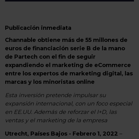
Publicación inmediata
Channable obtiene más de 55 millones de
euros de financiación serie B de la mano
de Partech con el fin de seguir
expandiendo el marketing de eCommerce
entre los expertos de marketing digital, las
marcas y los minoristas online
Esta inversión pretende impulsar su
expansión internacional, con un foco especial
en EE.UU. Además de reforzar el I+D, las
ventas y el marketing de la empresa
Utrecht, Países Bajos - Febrero 1, 2022
–