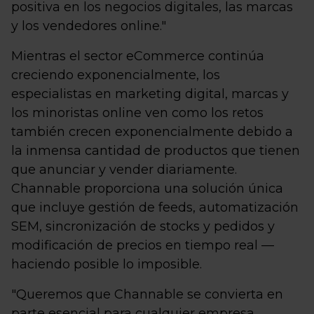
positiva en los negocios digitales, las marcas
y los vendedores online."
Mientras el sector eCommerce continúa
creciendo exponencialmente, los
especialistas en marketing digital, marcas y
los minoristas online ven como los retos
también crecen exponencialmente debido a
la inmensa cantidad de productos que tienen
que anunciar y vender diariamente.
Channable proporciona una solución única
que incluye gestión de feeds, automatización
SEM, sincronización de stocks y pedidos y
modificación de precios en tiempo real —
haciendo posible lo imposible.
"Queremos que Channable se convierta en
parte esencial para cualquier empresa