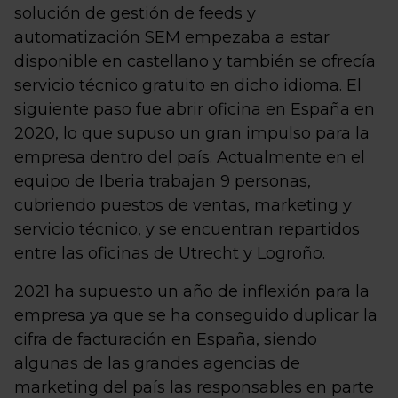
solución de gestión de feeds y
automatización SEM empezaba a estar
disponible en castellano y también se ofrecía
servicio técnico gratuito en dicho idioma. El
siguiente paso fue abrir oficina en España en
2020, lo que supuso un gran impulso para la
empresa dentro del país. Actualmente en el
equipo de Iberia trabajan 9 personas,
cubriendo puestos de ventas, marketing y
servicio técnico, y se encuentran repartidos
entre las oficinas de Utrecht y Logroño.
2021 ha supuesto un año de inflexión para la
empresa ya que se ha conseguido duplicar la
cifra de facturación en España, siendo
algunas de las grandes agencias de
marketing del país las responsables en parte