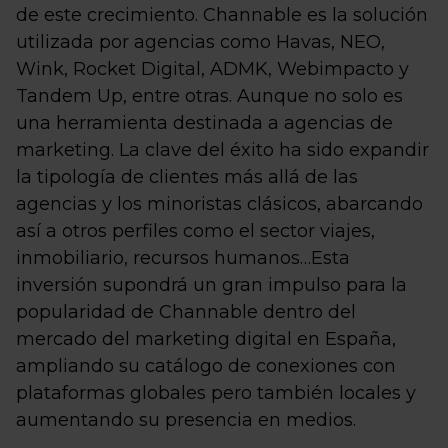
de este crecimiento. Channable es la solución
utilizada por agencias como Havas, NEO,
Wink, Rocket Digital, ADMK, Webimpacto y
Tandem Up, entre otras. Aunque no solo es
una herramienta destinada a agencias de
marketing. La clave del éxito ha sido expandir
la tipología de clientes más allá de las
agencias y los minoristas clásicos, abarcando
así a otros perfiles como el sector viajes,
inmobiliario, recursos humanos…Esta
inversión supondrá un gran impulso para la
popularidad de Channable dentro del
mercado del marketing digital en España,
ampliando su catálogo de conexiones con
plataformas globales pero también locales y
aumentando su presencia en medios.