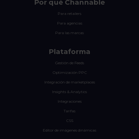
Por qué Channable
Para retailers
Para agencias
Para las marcas
Plataforma
Gestión de Feeds
Optimización PPC
Integración de marketplaces
Insights & Analytics
Integraciones
Tarifas
CSS
Editor de imágenes dinámicas