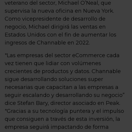
veterano del sector, Michael O’Neal, que
supervisa la nueva oficina en Nueva York.
Como vicepresidente de desarrollo de
negocio, Michael dirigirá las ventas en
Estados Unidos con el fin de aumentar los
ingresos de Channable en 2022.
"Las empresas del sector eCommerce cada
vez tienen que lidiar con volúmenes
crecientes de productos y datos. Channable
sigue desarrollando soluciones super
necesarias que capacitan a las empresas a
seguir escalando y desarrollando su negocio”
dice Stefan Bary, director asociado en Peak.
"Gracias a su tecnología puntera y el impulso
que consiguen a través de esta inversión, la
empresa seguirá impactando de forma