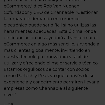
eCommerce," dice Rob Van Nuenen,
Cofundador y CEO de Channable. "Gestionar
la imparable demanda en comercio
electrónico puede ser difícil si no utilizas las
herramientas adecuadas. Esta última ronda
de financiación nos ayudará a transformar el
eCommerce en algo más sencillo, sirviendo a
más clientes globalmente, invirtiendo en
nuestra tecnología innovadora y fácil de
utilizar y ofreciendo el mejor servicio técnico.
Estamos orgullosos de contar con socios
como Partech y Peak ya que a través de su
experiencia y conocimiento permiten llevar a
empresas como Channable al siguiente
nivel.”
###