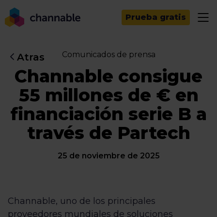
Prueba gratis
Comunicados de prensa
Atras
Channable consigue
55 millones de € en
financiación serie B a
través de Partech
25 de noviembre de 2025
Channable, uno de los principales
proveedores mundiales de soluciones