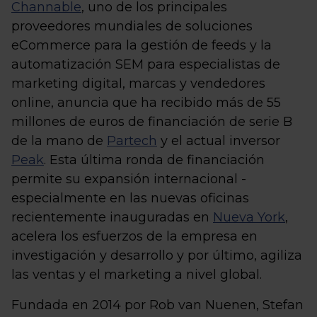
Channable
, uno de los principales
proveedores mundiales de soluciones
eCommerce para la gestión de feeds y la
automatización SEM para especialistas de
marketing digital, marcas y vendedores
online, anuncia que ha recibido más de 55
millones de euros de financiación de serie B
de la mano de
Partech
y el actual inversor
Peak
. Esta última ronda de financiación
permite su expansión internacional -
especialmente en las nuevas oficinas
recientemente inauguradas en
Nueva York
,
acelera los esfuerzos de la empresa en
investigación y desarrollo y por último, agiliza
las ventas y el marketing a nivel global.
Fundada en 2014 por Rob van Nuenen, Stefan