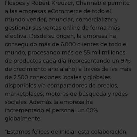
Hospes y Robert Kreuzer, Channable permite
a las empresas eCommerce de todo el
mundo vender, anunciar, comercializar y
gestionar sus ventas online de forma más
efectiva. Desde su origen, la empresa ha
conseguido más de 6.000 clientes de todo el
mundo, procesando más de 55 mil millones
de productos cada día (representando un 91%
de crecimiento año a año) a través de las más
de 2.500 conexiones locales y globales
disponibles vía comparadores de precios,
marketplaces, motores de búsqueda y redes
sociales. Además la empresa ha
incrementado el personal un 60%
globalmente.
“Estamos felices de iniciar esta colaboración