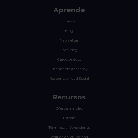
Aprende
Prensa
Blog
Newsletter
Tech blog
Casos de éxito
Channable Academy
Responsabilidad Social
Recursos
Ofertas empleo
Estado
Términos y Condiciones
Política de Privacidad