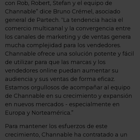
con Rob, Robert, Stefan y el equipo de
Channable” dice Bruno Crémel, asociado
general de Partech. “La tendencia hacia el
comercio multicanal y la convergencia entre
los canales de marketing y de ventas genera
mucha complejidad para los vendedores.
Channable ofrece una solución potente y fácil
de utilizar para que las marcas y los
vendedores online puedan aumentar su
audiencia y sus ventas de forma eficaz.
Estamos orgullosos de acompañar al equipo
de Channable en su crecimiento y expansión
en nuevos mercados - especialmente en
Europa y Norteamérica.”
Para mantener los esfuerzos de este
crecimiento, Channable ha contratado a un