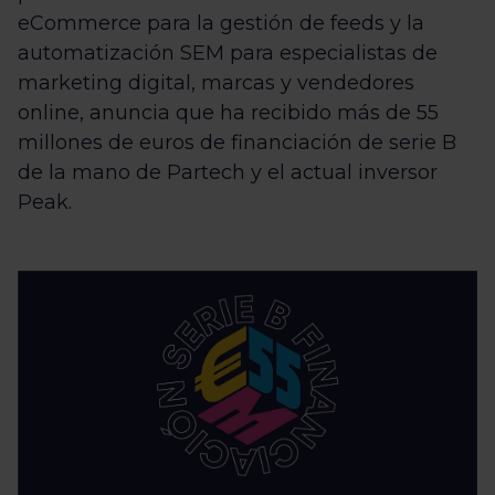
eCommerce para la gestión de feeds y la
automatización SEM para especialistas de
marketing digital, marcas y vendedores
online, anuncia que ha recibido más de 55
millones de euros de financiación de serie B
de la mano de Partech y el actual inversor
Peak.