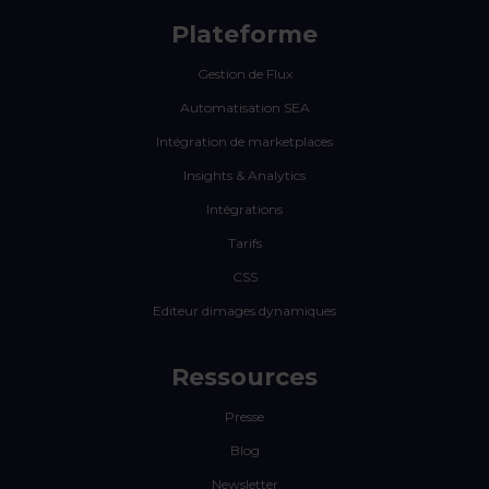
Plateforme
Gestion de Flux
Automatisation SEA
Intégration de marketplaces
Insights & Analytics
Intégrations
Tarifs
CSS
Editeur dimages dynamiques
Ressources
Presse
Blog
Newsletter