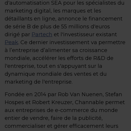
d'automatisation SEA pour les spécialistes du
marketing digital, les marques et les
détaillants en ligne, annonce le financement
de série B de plus de 55 millions d'euros
dirigé par
Partech
et l'investisseur existant
Peak
. Ce dernier investissement va permettre
à l’entreprise d’alimenter sa croissance
mondiale, accélérer les efforts de R&D de
l'entreprise, tout en s'appuyant sur la
dynamique mondiale des ventes et du
marketing de l'entreprise.
Fondée en 2014 par Rob Van Nuenen, Stefan
Hospes et Robert Kreuzer, Channable permet
aux entreprises de e-commerce du monde
entier de vendre, faire de la publicité,
commercialiser et gérer efficacement leurs