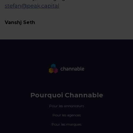
stefan@peak.capital
Vanshj Seth
Pourquoi Channable
Pour les annonceurs
Pour les agences
Pour les marques