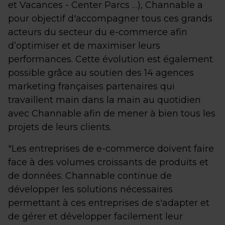
et Vacances - Center Parcs …), Channable a
pour objectif d'accompagner tous ces grands
acteurs du secteur du e-commerce afin
d’optimiser et de maximiser leurs
performances. Cette évolution est également
possible grâce au soutien des 14 agences
marketing françaises partenaires qui
travaillent main dans la main au quotidien
avec Channable afin de mener à bien tous les
projets de leurs clients.
"Les entreprises de e-commerce doivent faire
face à des volumes croissants de produits et
de données. Channable continue de
développer les solutions nécessaires
permettant à ces entreprises de s'adapter et
de gérer et développer facilement leur