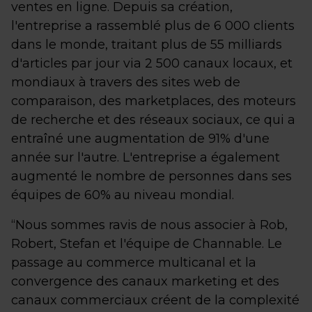
ventes en ligne. Depuis sa création,
l'entreprise a rassemblé plus de 6 000 clients
dans le monde, traitant plus de 55 milliards
d'articles par jour via 2 500 canaux locaux, et
mondiaux à travers des sites web de
comparaison, des marketplaces, des moteurs
de recherche et des réseaux sociaux, ce qui a
entraîné une augmentation de 91% d'une
année sur l'autre. L'entreprise a également
augmenté le nombre de personnes dans ses
équipes de 60% au niveau mondial.
“Nous sommes ravis de nous associer à Rob,
Robert, Stefan et l'équipe de Channable. Le
passage au commerce multicanal et la
convergence des canaux marketing et des
canaux commerciaux créent de la complexité