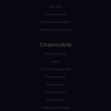
Tech blog
Success stories
Channable Academy
Responsabilité sociale
Channable
Offres d’emploi
Statut
Conditions générales
Privacy policy
Data security
Subprocessors
Bug bounty
Politique de cookies