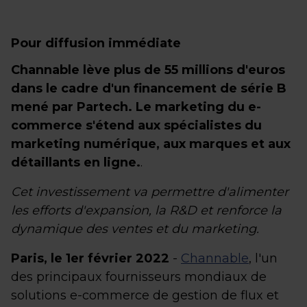
Pour diffusion immédiate
Channable lève plus de 55 millions d'euros
dans le cadre d'un financement de série B
mené par Partech. Le marketing du e-
commerce s'étend aux spécialistes du
marketing numérique, aux marques et aux
détaillants en ligne.
.
Cet investissement va permettre d'alimenter
les efforts d'expansion, la R&D et renforce la
dynamique des ventes et du marketing.
Paris, le 1er février 2022
-
Channable
, l'un
des principaux fournisseurs mondiaux de
solutions e-commerce de gestion de flux et