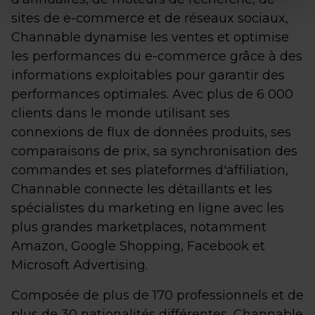
sites de e-commerce et de réseaux sociaux,
Channable dynamise les ventes et optimise
les performances du e-commerce grâce à des
informations exploitables pour garantir des
performances optimales. Avec plus de 6 000
clients dans le monde utilisant ses
connexions de flux de données produits, ses
comparaisons de prix, sa synchronisation des
commandes et ses plateformes d'affiliation,
Channable connecte les détaillants et les
spécialistes du marketing en ligne avec les
plus grandes marketplaces, notamment
Amazon, Google Shopping, Facebook et
Microsoft Advertising.
Composée de plus de 170 professionnels et de
plus de 30 nationalités différentes, Channable