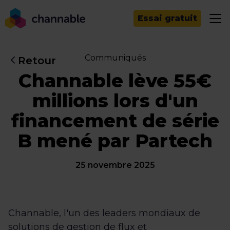
Essai gratuit
Communiqués
Retour
Channable lève 55€
millions lors d'un
financement de série
B mené par Partech
25 novembre 2025
Channable, l'un des leaders mondiaux de
solutions de gestion de flux et