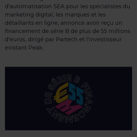
d'automatisation SEA pour les spécialistes du
marketing digital, les marques et les
détaillants en ligne, annonce avoir reçu un
financement de série B de plus de 55 millions
d'euros, dirigé par Partech et l'investisseur
existant Peak.