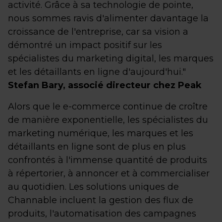
activité. Grâce à sa technologie de pointe,
nous sommes ravis d'alimenter davantage la
croissance de l'entreprise, car sa vision a
démontré un impact positif sur les
spécialistes du marketing digital, les marques
et les détaillants en ligne d'aujourd'hui."
Stefan Bary, associé directeur chez Peak
Alors que le e-commerce continue de croître
de manière exponentielle, les spécialistes du
marketing numérique, les marques et les
détaillants en ligne sont de plus en plus
confrontés à l'immense quantité de produits
à répertorier, à annoncer et à commercialiser
au quotidien. Les solutions uniques de
Channable incluent la gestion des flux de
produits, l'automatisation des campagnes