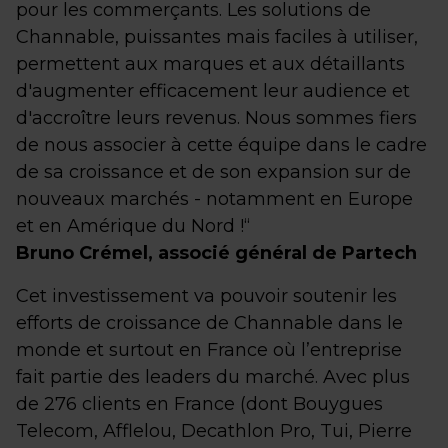
pour les commerçants. Les solutions de
Channable, puissantes mais faciles à utiliser,
permettent aux marques et aux détaillants
d'augmenter efficacement leur audience et
d'accroître leurs revenus. Nous sommes fiers
de nous associer à cette équipe dans le cadre
de sa croissance et de son expansion sur de
nouveaux marchés - notamment en Europe
et en Amérique du Nord !“
Bruno Crémel, associé général de Partech
Cet investissement va pouvoir soutenir les
efforts de croissance de Channable dans le
monde et surtout en France où l’entreprise
fait partie des leaders du marché. Avec plus
de 276 clients en France (dont Bouygues
Telecom, Afflelou, Decathlon Pro, Tui, Pierre