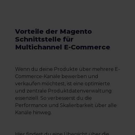
Vorteile der Magento
Schnittstelle für
Multichannel E-Commerce
Wenn du deine Produkte über mehrere E-
Commerce-Kanäle bewerben und
verkaufen möchtest, ist eine optimierte
und zentrale Produktdatenverwaltung
essenziell. So verbesserst du die
Performance und Skalierbarkeit über alle
Kanäle hinweg.
Hier findest du eine Übersicht über die