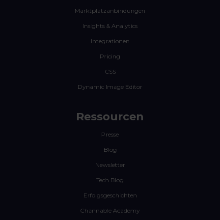
Marktplatzanbindungen
Insights & Analytics
Integrationen
Pricing
CSS
Dynamic Image Editor
Ressourcen
Presse
Blog
Newsletter
Tech Blog
Erfolgsgeschichten
Channable Academy