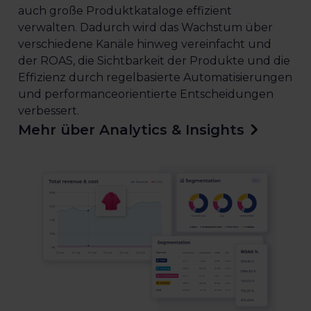
auch große Produktkataloge effizient
verwalten. Dadurch wird das Wachstum über
verschiedene Kanäle hinweg vereinfacht und
der ROAS, die Sichtbarkeit der Produkte und die
Effizienz durch regelbasierte Automatisierungen
und performanceorientierte Entscheidungen
verbessert.
Mehr über Analytics & Insights