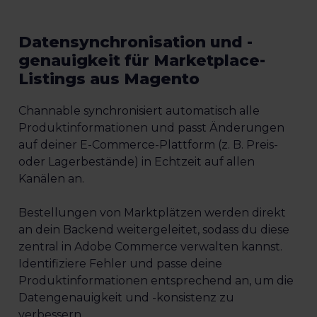
Datensynchronisation und -
genauigkeit für Marketplace-
Listings aus Magento
Channable synchronisiert automatisch alle
Produktinformationen und passt Änderungen
auf deiner E-Commerce-Plattform (z. B. Preis-
oder Lagerbestände) in Echtzeit auf allen
Kanälen an.
Bestellungen von Marktplätzen werden direkt
an dein Backend weitergeleitet, sodass du diese
zentral in Adobe Commerce verwalten kannst.
Identifiziere Fehler und passe deine
Produktinformationen entsprechend an, um die
Datengenauigkeit und -konsistenz zu
verbessern.