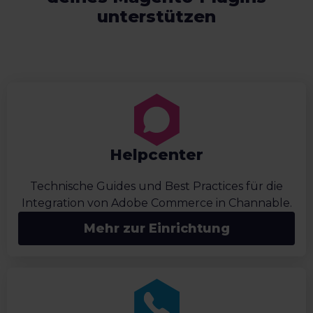
unterstützen
Helpcenter
Technische Guides und Best Practices für die
Integration von Adobe Commerce in Channable.
Mehr zur Einrichtung