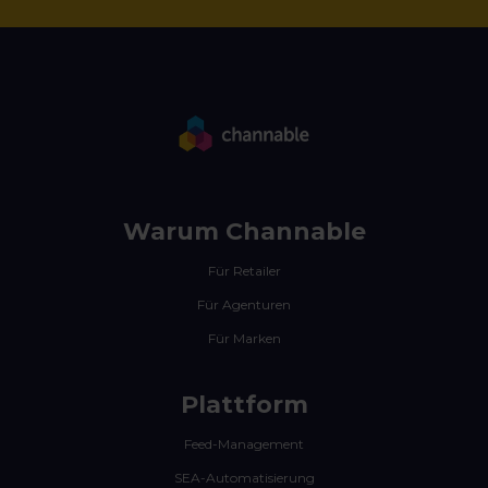
Warum Channable
Für Retailer
Für Agenturen
Für Marken
Plattform
Feed-Management
SEA-Automatisierung