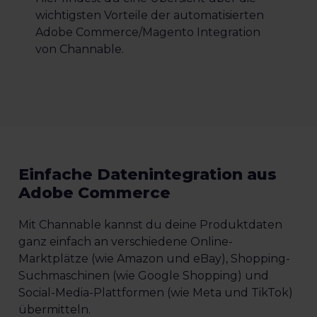
wichtigsten Vorteile der automatisierten
Adobe Commerce/Magento Integration
von Channable.
Einfache Datenintegration aus
Adobe Commerce
Mit Channable kannst du deine Produktdaten
ganz einfach an verschiedene Online-
Marktplätze (wie Amazon und eBay), Shopping-
Suchmaschinen (wie Google Shopping) und
Social-Media-Plattformen (wie Meta und TikTok)
übermitteln.