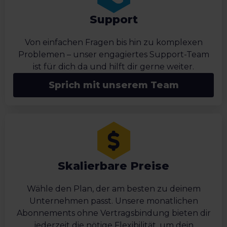
Support
Von einfachen Fragen bis hin zu komplexen
Problemen – unser engagiertes Support-Team
ist für dich da und hilft dir gerne weiter.
Sprich mit unserem Team
Skalierbare Preise
Wähle den Plan, der am besten zu deinem
Unternehmen passt. Unsere monatlichen
Abonnements ohne Vertragsbindung bieten dir
jederzeit die nötige Flexibilität, um dein