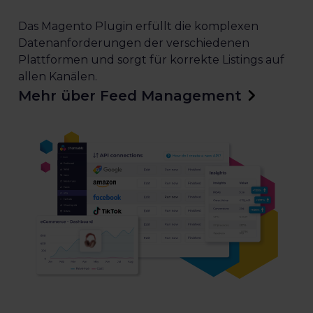
Das Magento Plugin erfüllt die komplexen
Datenanforderungen der verschiedenen
Plattformen und sorgt für korrekte Listings auf
allen Kanälen.
Mehr über Feed Management