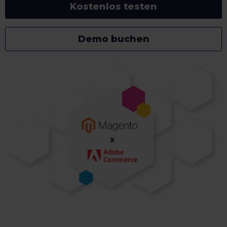
Kostenlos testen
Demo buchen