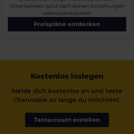
Unternehmen ganz nach deinen Vorstellungen
weiterzuentwickeln.
Preispläne entdecken
Kostenlos loslegen
Melde dich kostenlos an und teste
Channable so lange du möchtest.
Testaccount erstellen