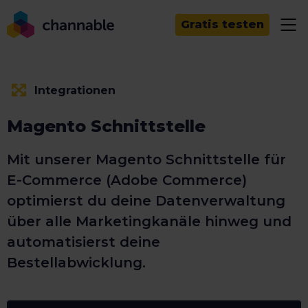
Gratis testen
Integrationen
Magento Schnittstelle
Mit unserer Magento Schnittstelle für
E-Commerce (Adobe Commerce)
optimierst du deine Datenverwaltung
über alle Marketingkanäle hinweg und
automatisierst deine
Bestellabwicklung.