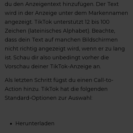
du den Anzeigentext hinzufügen. Der Text
wird in der Anzeige unter dem Markennamen
angezeigt. TikTok unterstützt 12 bis 100
Zeichen (lateinisches Alphabet). Beachte,
dass dein Text auf manchen Bildschirmen
nicht richtig angezeigt wird, wenn er zu lang
ist. Schau dir also unbedingt vorher die
Vorschau deiner TikTok-Anzeige an.
Als letzten Schritt fügst du einen Call-to-
Action hinzu. TikTok hat die folgenden
Standard-Optionen zur Auswahl:
Herunterladen