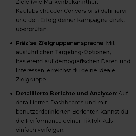
Ziele (wie Markenbekanntheit,
Kaufabsicht oder Conversions) definieren
und den Erfolg deiner Kampagne direkt
überprüfen.
Präzise Zielgruppenansprache
: Mit
ausführlichen Targeting-Optionen,
basierend auf demografischen Daten und
Interessen, erreichst du deine ideale
Zielgruppe.
Detaillierte Berichte und Analysen
: Auf
detaillierten Dashboards und mit
benutzerdefinierten Berichten kannst du
die Performance deiner TikTok-Ads
einfach verfolgen.