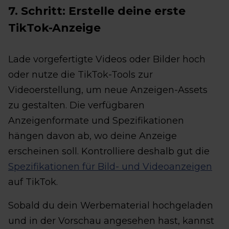
7. Schritt: Erstelle deine erste
TikTok-Anzeige
Lade vorgefertigte Videos oder Bilder hoch
oder nutze die TikTok-Tools zur
Videoerstellung, um neue Anzeigen-Assets
zu gestalten. Die verfügbaren
Anzeigenformate und Spezifikationen
hängen davon ab, wo deine Anzeige
erscheinen soll. Kontrolliere deshalb gut die
Spezifikationen für Bild- und Videoanzeigen
auf TikTok.
Sobald du dein Werbematerial hochgeladen
und in der Vorschau angesehen hast, kannst