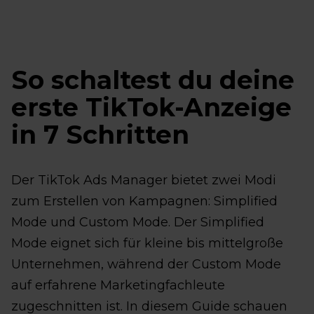
So schaltest du deine
erste TikTok-Anzeige
in 7 Schritten
Der TikTok Ads Manager bietet zwei Modi
zum Erstellen von Kampagnen: Simplified
Mode und Custom Mode. Der Simplified
Mode eignet sich für kleine bis mittelgroße
Unternehmen, während der Custom Mode
auf erfahrene Marketingfachleute
zugeschnitten ist. In diesem Guide schauen