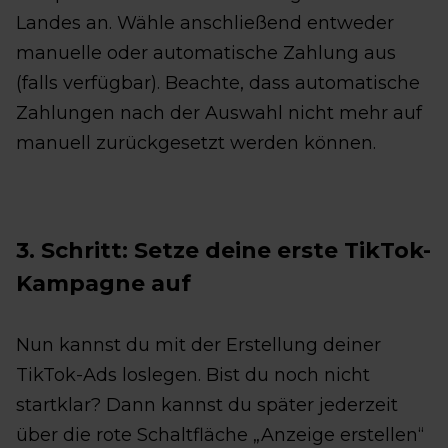
Landes an. Wähle anschließend entweder
manuelle oder automatische Zahlung aus
(falls verfügbar). Beachte, dass automatische
Zahlungen nach der Auswahl nicht mehr auf
manuell zurückgesetzt werden können.
3. Schritt: Setze deine erste TikTok-
Kampagne auf
Nun kannst du mit der Erstellung deiner
TikTok-Ads loslegen. Bist du noch nicht
startklar? Dann kannst du später jederzeit
über die rote Schaltfläche „Anzeige erstellen“