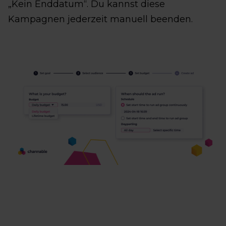
„Kein Enddatum“. Du kannst diese
Kampagnen jederzeit manuell beenden.