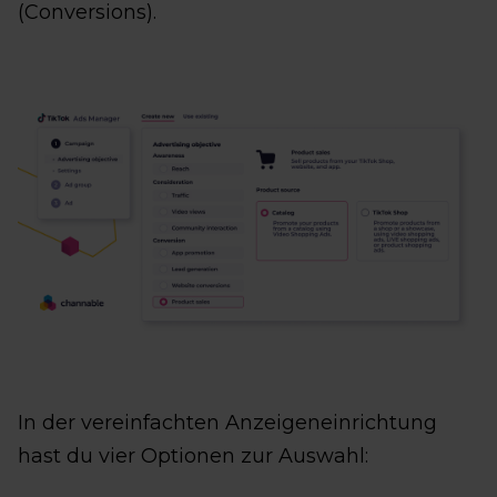
(Conversions).
In der vereinfachten Anzeigeneinrichtung
hast du vier Optionen zur Auswahl: