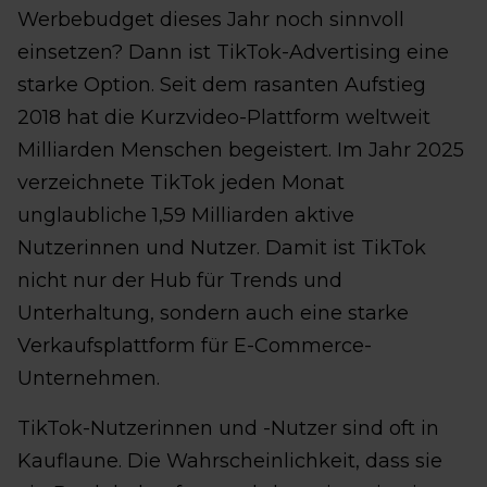
Werbebudget dieses Jahr noch sinnvoll
einsetzen? Dann ist TikTok-Advertising eine
starke Option. Seit dem rasanten Aufstieg
2018 hat die Kurzvideo-Plattform weltweit
Milliarden Menschen begeistert. Im Jahr 2025
verzeichnete TikTok jeden Monat
unglaubliche 1,59 Milliarden aktive
Nutzerinnen und Nutzer. Damit ist TikTok
nicht nur der Hub für Trends und
Unterhaltung, sondern auch eine starke
Verkaufsplattform für E-Commerce-
Unternehmen.
TikTok-Nutzerinnen und -Nutzer sind oft in
Kauflaune. Die Wahrscheinlichkeit, dass sie