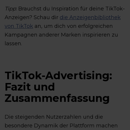
Tipp
: Brauchst du Inspiration für deine TikTok-
Anzeigen? Schau dir
die Anzeigenbibliothek
von TikTok
an, um dich von erfolgreichen
Kampagnen anderer Marken inspirieren zu
lassen.
TikTok-Advertising:
Fazit und
Zusammenfassung
Die steigenden Nutzerzahlen und die
besondere Dynamik der Plattform machen