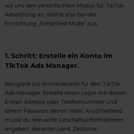
wir uns den vereinfachten Modus für TikTok-
Advertising an. Wähle also bei der
Einrichtung „Simplified Mode“ aus.
1. Schritt: Erstelle ein Konto im
TikTok Ads Manager.
Navigiere zur Anmeldeseite für den TikTok
Ads Manager. Erstelle einen Login mit deiner
E-Mail-Adresse oder Telefonnummer und
einem Passwort deiner Wahl. Anschließend
musst du relevante Geschäftsinformationen
angeben, darunter Land, Zeitzone,