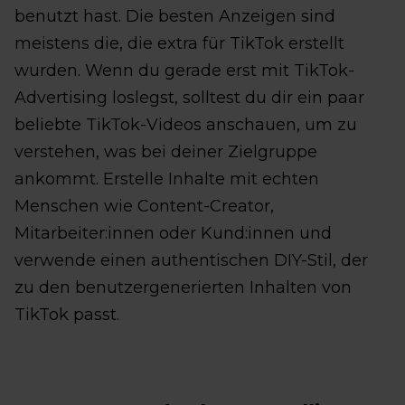
benutzt hast. Die besten Anzeigen sind
meistens die, die extra für TikTok erstellt
wurden. Wenn du gerade erst mit TikTok-
Advertising loslegst, solltest du dir ein paar
beliebte TikTok-Videos anschauen, um zu
verstehen, was bei deiner Zielgruppe
ankommt. Erstelle Inhalte mit echten
Menschen wie Content-Creator,
Mitarbeiter:innen oder Kund:innen und
verwende einen authentischen DIY-Stil, der
zu den benutzergenerierten Inhalten von
TikTok passt.