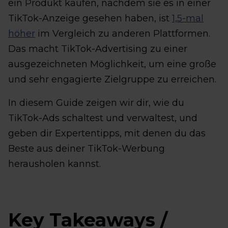
ein Produkt kaufen, nachdem sie es in einer
TikTok-Anzeige gesehen haben, ist
1,5-mal
höher
im Vergleich zu anderen Plattformen.
Das macht TikTok-Advertising zu einer
ausgezeichneten Möglichkeit, um eine große
und sehr engagierte Zielgruppe zu erreichen.
In diesem Guide zeigen wir dir, wie du
TikTok-Ads schaltest und verwaltest, und
geben dir Expertentipps, mit denen du das
Beste aus deiner TikTok-Werbung
herausholen kannst.
Key Takeaways /