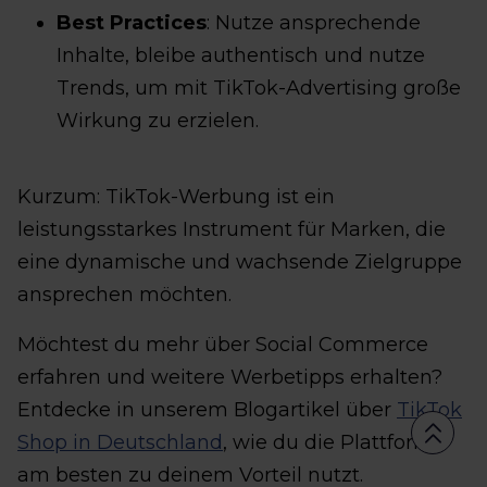
Best Practices
: Nutze ansprechende
Inhalte, bleibe authentisch und nutze
Trends, um mit TikTok-Advertising große
Wirkung zu erzielen.
Kurzum: TikTok-Werbung ist ein
leistungsstarkes Instrument für Marken, die
eine dynamische und wachsende Zielgruppe
ansprechen möchten.
Möchtest du mehr über Social Commerce
erfahren und weitere Werbetipps erhalten?
Entdecke in unserem Blogartikel über
TikTok
Shop in Deutschland
, wie du die Plattform
am besten zu deinem Vorteil nutzt.