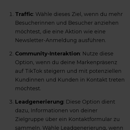
Traffic
: Wähle dieses Ziel, wenn du mehr
Besucherinnen und Besucher anziehen
möchtest, die eine Aktion wie eine
Newsletter-Anmeldung ausführen.
Community-Interaktion
: Nutze diese
Option, wenn du deine Markenpräsenz
auf TikTok steigern und mit potenziellen
Kundinnen und Kunden in Kontakt treten
möchtest.
Leadgenerierung
: Diese Option dient
dazu, Informationen von deiner
Zielgruppe über ein Kontaktformular zu
sammeln. Wähle Leadgenerierung, wenn