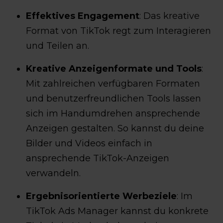
Effektives Engagement
: Das kreative
Format von TikTok regt zum Interagieren
und Teilen an.
Kreative Anzeigenformate und Tools
:
Mit zahlreichen verfügbaren Formaten
und benutzerfreundlichen Tools lassen
sich im Handumdrehen ansprechende
Anzeigen gestalten. So kannst du deine
Bilder und Videos einfach in
ansprechende TikTok-Anzeigen
verwandeln.
Ergebnisorientierte Werbeziele
: Im
TikTok Ads Manager kannst du konkrete