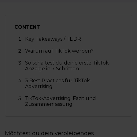
CONTENT
Key Takeaways / TL;DR
Warum auf TikTok werben?
So schaltest du deine erste TikTok-
Anzeige in 7 Schritten
3 Best Practices für TikTok-
Advertising
TikTok-Advertising: Fazit und
Zusammenfassung
Möchtest du dein verbleibendes