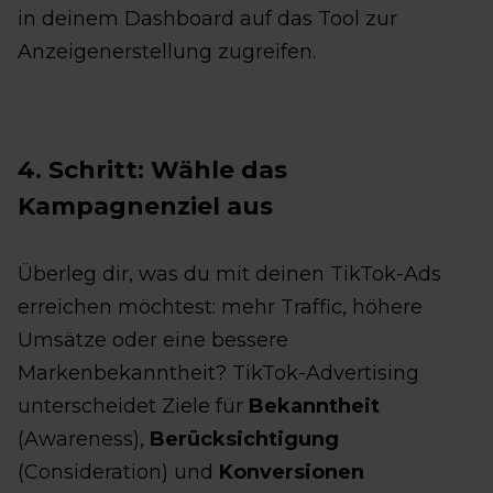
in deinem Dashboard auf das Tool zur
Anzeigenerstellung zugreifen.
4. Schritt: Wähle das
Kampagnenziel aus
Überleg dir, was du mit deinen TikTok-Ads
erreichen möchtest: mehr Traffic, höhere
Umsätze oder eine bessere
Markenbekanntheit? TikTok-Advertising
unterscheidet Ziele für
Bekanntheit
(Awareness),
Berücksichtigung
(Consideration) und
Konversionen