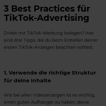
3 Best Practices für
TikTok-Advertising
Direkt mit TikTok-Werbung loslegen? Hier
sind drei Tipps, die du beim Erstellen deiner
ersten TikTok-Anzeigen beachten solltest:
1. Verwende die richtige Struktur
für deine Inhalte
Wie bei allen Videoanzeigen ist es wichtig,
einen guten Aufhänger zu haben, deine