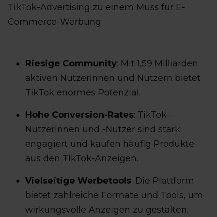
TikTok-Advertising zu einem Muss für E-
Commerce-Werbung.
Riesige Community
: Mit 1,59 Milliarden
aktiven Nutzerinnen und Nutzern bietet
TikTok enormes Potenzial.
Hohe Conversion-Rates
: TikTok-
Nutzerinnen und -Nutzer sind stark
engagiert und kaufen häufig Produkte
aus den TikTok-Anzeigen.
Vielseitige Werbetools
: Die Plattform
bietet zahlreiche Formate und Tools, um
wirkungsvolle Anzeigen zu gestalten.