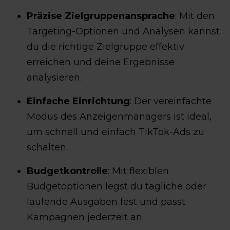
Präzise Zielgruppenansprache
: Mit den
Targeting-Optionen und Analysen kannst
du die richtige Zielgruppe effektiv
erreichen und deine Ergebnisse
analysieren.
Einfache Einrichtung
: Der vereinfachte
Modus des Anzeigenmanagers ist ideal,
um schnell und einfach TikTok-Ads zu
schalten.
Budgetkontrolle
: Mit flexiblen
Budgetoptionen legst du tägliche oder
laufende Ausgaben fest und passt
Kampagnen jederzeit an.