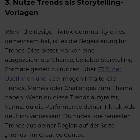
3. Nutze Trends als Storytelling-
Vorlagen
Wenn die riesige TikTok-Community eines
gemeinsam hat, ist es die Begeisterung für
Trends. Dies bietet Marken eine
ausgezeichnete Chance, beliebte Storytelling-
Formate gezielt zu nutzen. Über
77 % der
Userinnen und User
mögen Inhalte, die
Trends, Memes oder Challenges zum Thema
haben. Wenn du diese Trends aufgreifst,
kannst du die Performance deiner TikTok-Ads
deutlich verbessern. Du findest die neuesten
Trends aus deiner Region auf der Seite
„Trends“ im Creative Center.