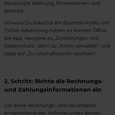
bevorzugte Währung, Firmennamen und
Branche.
Hinweis
: Du brauchst ein Business-Konto, um
TikTok-Advertising nutzen zu können. Öffne
die App, navigiere zu „Einstellungen und
Datenschutz“, dann zu „Konto verwalten“ und
tippe auf „Zu Geschäftskonto wechseln“.
2. Schritt: Richte die Rechnungs-
und Zahlungsinformationen ein
Gib deine Rechnungs- und Steuerdaten
entsprechend den Anforderungen deines