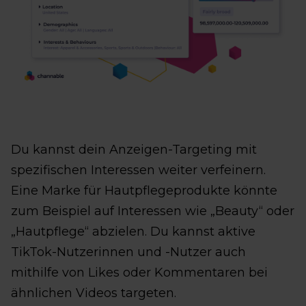
Du kannst dein Anzeigen-Targeting mit
spezifischen Interessen weiter verfeinern.
Eine Marke für Hautpflegeprodukte könnte
zum Beispiel auf Interessen wie „Beauty“ oder
„Hautpflege“ abzielen. Du kannst aktive
TikTok-Nutzerinnen und -Nutzer auch
mithilfe von Likes oder Kommentaren bei
ähnlichen Videos targeten.