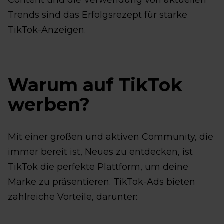
Content und die Verwendung von aktuellen
Trends sind das Erfolgsrezept für starke
TikTok-Anzeigen.
Warum auf TikTok
werben?
Mit einer großen und aktiven Community, die
immer bereit ist, Neues zu entdecken, ist
TikTok die perfekte Plattform, um deine
Marke zu präsentieren. TikTok-Ads bieten
zahlreiche Vorteile, darunter: