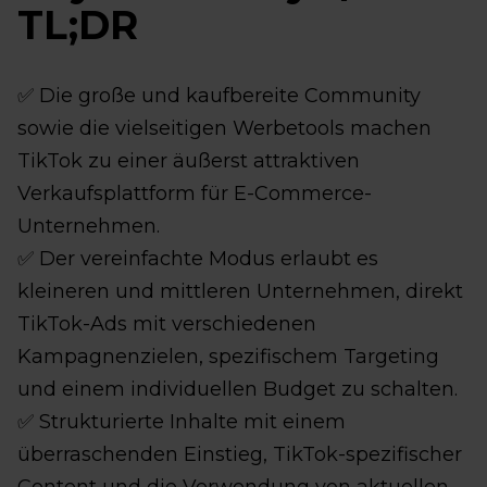
TL;DR
✅ Die große und kaufbereite Community
sowie die vielseitigen Werbetools machen
TikTok zu einer äußerst attraktiven
Verkaufsplattform für E-Commerce-
Unternehmen.
✅ Der vereinfachte Modus erlaubt es
kleineren und mittleren Unternehmen, direkt
TikTok-Ads mit verschiedenen
Kampagnenzielen, spezifischem Targeting
und einem individuellen Budget zu schalten.
✅ Strukturierte Inhalte mit einem
überraschenden Einstieg, TikTok-spezifischer