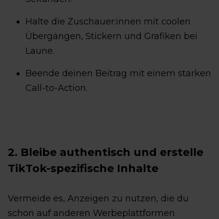
Halte die Zuschauer:innen mit coolen
Übergängen, Stickern und Grafiken bei
Laune.
Beende deinen Beitrag mit einem starken
Call-to-Action.
2. Bleibe authentisch und erstelle
TikTok-spezifische Inhalte
Vermeide es, Anzeigen zu nutzen, die du
schon auf anderen Werbeplattformen