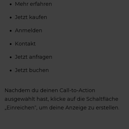
Mehr erfahren
Jetzt kaufen
Anmelden
Kontakt
Jetzt anfragen
Jetzt buchen
Nachdem du deinen Call-to-Action
ausgewählt hast, klicke auf die Schaltfläche
„Einreichen“, um deine Anzeige zu erstellen.