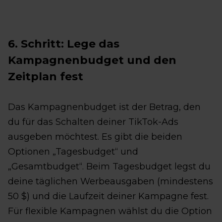
6. Schritt: Lege das
Kampagnenbudget und den
Zeitplan fest
Das Kampagnenbudget ist der Betrag, den
du für das Schalten deiner TikTok-Ads
ausgeben möchtest. Es gibt die beiden
Optionen „Tagesbudget“ und
„Gesamtbudget“. Beim Tagesbudget legst du
deine täglichen Werbeausgaben (mindestens
50 $) und die Laufzeit deiner Kampagne fest.
Für flexible Kampagnen wählst du die Option