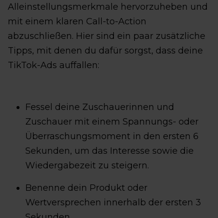
Alleinstellungsmerkmale hervorzuheben und
mit einem klaren Call-to-Action
abzuschließen. Hier sind ein paar zusätzliche
Tipps, mit denen du dafür sorgst, dass deine
TikTok-Ads auffallen:
Fessel deine Zuschauerinnen und
Zuschauer mit einem Spannungs- oder
Überraschungsmoment in den ersten 6
Sekunden, um das Interesse sowie die
Wiedergabezeit zu steigern.
Benenne dein Produkt oder
Wertversprechen innerhalb der ersten 3
Sekunden.