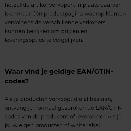
hetzelfde artikel verkopen. In plaats daarvan
is er maar één productpagina waarop klanten
vervolgens de verschillende verkopers
kunnen bekijken om prijzen en
leveringsopties te vergelijken.
Waar vind je geldige EAN/GTIN-
codes?
Als je producten verkoopt die al bestaan,
ontvang je normaal gesproken de EAN/GTIN-
codes van de producent of leverancier. Als je
jouw eigen producten of white label