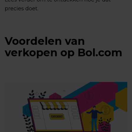
precies doet.
Voordelen van
verkopen op Bol.com