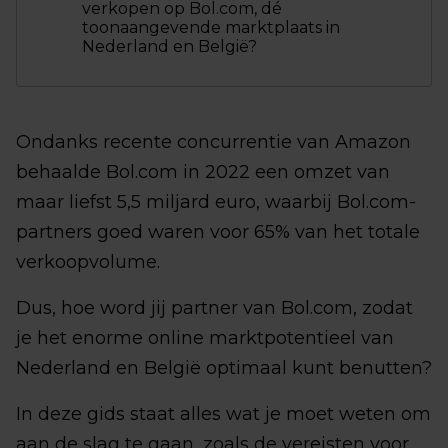
verkopen op Bol.com, dé
toonaangevende marktplaats in
Nederland en België?
Ondanks recente concurrentie van Amazon
behaalde Bol.com in 2022 een omzet van
maar liefst 5,5 miljard euro, waarbij Bol.com-
partners goed waren voor 65% van het totale
verkoopvolume.
Dus, hoe word jij partner van Bol.com, zodat
je het enorme online marktpotentieel van
Nederland en België optimaal kunt benutten?
In deze gids staat alles wat je moet weten om
aan de slag te gaan, zoals de vereisten voor