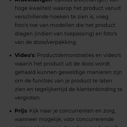
hoge kwaliteit waarop het product vanuit
verschillende hoeken te zien is, voeg
foto's toe van modellen die het product
dragen (indien van toepassing) en foto's
van de doos/verpakking.
Video's
: Productdemonstraties en video's
waarin het product uit de doos wordt
gehaald kunnen geweldige manieren zijn
om de functies van je product te laten
zien en tegelijkertijd de klantenbinding te
vergroten.
Prijs
: Kijk naar je concurrenten en zorg,
wanneer mogelijk, voor concurrerende