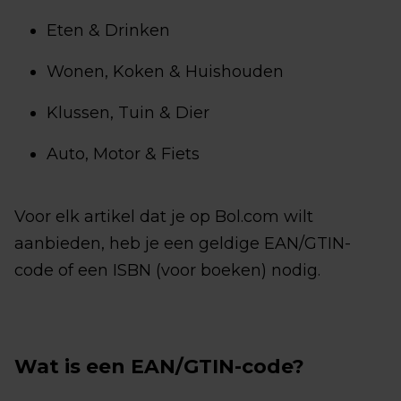
Eten & Drinken
Wonen, Koken & Huishouden
Klussen, Tuin & Dier
Auto, Motor & Fiets
Voor elk artikel dat je op Bol.com wilt
aanbieden, heb je een geldige EAN/GTIN-
code of een ISBN (voor boeken) nodig.
Wat is een EAN/GTIN-code?