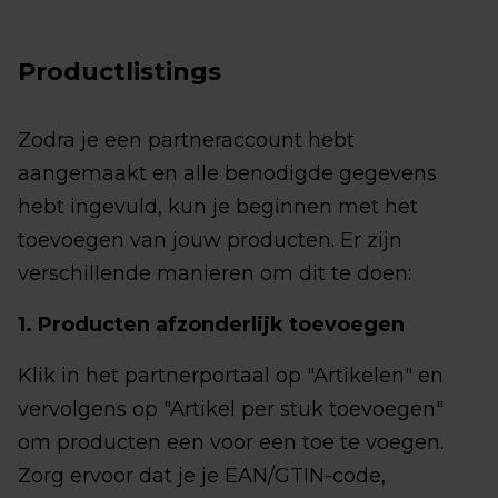
Productlistings
Zodra je een partneraccount hebt
aangemaakt en alle benodigde gegevens
hebt ingevuld, kun je beginnen met het
toevoegen van jouw producten. Er zijn
verschillende manieren om dit te doen:
1. Producten afzonderlijk toevoegen
Klik in het partnerportaal op "Artikelen" en
vervolgens op "Artikel per stuk toevoegen"
om producten een voor een toe te voegen.
Zorg ervoor dat je je EAN/GTIN-code,