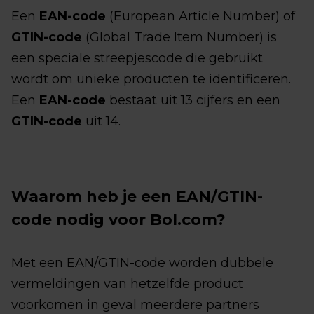
Een
EAN-code
(European Article Number) of
GTIN-code
(Global Trade Item Number) is
een speciale streepjescode die gebruikt
wordt om unieke producten te identificeren.
Een
EAN-code
bestaat uit 13 cijfers en een
GTIN-code
uit 14.
Waarom heb je een EAN/GTIN-
code nodig voor Bol.com?
Met een EAN/GTIN-code worden dubbele
vermeldingen van hetzelfde product
voorkomen in geval meerdere partners