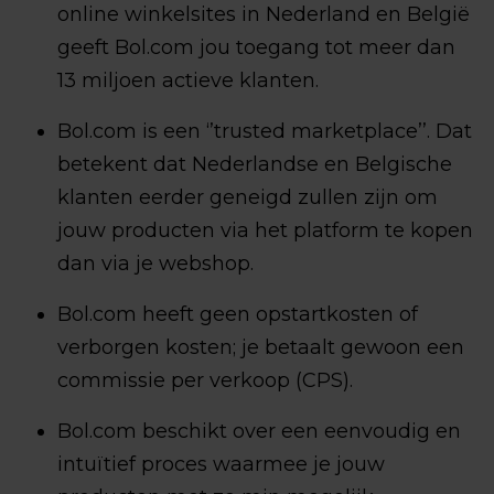
online winkelsites in Nederland en België
geeft Bol.com jou toegang tot meer dan
13 miljoen actieve klanten.
Bol.com is een ‘’trusted marketplace’’. Dat
betekent dat Nederlandse en Belgische
klanten eerder geneigd zullen zijn om
jouw producten via het platform te kopen
dan via je webshop.
Bol.com heeft geen opstartkosten of
verborgen kosten; je betaalt gewoon een
commissie per verkoop (CPS).
Bol.com beschikt over een eenvoudig en
intuïtief proces waarmee je jouw