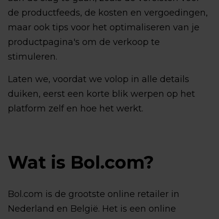
de productfeeds, de kosten en vergoedingen,
maar ook tips voor het optimaliseren van je
productpagina's om de verkoop te
stimuleren.
Laten we, voordat we volop in alle details
duiken, eerst een korte blik werpen op het
platform zelf en hoe het werkt.
Wat is Bol.com?
Bol.com is de grootste online retailer in
Nederland en België. Het is een online