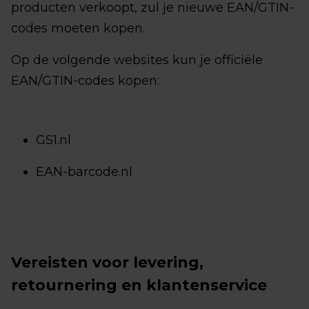
producten verkoopt, zul je nieuwe EAN/GTIN-
codes moeten kopen.
Op de volgende websites kun je officiële
EAN/GTIN-codes kopen:
GS1.nl
EAN-barcode.nl
Vereisten voor levering,
retournering en klantenservice