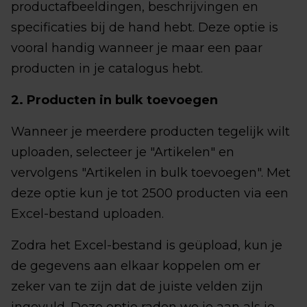
productafbeeldingen, beschrijvingen en
specificaties bij de hand hebt. Deze optie is
vooral handig wanneer je maar een paar
producten in je catalogus hebt.
2. Producten in bulk toevoegen
Wanneer je meerdere producten tegelijk wilt
uploaden, selecteer je "Artikelen" en
vervolgens "Artikelen in bulk toevoegen". Met
deze optie kun je tot 2500 producten via een
Excel-bestand uploaden.
Zodra het Excel-bestand is geüpload, kun je
de gegevens aan elkaar koppelen om er
zeker van te zijn dat de juiste velden zijn