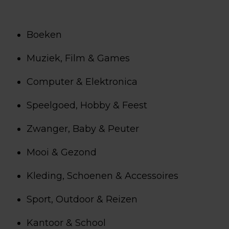
Boeken
Muziek, Film & Games
Computer & Elektronica
Speelgoed, Hobby & Feest
Zwanger, Baby & Peuter
Mooi & Gezond
Kleding, Schoenen & Accessoires
Sport, Outdoor & Reizen
Kantoor & School