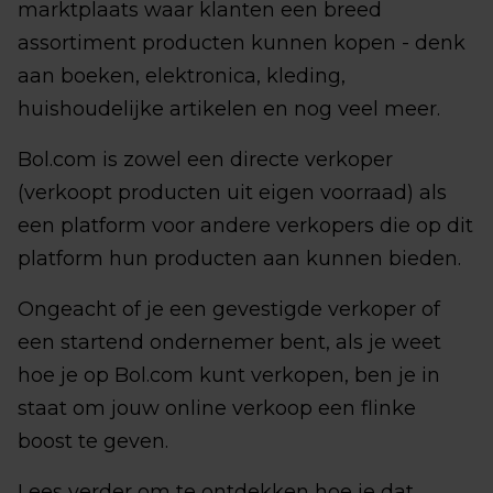
marktplaats waar klanten een breed
assortiment producten kunnen kopen - denk
aan boeken, elektronica, kleding,
huishoudelijke artikelen en nog veel meer.
Bol.com is zowel een directe verkoper
(verkoopt producten uit eigen voorraad) als
een platform voor andere verkopers die op dit
platform hun producten aan kunnen bieden.
Ongeacht of je een gevestigde verkoper of
een startend ondernemer bent, als je weet
hoe je op Bol.com kunt verkopen, ben je in
staat om jouw online verkoop een flinke
boost te geven.
Lees verder om te ontdekken hoe je dat