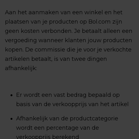
Aan het aanmaken van een winkel en het
plaatsen van je producten op Bol.com zijn
geen kosten verbonden. Je betaalt alleen een
vergoeding wanneer klanten jouw producten
kopen. De commissie die je voor je verkochte
artikelen betaalt, is van twee dingen
afhankelijk:
Er wordt een vast bedrag bepaald op
basis van de verkoopprijs van het artikel
Afhankelijk van de productcategorie
wordt een percentage van de
verkoopprijs berekend