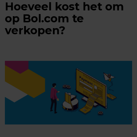
Hoeveel kost het om
op Bol.com te
verkopen?