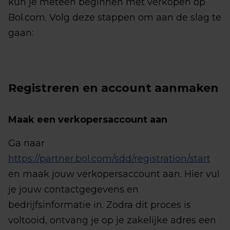
kun je meteen beginnen met verkopen op
Bol.com. Volg deze stappen om aan de slag te
gaan:
Registreren en account aanmaken
Maak een verkopersaccount aan
Ga naar
https://partner.bol.com/sdd/registration/start
en maak jouw verkopersaccount aan. Hier vul
je jouw contactgegevens en
bedrijfsinformatie in. Zodra dit proces is
voltooid, ontvang je op je zakelijke adres een