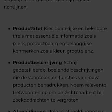
richtlijnen:
Producttitel
: Kies duidelijke en beknopte
titels met essentiële informatie zoals
merk, productnaam en belangrijke
kenmerken zoals kleur, grootte enz.
Productbeschrijving
: Schrijf
gedetailleerde, boeiende beschrijvingen
die de voordelen en functies van jouw
producten benadrukken. Neem relevante
trefwoorden op om de zichtbaarheid bij
zoekopdrachten te vergroten.
Afbeeldingen
: Upload afbeeldingen van