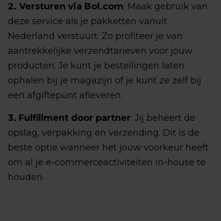
2. Versturen via Bol.com
: Maak gebruik van
deze service als je pakketten vanuit
Nederland verstuurt. Zo profiteer je van
aantrekkelijke verzendtarieven voor jouw
producten. Je kunt je bestellingen laten
ophalen bij je magazijn of je kunt ze zelf bij
een afgiftepunt afleveren.
3. Fulfillment door partner
: Jij beheert de
opslag, verpakking en verzending. Dit is de
beste optie wanneer het jouw voorkeur heeft
om al je e-commerceactiviteiten in-house te
houden.