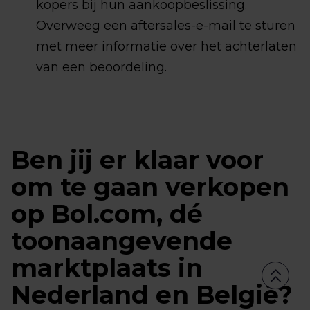
kopers bij hun aankoopbeslissing.
Overweeg een aftersales-e-mail te sturen
met meer informatie over het achterlaten
van een beoordeling.
Ben jij er klaar voor
om te gaan verkopen
op Bol.com, dé
toonaangevende
marktplaats in
Nederland en België?