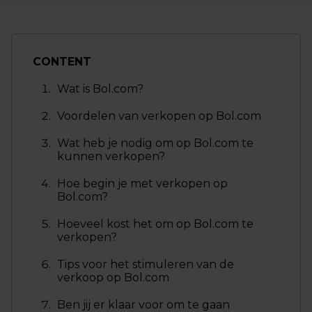
CONTENT
Wat is Bol.com?
Voordelen van verkopen op Bol.com
Wat heb je nodig om op Bol.com te
kunnen verkopen?
Hoe begin je met verkopen op
Bol.com?
Hoeveel kost het om op Bol.com te
verkopen?
Tips voor het stimuleren van de
verkoop op Bol.com
Ben jij er klaar voor om te gaan