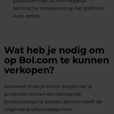
producten met zo min mogelijk
technische rompslomp op het platform
kunt zetten.
Wat heb je nodig om
op Bol.com te kunnen
verkopen?
Allereerst moet je ervoor zorgen dat je
producten binnen een bestaande
productcategorie passen. Bol.com heeft de
volgende productcategorieën: