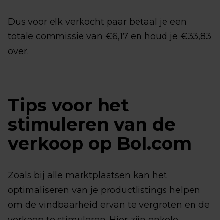
Dus voor elk verkocht paar betaal je een
totale commissie van €6,17 en houd je €33,83
over.
Tips voor het
stimuleren van de
verkoop op Bol.com
Zoals bij alle marktplaatsen kan het
optimaliseren van je productlistings helpen
om de vindbaarheid ervan te vergroten en de
verkoop te stimuleren. Hier zijn enkele