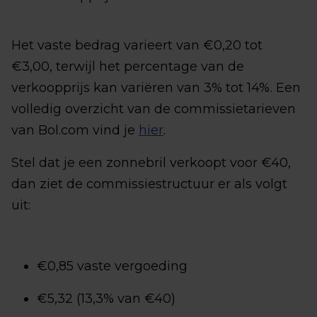
Het vaste bedrag varieert van €0,20 tot
€3,00, terwijl het percentage van de
verkoopprijs kan variëren van 3% tot 14%. Een
volledig overzicht van de commissietarieven
van Bol.com vind je
hier
.
Stel dat je een zonnebril verkoopt voor €40,
dan ziet de commissiestructuur er als volgt
uit:
€0,85 vaste vergoeding
€5,32 (13,3% van €40)