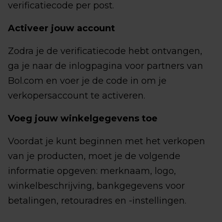
verificatiecode per post.
Activeer jouw account
Zodra je de verificatiecode hebt ontvangen,
ga je naar de inlogpagina voor partners van
Bol.com en voer je de code in om je
verkopersaccount te activeren.
Voeg jouw winkelgegevens toe
Voordat je kunt beginnen met het verkopen
van je producten, moet je de volgende
informatie opgeven: merknaam, logo,
winkelbeschrijving, bankgegevens voor
betalingen, retouradres en -instellingen.