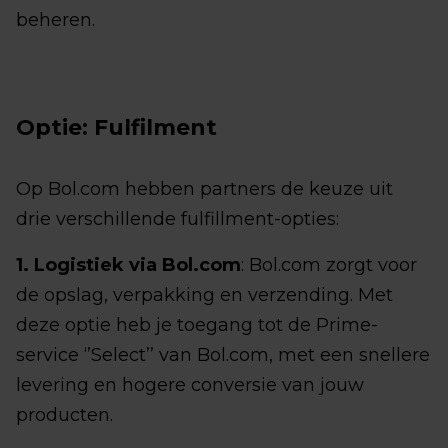
beheren.
Optie: Fulfilment
Op Bol.com hebben partners de keuze uit
drie verschillende fulfillment-opties:
1. Logistiek via Bol.com
: Bol.com zorgt voor
de opslag, verpakking en verzending. Met
deze optie heb je toegang tot de Prime-
service ‘’Select’’ van Bol.com, met een snellere
levering en hogere conversie van jouw
producten.