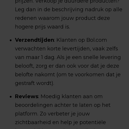
prijzen. Verkoop je duurdere producten?
Leg dan in de beschrijving nadruk op alle
redenen waarom jouw product deze
hogere prijs waard is.
Verzendtijden
: Klanten op Bol.com
verwachten korte levertijden, vaak zelfs
van maar 1 dag. Als je een snelle levering
belooft, zorg er dan ook voor dat je deze
belofte nakomt (om te voorkomen dat je
gestraft wordt).
Reviews
: Moedig klanten aan om
beoordelingen achter te laten op het
platform. Zo verbeter je jouw
zichtbaarheid en help je potentiële