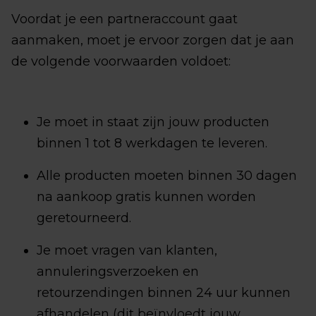
Voordat je een partneraccount gaat
aanmaken, moet je ervoor zorgen dat je aan
de volgende voorwaarden voldoet:
Je moet in staat zijn jouw producten
binnen 1 tot 8 werkdagen te leveren.
Alle producten moeten binnen 30 dagen
na aankoop gratis kunnen worden
geretourneerd.
Je moet vragen van klanten,
annuleringsverzoeken en
retourzendingen binnen 24 uur kunnen
afhandelen (dit beïnvloedt jouw