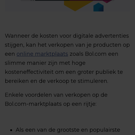
Wanneer de kosten voor digitale advertenties
stijgen, kan het verkopen van je producten op
een
online marktplaats
zoals Bol.com een
slimme manier zijn met hoge
kosteneffectiviteit om een groter publiek te
bereiken en de verkoop te stimuleren.
Enkele voordelen van verkopen op de
Bol.com-marktplaats op een rijtje:
Als een van de grootste en populairste