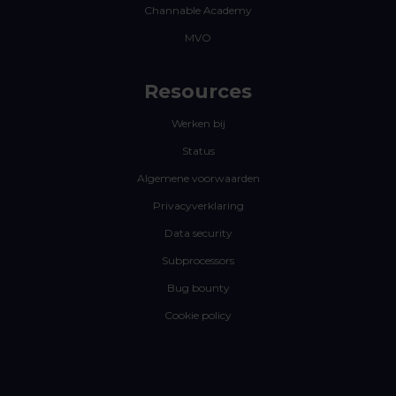
Channable Academy
MVO
Resources
Werken bij
Status
Algemene voorwaarden
Privacyverklaring
Data security
Subprocessors
Bug bounty
Cookie policy