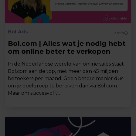
Bol Ads
7
min
Bol.com | Alles wat je nodig hebt
om online beter te verkopen
In de Nederlandse wereld van online sales staat
Bol.com aan de top, met meer dan 45 miljoen
bezoekers per maand. Geen betere manier dus
om je doelgroep te bereiken dan via Bol.com.
Maar om succesvol t...