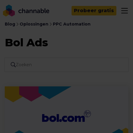
Probeer gratis
Blog
Oplossingen
PPC Automation
Bol Ads