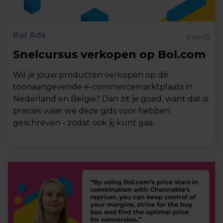
Bol Ads
9
min
Snelcursus verkopen op Bol.com
Wil je jouw producten verkopen op dé
toonaangevende e-commercemarktplaats in
Nederland en België? Dan zit je goed, want dat is
precies waar we deze gids voor hebben
geschreven - zodat ook jij kunt gaa...