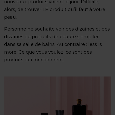
nouveaux produits voient le jour. Difficile,
alors, de trouver LE produit qu’il faut à votre
peau.
Personne ne souhaite voir des dizaines et des
dizaines de produits de beauté s’empiler
dans sa salle de bains. Au contraire : less is
more. Ce que vous voulez, ce sont des
produits qui fonctionnent.