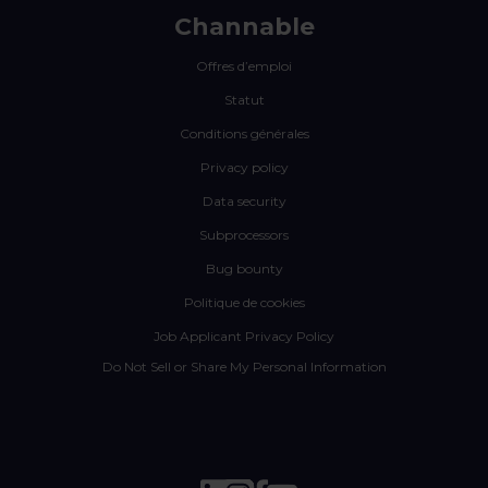
Channable
Offres d’emploi
Statut
Conditions générales
Privacy policy
Data security
Subprocessors
Bug bounty
Politique de cookies
Job Applicant Privacy Policy
Do Not Sell or Share My Personal Information