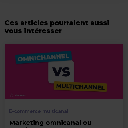
Ces articles pourraient aussi
vous intéresser
E-commerce multicanal
Marketing omnicanal ou