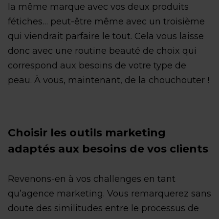
la même marque avec vos deux produits
fétiches… peut-être même avec un troisième
qui viendrait parfaire le tout. Cela vous laisse
donc avec une routine beauté de choix qui
correspond aux besoins de votre type de
peau. À vous, maintenant, de la chouchouter !
Choisir les outils marketing
adaptés aux besoins de vos clients
Revenons-en à vos challenges en tant
qu’agence marketing. Vous remarquerez sans
doute des similitudes entre le processus de