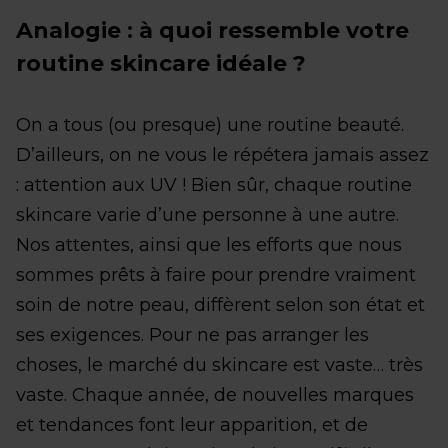
Analogie : à quoi ressemble votre
routine skincare idéale ?
On a tous (ou presque) une routine beauté.
D’ailleurs, on ne vous le répétera jamais assez
: attention aux UV ! Bien sûr, chaque routine
skincare varie d’une personne à une autre.
Nos attentes, ainsi que les efforts que nous
sommes prêts à faire pour prendre vraiment
soin de notre peau, diffèrent selon son état et
ses exigences. Pour ne pas arranger les
choses, le marché du skincare est vaste… très
vaste. Chaque année, de nouvelles marques
et tendances font leur apparition, et de