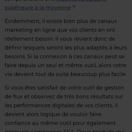
supérieure à la moyenne
?
Évidemment, il existe bien plus de canaux
marketing en ligne que vos clients en ont
réellement besoin. Il vous revient donc de
définir lesquels seront les plus adaptés à leurs
besoins. Si la connexion à ces canaux peut se
faire depuis un seul et même outil, alors votre
vie devient tout de suite beaucoup plus facile.
Si vous êtes satisfait de votre outil de gestion
de flux et observez de très bons résultats sur
les performances digitales de vos clients, il
devient alors logique de vouloir faire
confiance au même outil pour également