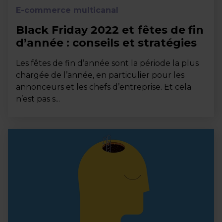
E-commerce multicanal
Black Friday 2022 et fêtes de fin
d’année : conseils et stratégies
Les fêtes de fin d’année sont la période la plus
chargée de l’année, en particulier pour les
annonceurs et les chefs d’entreprise. Et cela
n’est pas s...