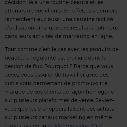
décision lié à une routine beauté et les
attentes de vos clients. En effet, ces derniers
recherchent eux aussi une certaine facilité
d’utilisation ainsi que des résultats optimaux
dans leurs activités de marketing en ligne.
Tout comme c’est le cas avec les produits de
beauté, la régularité est cruciale dans la
gestion de flux. Pourquoi ? Parce que vous
devez vous assurer de travailler avec des
outils vous permettant de promouvoir la
marque de vos clients de façon homogène
sur plusieurs plateformes de vente. Saviez-
vous que les e-shoppers faisant des achats
sur plusieurs canaux marketing en même
temps avaient une
lifetime value
30 %