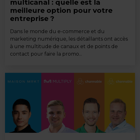
multicanal : quelle est la
meilleure option pour votre
entreprise ?
Dans le monde du e-commerce et du
marketing numérique, les détaillants ont accès
à une multitude de canaux et de points de
contact pour faire la promo...