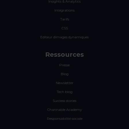
Insights & Analytics
Intégrations
Tarifs
CSS
Editeur dimages dynamiques
Ressources
Presse
Blog
Newsletter
Tech blog
Success stories
Channable Academy
Responsabilité sociale