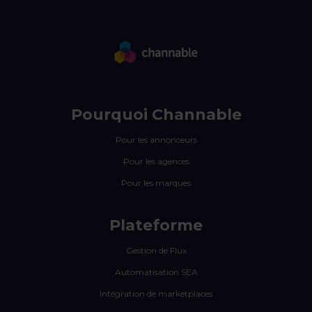
Pourquoi Channable
Pour les annonceurs
Pour les agences
Pour les marques
Plateforme
Gestion de Flux
Automatisation SEA
Intégration de marketplaces