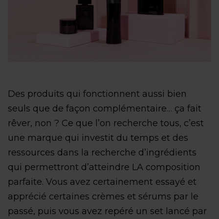
Des produits qui fonctionnent aussi bien
seuls que de façon complémentaire… ça fait
rêver, non ? Ce que l’on recherche tous, c’est
une marque qui investit du temps et des
ressources dans la recherche d’ingrédients
qui permettront d’atteindre LA composition
parfaite. Vous avez certainement essayé et
apprécié certaines crèmes et sérums par le
passé, puis vous avez repéré un set lancé par