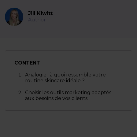
Jill Kiwitt
Author
CONTENT
Analogie : à quoi ressemble votre
routine skincare idéale ?
Choisir les outils marketing adaptés
aux besoins de vos clients