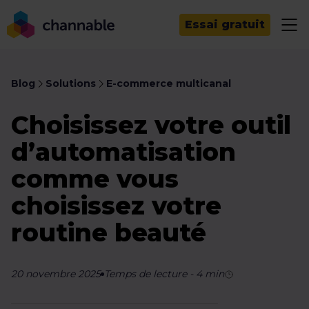
Essai gratuit
Blog
Solutions
E-commerce multicanal
Choisissez votre outil
d’automatisation
comme vous
choisissez votre
routine beauté
20 novembre 2025
Temps de lecture
-
4
min