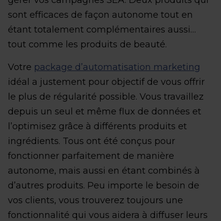
gérer vos campagnes SEA. Deux produits qui
sont efficaces de façon autonome tout en
étant totalement complémentaires aussi…
tout comme les produits de beauté.
Votre
package d’automatisation marketing
idéal a justement pour objectif de vous offrir
le plus de régularité possible. Vous travaillez
depuis un seul et même flux de données et
l’optimisez grâce à différents produits et
ingrédients. Tous ont été conçus pour
fonctionner parfaitement de manière
autonome, mais aussi en étant combinés à
d’autres produits. Peu importe le besoin de
vos clients, vous trouverez toujours une
fonctionnalité qui vous aidera à diffuser leurs