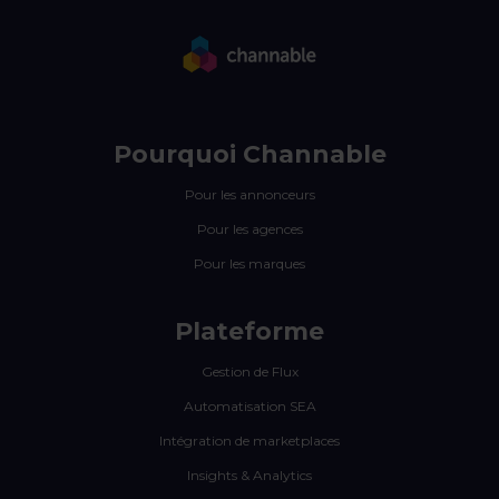
Pourquoi Channable
Pour les annonceurs
Pour les agences
Pour les marques
Plateforme
Gestion de Flux
Automatisation SEA
Intégration de marketplaces
Insights & Analytics