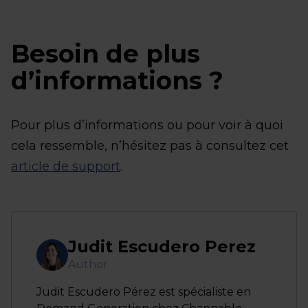
Besoin de plus
d’informations ?
Pour plus d’informations ou pour voir à quoi
cela ressemble, n’hésitez pas à consultez cet
article de support
.
Judit Escudero Perez
Author
Judit Escudero Pérez est spécialiste en