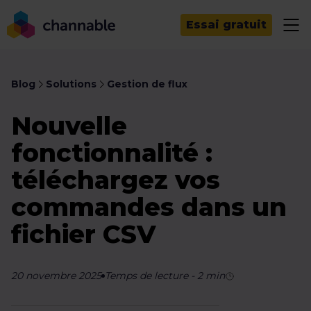
Essai gratuit
Blog
Solutions
Gestion de flux
Nouvelle
fonctionnalité :
téléchargez vos
commandes dans un
fichier CSV
20 novembre 2025
Temps de lecture
-
2
min