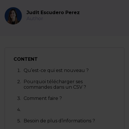
Judit Escudero Perez
Author
CONTENT
Qu’est-ce qui est nouveau ?
Pourquoi télécharger ses
commandes dans un CSV ?
Comment faire ?
Besoin de plus d’informations ?