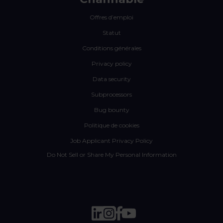
Offres d’emploi
Statut
Conditions générales
Privacy policy
Data security
Subprocessors
Bug bounty
Politique de cookies
Job Applicant Privacy Policy
Do Not Sell or Share My Personal Information