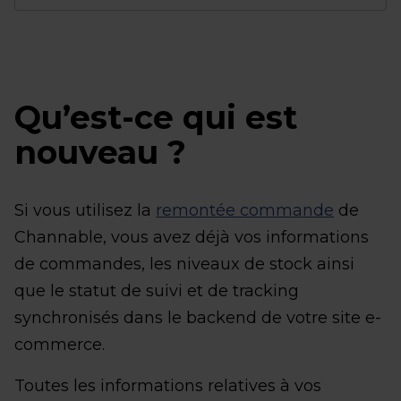
Qu’est-ce qui est
nouveau ?
Si vous utilisez la
remontée commande
de
Channable, vous avez déjà vos informations
de commandes, les niveaux de stock ainsi
que le statut de suivi et de tracking
synchronisés dans le backend de votre site e-
commerce.
Toutes les informations relatives à vos