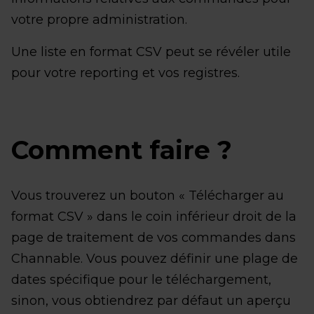
votre propre administration.
Une liste en format CSV peut se révéler utile
pour votre reporting et vos registres.
Comment faire ?
Vous trouverez un bouton « Télécharger au
format CSV » dans le coin inférieur droit de la
page de traitement de vos commandes dans
Channable. Vous pouvez définir une plage de
dates spécifique pour le téléchargement,
sinon, vous obtiendrez par défaut un aperçu