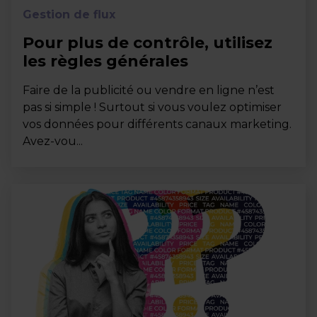
Gestion de flux
Pour plus de contrôle, utilisez
les règles générales
Faire de la publicité ou vendre en ligne n’est
pas si simple ! Surtout si vous voulez optimiser
vos données pour différents canaux marketing.
Avez-vou...