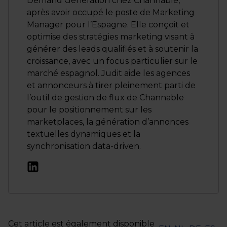
Demand Generation chez Channable,
après avoir occupé le poste de Marketing
Manager pour l’Espagne. Elle conçoit et
optimise des stratégies marketing visant à
générer des leads qualifiés et à soutenir la
croissance, avec un focus particulier sur le
marché espagnol. Judit aide les agences
et annonceurs à tirer pleinement parti de
l’outil de gestion de flux de Channable
pour le positionnement sur les
marketplaces, la génération d’annonces
textuelles dynamiques et la
synchronisation data-driven.
Cet article est également disponible