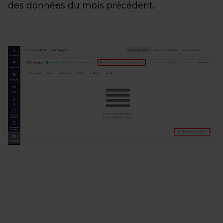
des données du mois précédent.