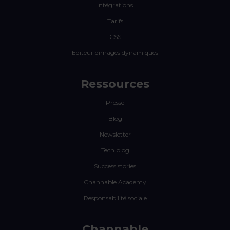
Intégrations
Tarifs
CSS
Editeur dimages dynamiques
Ressources
Presse
Blog
Newsletter
Tech blog
Success stories
Channable Academy
Responsabilité sociale
Channable