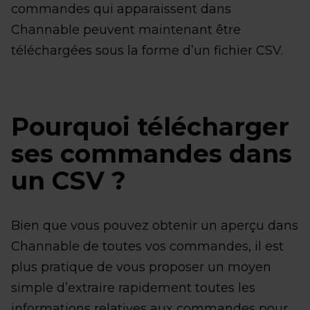
commandes qui apparaissent dans
Channable peuvent maintenant être
téléchargées sous la forme d’un fichier CSV.
Pourquoi télécharger
ses commandes dans
un CSV ?
Bien que vous pouvez obtenir un aperçu dans
Channable de toutes vos commandes, il est
plus pratique de vous proposer un moyen
simple d’extraire rapidement toutes les
informations relatives aux commandes pour