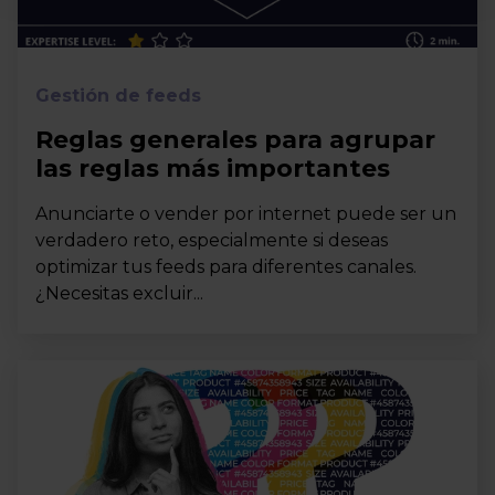
Gestión de feeds
Reglas generales para agrupar
las reglas más importantes
Anunciarte o vender por internet puede ser un
verdadero reto, especialmente si deseas
optimizar tus feeds para diferentes canales.
¿Necesitas excluir...