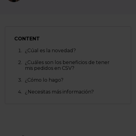
CONTENT
¿Cúal es la novedad?
¿Cuáles son los beneficios de tener
mis pedidos en CSV?
¿Cómo lo hago?
¿Necesitas más información?