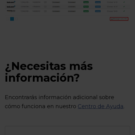
¿Necesitas más
información?
Encontrarás información adicional sobre
cómo funciona en nuestro
Centro de Ayuda
.