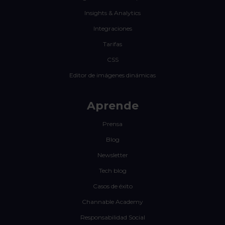
Insights & Analytics
Integraciones
Tarifas
CSS
Editor de imágenes dinámicas
Aprende
Prensa
Blog
Newsletter
Tech blog
Casos de éxito
Channable Academy
Responsabilidad Social