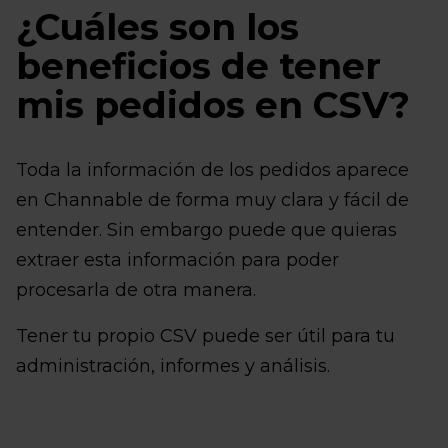
¿Cuáles son los
beneficios de tener
mis pedidos en CSV?
Toda la información de los pedidos aparece
en Channable de forma muy clara y fácil de
entender. Sin embargo puede que quieras
extraer esta información para poder
procesarla de otra manera.
Tener tu propio CSV puede ser útil para tu
administración, informes y análisis.