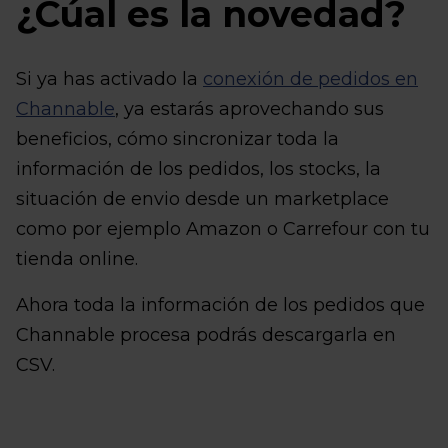
¿Cúal es la novedad?
Si ya has activado la
conexión de pedidos en
Channable
, ya estarás aprovechando sus
beneficios, cómo sincronizar toda la
información de los pedidos, los stocks, la
situación de envio desde un marketplace
como por ejemplo Amazon o Carrefour con tu
tienda online.
Ahora toda la información de los pedidos que
Channable procesa podrás descargarla en
CSV.