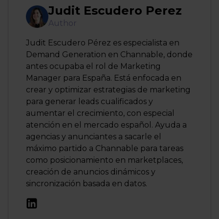
Judit Escudero Perez
Author
Judit Escudero Pérez es especialista en
Demand Generation en Channable, donde
antes ocupaba el rol de Marketing
Manager para España. Está enfocada en
crear y optimizar estrategias de marketing
para generar leads cualificados y
aumentar el crecimiento, con especial
atención en el mercado español. Ayuda a
agencias y anunciantes a sacarle el
máximo partido a Channable para tareas
como posicionamiento en marketplaces,
creación de anuncios dinámicos y
sincronización basada en datos.