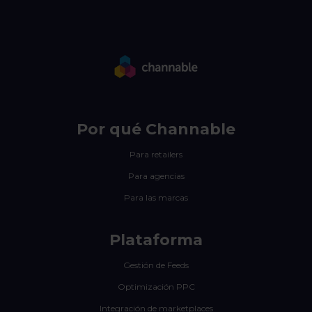
Por qué Channable
Para retailers
Para agencias
Para las marcas
Plataforma
Gestión de Feeds
Optimización PPC
Integración de marketplaces