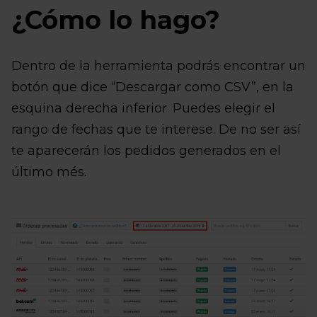
¿Cómo lo hago?
Dentro de la herramienta podrás encontrar un
botón que dice “Descargar como CSV”, en la
esquina derecha inferior. Puedes elegir el
rango de fechas que te interese. De no ser así
te aparecerán los pedidos generados en el
último més.