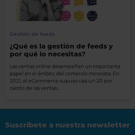
Gestión de feeds
¿Qué es la gestión de feeds y
por qué lo necesitas?
Las ventas online desempeñan un importante
papel en el ámbito del comercio minorista. En
2021, el eCommerce supuso casi un 20 por
ciento de las ventas...
Suscríbete a nuestra newsletter