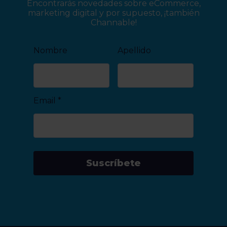
Encontrarás novedades sobre eCommerce,
marketing digital y por supuesto, ¡también
Channable!
Nombre
Apellido
Email
*
Suscríbete