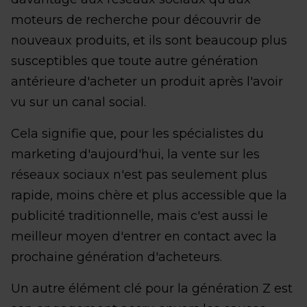
moteurs de recherche pour découvrir de
nouveaux produits, et ils sont beaucoup plus
susceptibles que toute autre génération
antérieure d'acheter un produit après l'avoir
vu sur un canal social.
Cela signifie que, pour les spécialistes du
marketing d'aujourd'hui, la vente sur les
réseaux sociaux n'est pas seulement plus
rapide, moins chère et plus accessible que la
publicité traditionnelle, mais c'est aussi le
meilleur moyen d'entrer en contact avec la
prochaine génération d'acheteurs.
Un autre élément clé pour la génération Z est