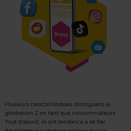
Plusieurs caractéristiques distinguent la
génération Z en tant que consommateurs.
Tout d'abord, ils ont tendance à se fier
davantage aux réseaux sociaux qu'aux