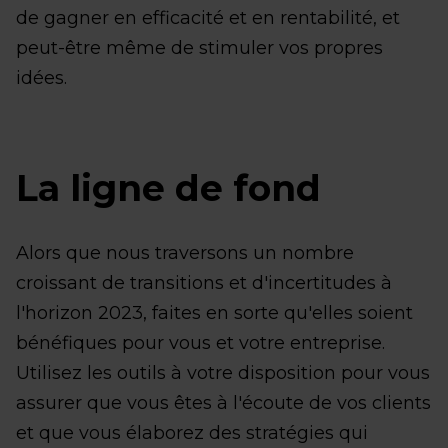
de gagner en efficacité et en rentabilité, et
peut-être même de stimuler vos propres
idées.
La ligne de fond
Alors que nous traversons un nombre
croissant de transitions et d'incertitudes à
l'horizon 2023, faites en sorte qu'elles soient
bénéfiques pour vous et votre entreprise.
Utilisez les outils à votre disposition pour vous
assurer que vous êtes à l'écoute de vos clients
et que vous élaborez des stratégies qui