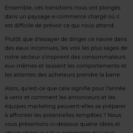
Ensemble, ces transitions nous ont plongés
dans un paysage e-commerce chargé où il
est difficile de prévoir ce qui nous attend.
Plutôt que d'essayer de diriger ce navire dans
des eaux inconnues, les voix les plus sages de
notre secteur s'inspirent des consommateurs
eux-mêmes et laissent les comportements et
les attentes des acheteurs prendre la barre.
Alors, qu'est-ce que cela signifie pour l'année
à venir et comment les annonceurs et les
équipes marketing peuvent-elles se préparer
à affronter les potentielles tempêtes ? Nous
vous présentons ci-dessous quatre idées et
observations sur le e-commerce qui vous