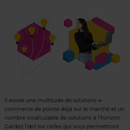
Il existe une multitude de solutions e-
commerce de pointe déjà sur le marché et un
nombre incalculable de solutions à l'horizon.
Gardez l'œil sur celles qui vous permettront