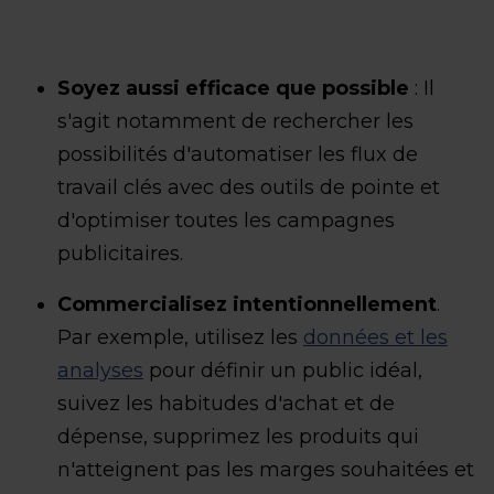
Soyez aussi efficace que possible
: Il
s'agit notamment de rechercher les
possibilités d'automatiser les flux de
travail clés avec des outils de pointe et
d'optimiser toutes les campagnes
publicitaires.
Commercialisez intentionnellement
.
Par exemple, utilisez les
données et les
analyses
pour définir un public idéal,
suivez les habitudes d'achat et de
dépense, supprimez les produits qui
n'atteignent pas les marges souhaitées et