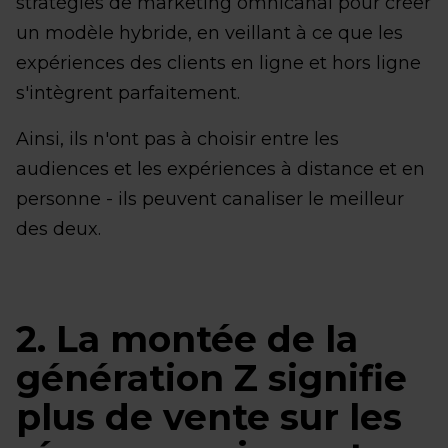
stratégies de marketing omnicanal pour créer
un modèle hybride, en veillant à ce que les
expériences des clients en ligne et hors ligne
s'intègrent parfaitement.
Ainsi, ils n'ont pas à choisir entre les
audiences et les expériences à distance et en
personne - ils peuvent canaliser le meilleur
des deux.
2. La montée de la
génération Z signifie
plus de vente sur les