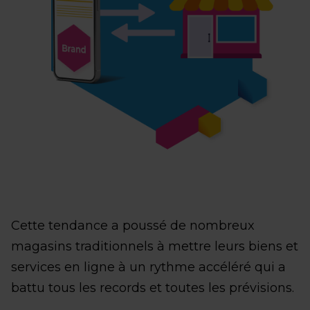
Cette tendance a poussé de nombreux
magasins traditionnels à mettre leurs biens et
services en ligne à un rythme accéléré qui a
battu tous les records et toutes les prévisions.