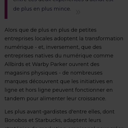
de plus en plus mince.
Alors que de plus en plus de petites
entreprises locales adoptent la transformation
numérique - et, inversement, que des
entreprises natives du numérique comme
Allbirds et Warby Parker ouvrent des
magasins physiques - de nombreuses
marques découvrent que les initiatives en
ligne et hors ligne peuvent fonctionner en
tandem pour alimenter leur croissance.
Les plus avant-gardistes d'entre elles, dont
Bonobos et Starbucks, adaptent leurs