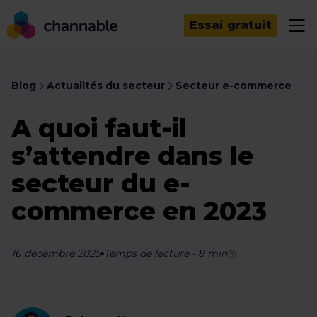
Essai gratuit
Blog
Actualités du secteur
Secteur e-commerce
A quoi faut-il
s’attendre dans le
secteur du e-
commerce en 2023
16 décembre 2025
Temps de lecture
-
8
min