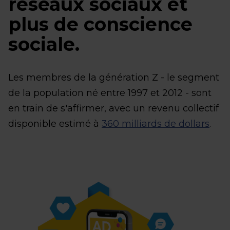
réseaux sociaux et
plus de conscience
sociale.
Les membres de la génération Z - le segment
de la population né entre 1997 et 2012 - sont
en train de s'affirmer, avec un revenu collectif
disponible estimé à
360 milliards de dollars
.