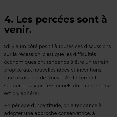
4. Les percées sont à
venir.
S'il y a un côté positif à toutes ces discussions
sur la récession, c'est que les difficultés
économiques ont tendance à être un terrain
propice aux nouvelles idées et inventions.
Une résolution de Nouvel An fortement
suggérée aux professionnels du e-commerce
est d'y adhérer.
En période d'incertitude, on a tendance à
adopter une approche conservatrice, à