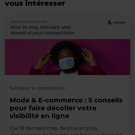
vous intéresser
Secteur e-commerce
Mode & E-commerce : 5 conseils
pour faire décoller votre
visibilité en ligne
Ces 18 derniers mois, de plus en plus