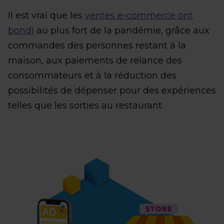
Il est vrai que les
ventes e-commerce ont
bondi
au plus fort de la pandémie, grâce aux
commandes des personnes restant à la
maison, aux paiements de relance des
consommateurs et à la réduction des
possibilités de dépenser pour des expériences
telles que les sorties au restaurant.