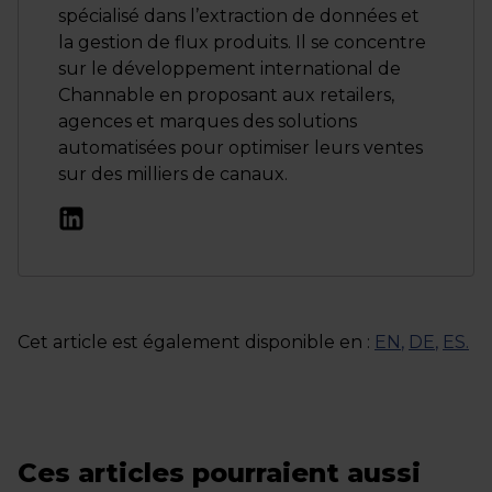
spécialisé dans l’extraction de données et
la gestion de flux produits. Il se concentre
sur le développement international de
Channable en proposant aux retailers,
agences et marques des solutions
automatisées pour optimiser leurs ventes
sur des milliers de canaux.
Cet article est également disponible en :
EN
,
DE
,
ES
.
Ces articles pourraient aussi