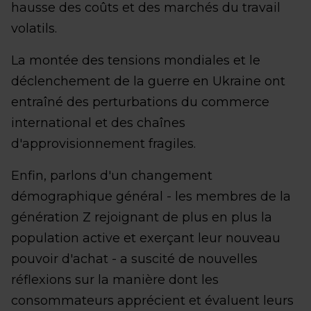
hausse des coûts et des marchés du travail
volatils.
La montée des tensions mondiales et le
déclenchement de la guerre en Ukraine ont
entraîné des perturbations du commerce
international et des chaînes
d'approvisionnement fragiles.
Enfin, parlons d'un changement
démographique général - les membres de la
génération Z rejoignant de plus en plus la
population active et exerçant leur nouveau
pouvoir d'achat - a suscité de nouvelles
réflexions sur la manière dont les
consommateurs apprécient et évaluent leurs