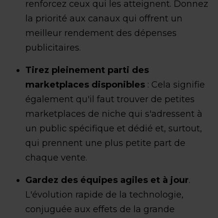
renforcez ceux qui les atteignent. Donnez
la priorité aux canaux qui offrent un
meilleur rendement des dépenses
publicitaires.
Tirez pleinement parti des
marketplaces disponibles
: Cela signifie
également qu'il faut trouver de petites
marketplaces de niche qui s'adressent à
un public spécifique et dédié et, surtout,
qui prennent une plus petite part de
chaque vente.
Gardez des équipes agiles et à jour
.
L'évolution rapide de la technologie,
conjuguée aux effets de la grande