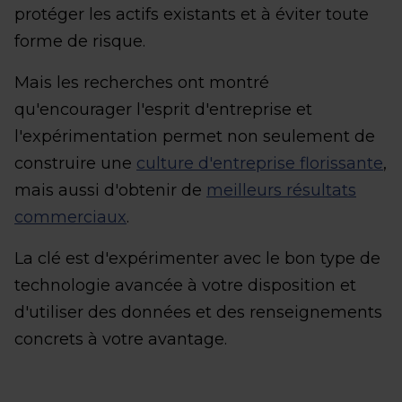
protéger les actifs existants et à éviter toute
forme de risque.
Mais les recherches ont montré
qu'encourager l'esprit d'entreprise et
l'expérimentation permet non seulement de
construire une
culture d'entreprise florissante
,
mais aussi d'obtenir de
meilleurs résultats
commerciaux
.
La clé est d'expérimenter avec le bon type de
technologie avancée à votre disposition et
d'utiliser des données et des renseignements
concrets à votre avantage.