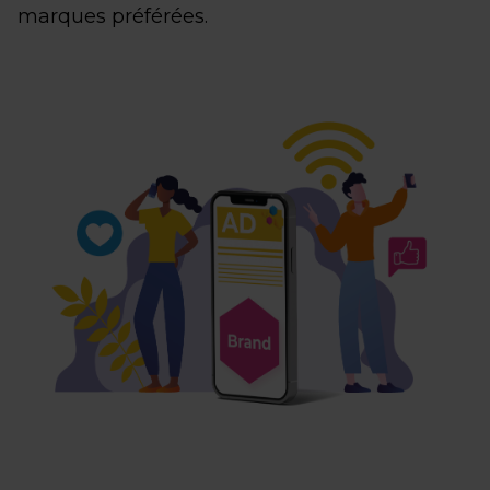
marques préférées.