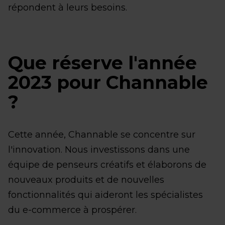
répondent à leurs besoins.
Que réserve l'année
2023 pour Channable
?
Cette année, Channable se concentre sur
l'innovation. Nous investissons dans une
équipe de penseurs créatifs et élaborons de
nouveaux produits et de nouvelles
fonctionnalités qui aideront les spécialistes
du e-commerce à prospérer.