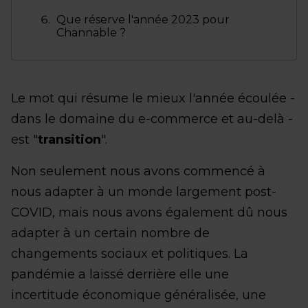
Que réserve l'année 2023 pour
Channable ?
Le mot qui résume le mieux l'année écoulée -
dans le domaine du e-commerce et au-delà -
est "
transition
".
Non seulement nous avons commencé à
nous adapter à un monde largement post-
COVID, mais nous avons également dû nous
adapter à un certain nombre de
changements sociaux et politiques. La
pandémie a laissé derrière elle une
incertitude économique généralisée, une