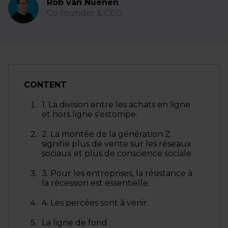
Rob van Nuenen
Co-founder & CEO
CONTENT
1. La division entre les achats en ligne
et hors ligne s'estompe.
2. La montée de la génération Z
signifie plus de vente sur les réseaux
sociaux et plus de conscience sociale.
3. Pour les entreprises, la résistance à
la récession est essentielle.
4. Les percées sont à venir.
La ligne de fond