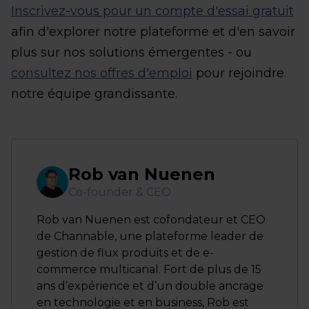
Inscrivez-vous pour un compte d'essai gratuit
afin d'explorer notre plateforme et d'en savoir
plus sur nos solutions émergentes - ou
consultez nos offres d'emploi
pour rejoindre
notre équipe grandissante.
Rob van Nuenen
Co-founder & CEO
Rob van Nuenen est cofondateur et CEO
de Channable, une plateforme leader de
gestion de flux produits et de e-
commerce multicanal. Fort de plus de 15
ans d’expérience et d’un double ancrage
en technologie et en business, Rob est