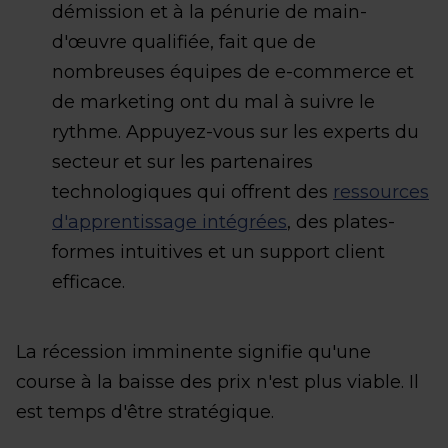
démission et à la pénurie de main-
d'œuvre qualifiée, fait que de
nombreuses équipes de e-commerce et
de marketing ont du mal à suivre le
rythme. Appuyez-vous sur les experts du
secteur et sur les partenaires
technologiques qui offrent des
ressources
d'apprentissage intégrées
, des plates-
formes intuitives et un support client
efficace.
La récession imminente signifie qu'une
course à la baisse des prix n'est plus viable. Il
est temps d'être stratégique.