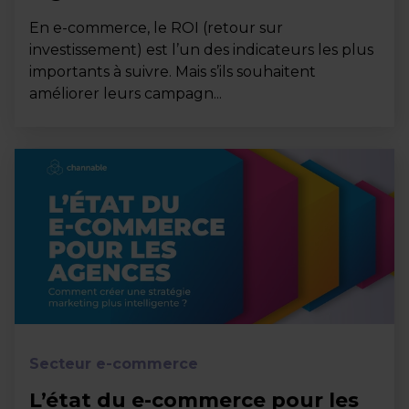
En e-commerce, le ROI (retour sur
investissement) est l’un des indicateurs les plus
importants à suivre. Mais s’ils souhaitent
améliorer leurs campagn...
Secteur e-commerce
L’état du e-commerce pour les