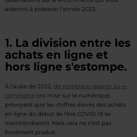
aideront à préparer l'année 2023.
1. La division entre les
achats en ligne et
hors ligne s'estompe.
À l'aube de 2022,
de nombreux géants du e-
commerce
ont misé sur le numérique,
prévoyant que les chiffres élevés des achats
en ligne du début de l'ère COVID-19 se
maintiendraient. Mais cela ne s'est pas
forcément produit.