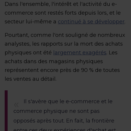
Dans l'ensemble, l'intérêt et l'activité du e-
commerce sont restés forts depuis lors, et le
secteur lui-même a
continué à se développer
.
Pourtant, comme l'ont souligné de nombreux
analystes, les rapports sur la mort des achats
physiques ont été
largement exagérés
. Les
achats dans des magasins physiques
représentent encore près de 90 % de toutes
les ventes au détail.
Il s'avère que le e-commerce et le
commerce physique ne sont pas
opposés après tout. En fait, la frontière
entre ces deux expériences d'achat est