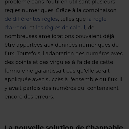
problème dans l'outil en utilisant plusieurs
règles numériques. Grâce à la combinaison
de différentes règles
, telles que
la règle
d'arrondi
et
les règles de calcul
, de
nombreuses améliorations pouvaient déjà
être apportées aux données numériques du
flux. Toutefois, l'adaptation des numéros avec
des points et des virgules à l'aide de cette
formule ne garantissait pas qu'elle serait
appliquée avec succès à l'ensemble du flux. Il
y avait parfois des numéros qui contenaient
encore des erreurs.
La nouvelle solution de Channable