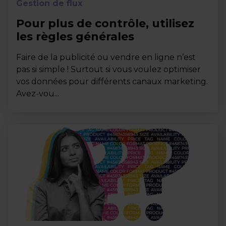
Gestion de flux
Pour plus de contrôle, utilisez
les règles générales
Faire de la publicité ou vendre en ligne n’est
pas si simple ! Surtout si vous voulez optimiser
vos données pour différents canaux marketing.
Avez-vou...