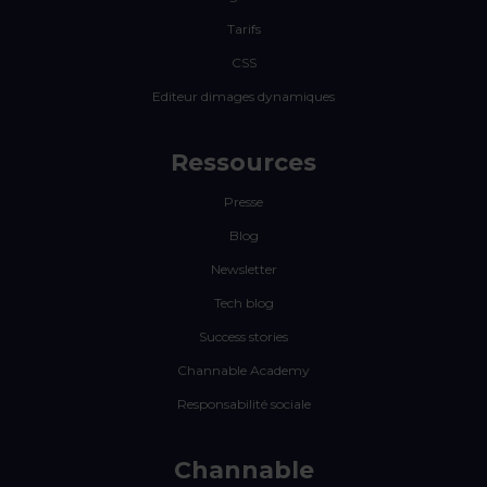
Tarifs
CSS
Editeur dimages dynamiques
Ressources
Presse
Blog
Newsletter
Tech blog
Success stories
Channable Academy
Responsabilité sociale
Channable