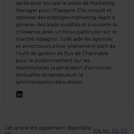
après avoir occupé le poste de Marketing
Manager pour l’Espagne. Elle conçoit et
optimise des stratégies marketing visant à
générer des leads qualifiés et à soutenir la
croissance, avec un focus particulier sur le
marché espagnol. Judit aide les agences
et annonceurs à tirer pleinement parti de
l’outil de gestion de flux de Channable
pour le positionnement sur les
marketplaces, la génération d’annonces
textuelles dynamiques et la
synchronisation data-driven.
Cet article est également disponible
EN
,
NL
,
DE
,
ES
.
en :