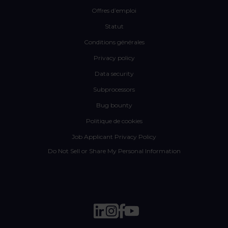
Offres d’emploi
Statut
Conditions générales
Privacy policy
Data security
Subprocessors
Bug bounty
Politique de cookies
Job Applicant Privacy Policy
Do Not Sell or Share My Personal Information