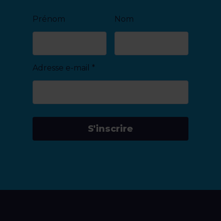
Prénom
Nom
Adresse e-mail
*
S'inscrire