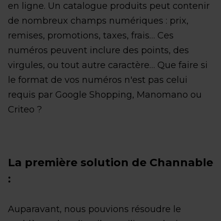
en ligne. Un catalogue produits peut contenir
de nombreux champs numériques : prix,
remises, promotions, taxes, frais… Ces
numéros peuvent inclure des points, des
virgules, ou tout autre caractère… Que faire si
le format de vos numéros n'est pas celui
requis par Google Shopping, Manomano ou
Criteo ?
La première solution de Channable
:
Auparavant, nous pouvions résoudre le