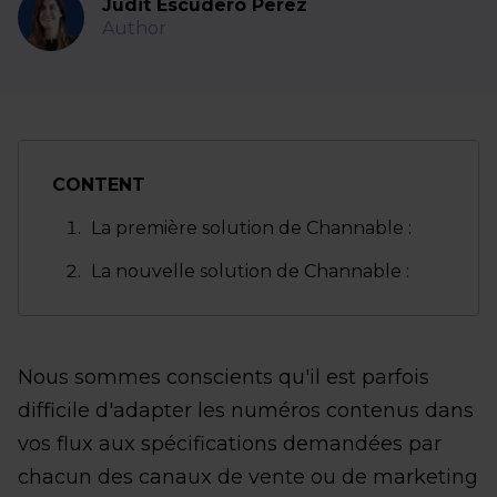
Judit Escudero Perez
Author
CONTENT
La première solution de Channable :
La nouvelle solution de Channable :
Nous sommes conscients qu'il est parfois
difficile d'adapter les numéros contenus dans
vos flux aux spécifications demandées par
chacun des canaux de vente ou de marketing