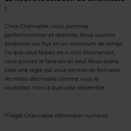
:
Chez Channable, nous sommes
perfectionnistes et obstinés. Nous voulons
améliorer vos flux en un minimum de temps.
Ce que vous faisiez en 4 clics maintenant,
vous pouvez le faire en un seul. Nous avons
créé une règle qui vous permet de formater
les notes décimales comme vous le
souhaitez. Voici à quoi cela ressemble :