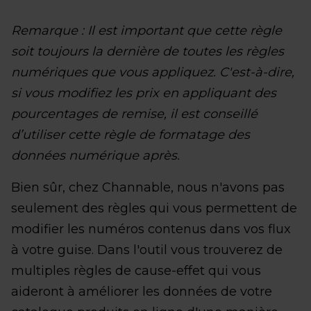
Remarque : Il est important que cette règle
soit toujours la dernière de toutes les règles
numériques que vous appliquez. C'est-à-dire,
si vous modifiez les prix en appliquant des
pourcentages de remise, il est conseillé
d’utiliser cette règle de formatage des
données numérique après.
Bien sûr, chez Channable, nous n'avons pas
seulement des règles qui vous permettent de
modifier les numéros contenus dans vos flux
à votre guise. Dans l'outil vous trouverez de
multiples règles de cause-effet qui vous
aideront à améliorer les données de votre