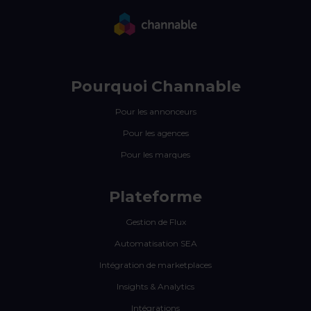
Pourquoi Channable
Pour les annonceurs
Pour les agences
Pour les marques
Plateforme
Gestion de Flux
Automatisation SEA
Intégration de marketplaces
Insights & Analytics
Intégrations