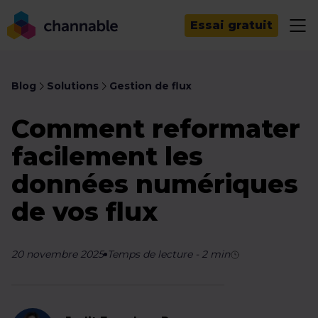
Essai gratuit
Blog
Solutions
Gestion de flux
Comment reformater
facilement les
données numériques
de vos flux
20 novembre 2025
Temps de lecture
-
2
min