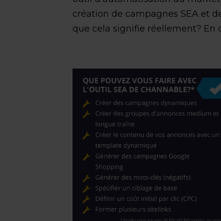
création de campagnes SEA et d
que cela signifie réellement? En q