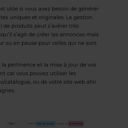
st utile si vous avez besoin de générer
s uniques et originales. La gestion
 de produits peut s’avérer très
u’il s’agit de créer les annonces mais
jour ou en pause pour celles qui ne sont
 la pertinence et la mise à jour de vos
car vous pouvez utiliser les
ux/catalogue, ou de votre site web afin
agnes.