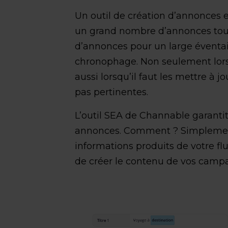
Un outil de création d’annonces e
un grand nombre d’annonces toute
d’annonces pour un large éventail
chronophage. Non seulement lorsq
aussi lorsqu’il faut les mettre à 
pas pertinentes.
L’outil SEA de Channable garantit
annonces. Comment ? Simplement 
informations produits de votre fl
de créer le contenu de vos camp