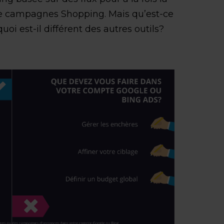
e campagnes Shopping. Mais qu’est-ce
uoi est-il différent des autres outils?