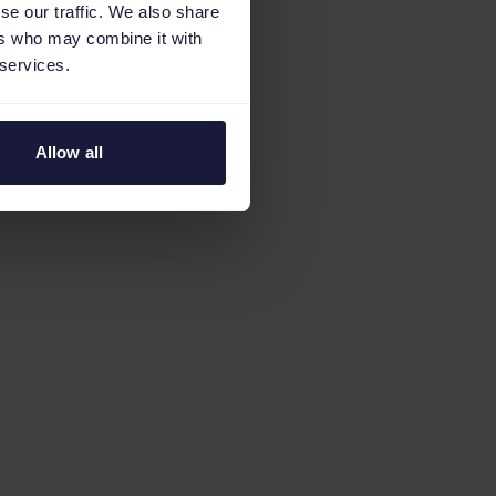
se our traffic. We also share
ers who may combine it with
 services.
Allow all