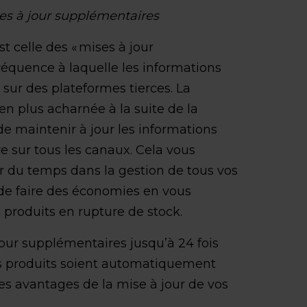
es à jour supplémentaires
st celle des « mises à jour
 fréquence à laquelle les informations
 sur des plateformes tierces. La
en plus acharnée à la suite de la
e maintenir à jour les informations
re sur tous les canaux. Cela vous
du temps dans la gestion de tous vos
e faire des économies en vous
produits en rupture de stock.
ur supplémentaires jusqu’à 24 fois
ns produits soient automatiquement
es avantages de la mise à jour de vos