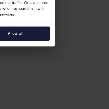
se our traffic. We also share
ers who may combine it with
 services.
Allow all