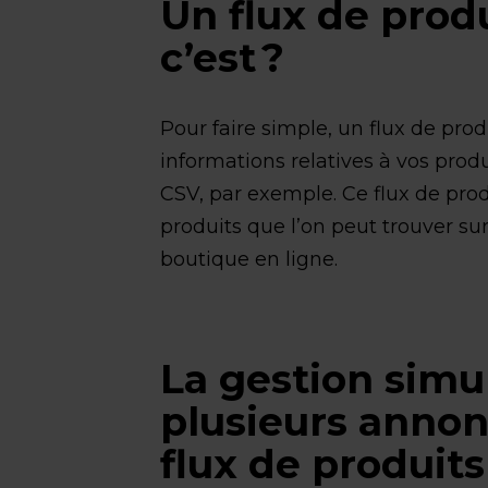
Un flux de produ
c’est ?
Pour faire simple, un flux de prod
informations relatives à vos produi
CSV, par exemple. Ce flux de prod
produits que l’on peut trouver su
boutique en ligne.
La gestion simu
plusieurs annon
flux de produits