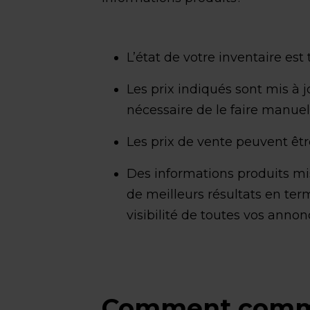
L’état de votre inventaire est
Les prix indiqués sont mis à j
nécessaire de le faire manuel
Les prix de vente peuvent êtr
Des informations produits m
de meilleurs résultats en ter
visibilité de toutes vos annon
Comment commen