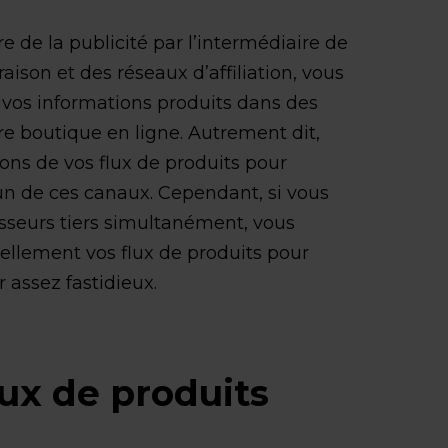
 de la publicité par l’intermédiaire de
raison et des réseaux d’affiliation, vous
 vos informations produits dans des
re boutique en ligne. Autrement dit,
ons de vos flux de produits pour
n de ces canaux. Cependant, si vous
nisseurs tiers simultanément, vous
llement vos flux de produits pour
 assez fastidieux.
lux de produits