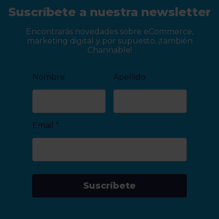
Suscríbete a nuestra newsletter
Encontrarás novedades sobre eCommerce,
marketing digital y por supuesto, ¡también
Channable!
Nombre
Apellido
Email
*
Suscríbete