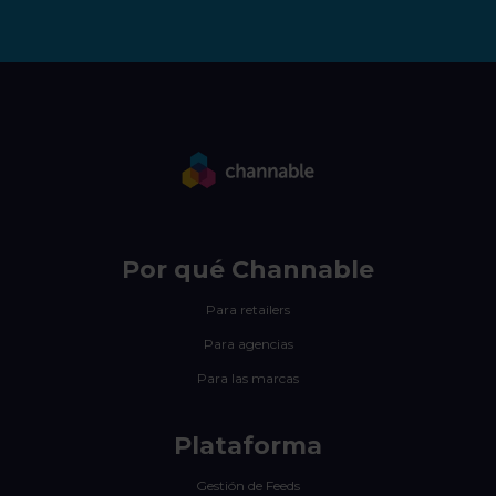
Por qué Channable
Para retailers
Para agencias
Para las marcas
Plataforma
Gestión de Feeds