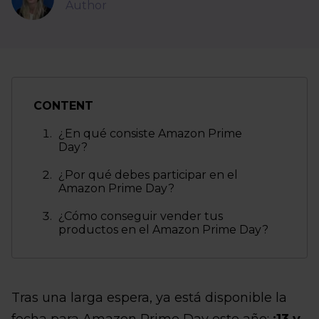
Author
CONTENT
¿En qué consiste Amazon Prime
Day?
¿Por qué debes participar en el
Amazon Prime Day?
¿Cómo conseguir vender tus
productos en el Amazon Prime Day?
Tras una larga espera, ya está disponible la