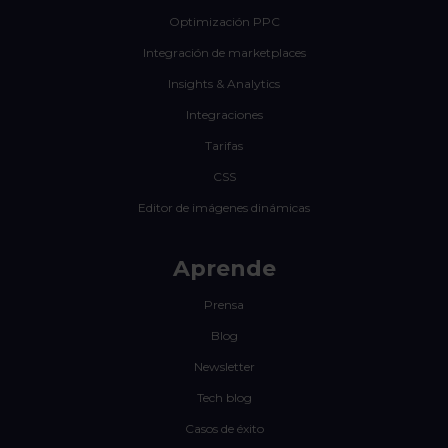
Optimización PPC
Integración de marketplaces
Insights & Analytics
Integraciones
Tarifas
CSS
Editor de imágenes dinámicas
Aprende
Prensa
Blog
Newsletter
Tech blog
Casos de éxito