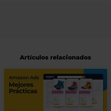
Artículos relacionados