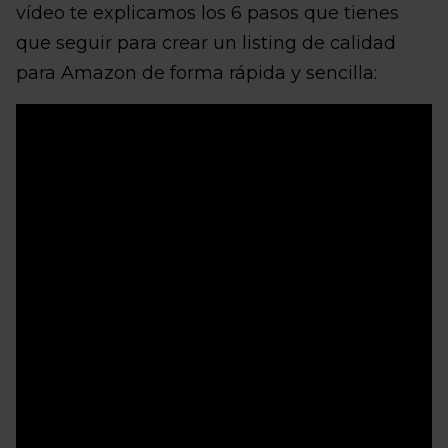
vídeo te explicamos los 6 pasos que tienes
que seguir para crear un listing de calidad
para Amazon de forma rápida y sencilla: