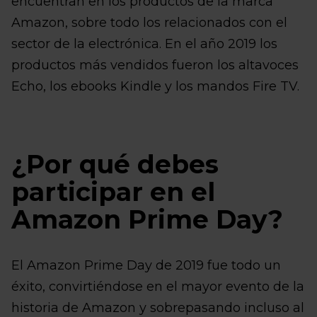
encuentran en los productos de la marca
Amazon, sobre todo los relacionados con el
sector de la electrónica. En el año 2019 los
productos más vendidos fueron los altavoces
Echo, los ebooks Kindle y los mandos Fire TV.
¿Por qué debes
participar en el
Amazon Prime Day?
El Amazon Prime Day de 2019 fue todo un
éxito, convirtiéndose en el mayor evento de la
historia de Amazon y sobrepasando incluso al