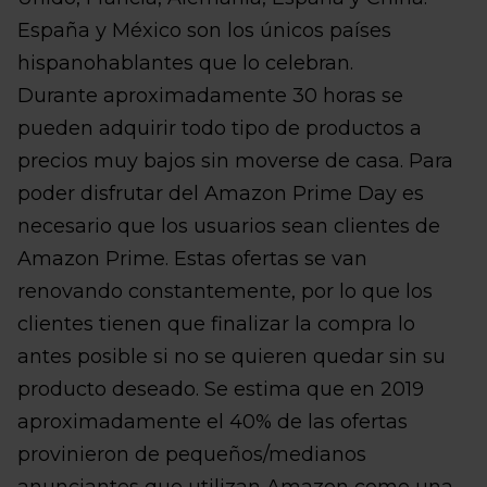
España y México son los únicos países
hispanohablantes que lo celebran.
Durante aproximadamente 30 horas se
pueden adquirir todo tipo de productos a
precios muy bajos sin moverse de casa. Para
poder disfrutar del Amazon Prime Day es
necesario que los usuarios sean clientes de
Amazon Prime. Estas ofertas se van
renovando constantemente, por lo que los
clientes tienen que finalizar la compra lo
antes posible si no se quieren quedar sin su
producto deseado. Se estima que en 2019
aproximadamente el 40% de las ofertas
provinieron de pequeños/medianos
anunciantes que utilizan Amazon como una