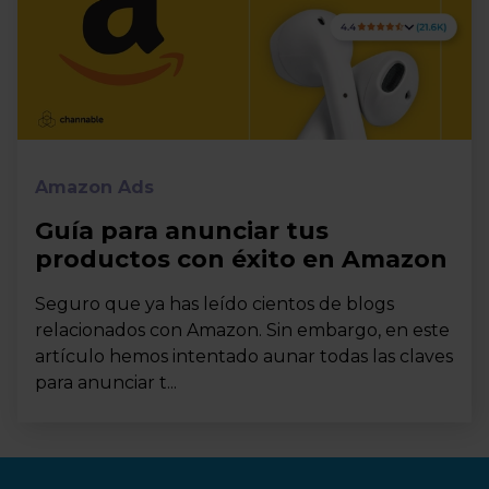
Amazon Ads
Guía para anunciar tus
productos con éxito en Amazon
Seguro que ya has leído cientos de blogs
relacionados con Amazon. Sin embargo, en este
artículo hemos intentado aunar todas las claves
para anunciar t...