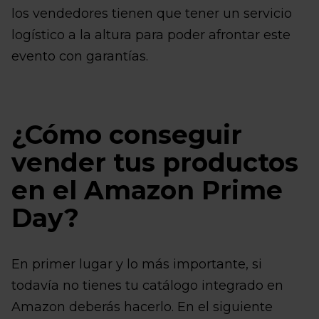
los vendedores tienen que tener un servicio
logístico a la altura para poder afrontar este
evento con garantías.
¿Cómo conseguir
vender tus productos
en el Amazon Prime
Day?
En primer lugar y lo más importante, si
todavía no tienes tu catálogo integrado en
Amazon deberás hacerlo. En el siguiente