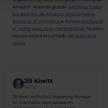
Amazon. Además podrás
gestionar todos
tus pedidos de Amazon directamente
desde tu eCommerce
e incluso
configurar
el listing para otros marketplaces
. Nuestro
equipo estará encantado de
explicarte
cómo
.
Jill Kiwitt
Author
Jill Kiwitt es Product Marketing Manager
en Channable, especializada en