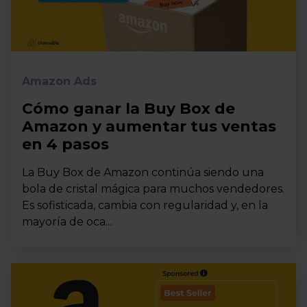
Amazon Ads
Cómo ganar la Buy Box de
Amazon y aumentar tus ventas
en 4 pasos
La Buy Box de Amazon continúa siendo una
bola de cristal mágica para muchos vendedores.
Es sofisticada, cambia con regularidad y, en la
mayoría de oca...