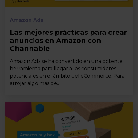
Amazon Ads
Las mejores prácticas para crear
anuncios en Amazon con
Channable
Amazon Ads se ha convertido en una potente
herramienta para llegar a los consumidores
potenciales en el ámbito del eCommerce. Para
arrojar algo más de...