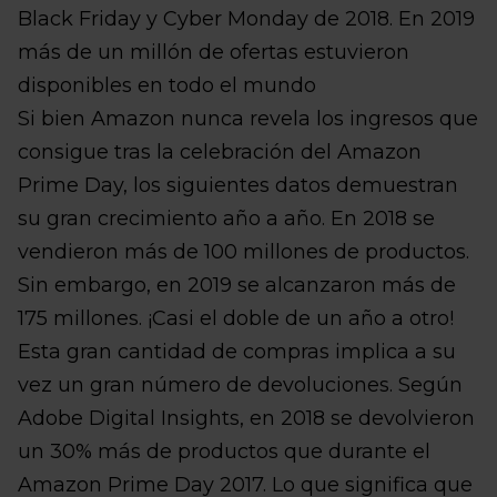
Black Friday y Cyber Monday de 2018. En 2019
más de un millón de ofertas estuvieron
disponibles en todo el mundo
Si bien Amazon nunca revela los ingresos que
consigue tras la celebración del Amazon
Prime Day, los siguientes datos demuestran
su gran crecimiento año a año. En 2018 se
vendieron más de 100 millones de productos.
Sin embargo, en 2019 se alcanzaron más de
175 millones. ¡Casi el doble de un año a otro!
Esta gran cantidad de compras implica a su
vez un gran número de devoluciones. Según
Adobe Digital Insights, en 2018 se devolvieron
un 30% más de productos que durante el
Amazon Prime Day 2017. Lo que significa que