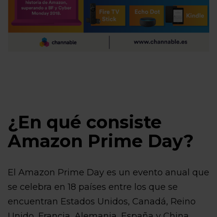
¿En qué consiste
Amazon Prime Day?
El Amazon Prime Day es un evento anual que
se celebra en 18 países entre los que se
encuentran Estados Unidos, Canadá, Reino
Unido, Francia, Alemania, España y China.