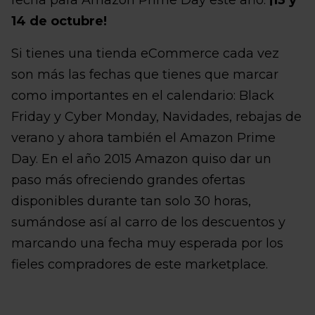
fecha para Amazon Prime Day este año:
¡13 y
14 de octubre!
Si tienes una tienda eCommerce cada vez
son más las fechas que tienes que marcar
como importantes en el calendario: Black
Friday y Cyber Monday, Navidades, rebajas de
verano y ahora también el Amazon Prime
Day. En el año 2015 Amazon quiso dar un
paso más ofreciendo grandes ofertas
disponibles durante tan solo 30 horas,
sumándose así al carro de los descuentos y
marcando una fecha muy esperada por los
fieles compradores de este marketplace.