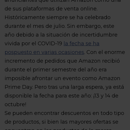
de sus plataformas de venta online.
Históricamente siempre se ha celebrado
durante el mes de julio. Sin embargo, este
año debido a la situación de incertidumbre
vivida por el COVID-19
la fecha se ha
pospuesto en varias ocasiones
. Con el enorme
incremento de pedidos que Amazon recibió
durante el primer semestre del año era
imposible afrontar un evento como Amazon
Prime Day. Pero tras una larga espera, ya está
disponible la fecha para este año: ¡13 y 14 de
octubre!
Se pueden encontrar descuentos en todo tipo
de productos, si bien las mayores ofertas se