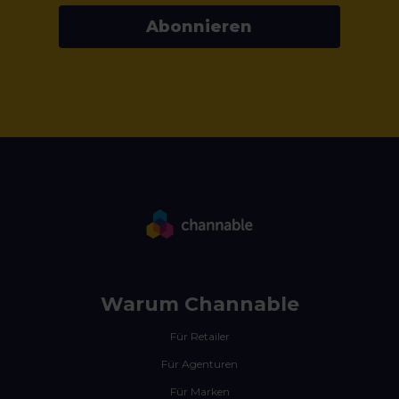
Abonnieren
Warum Channable
Für Retailer
Für Agenturen
Für Marken