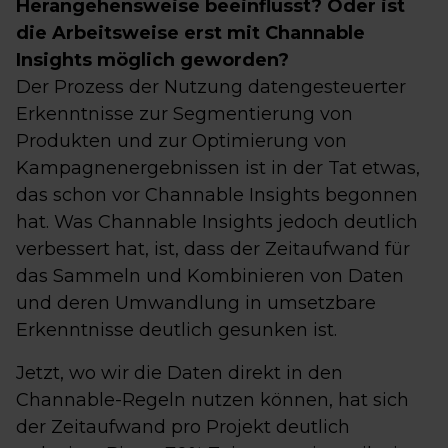
Herangehensweise beeinflusst? Oder ist
die Arbeitsweise erst mit Channable
Insights möglich geworden?
Der Prozess der Nutzung datengesteuerter
Erkenntnisse zur Segmentierung von
Produkten und zur Optimierung von
Kampagnenergebnissen ist in der Tat etwas,
das schon vor Channable Insights begonnen
hat. Was Channable Insights jedoch deutlich
verbessert hat, ist, dass der Zeitaufwand für
das Sammeln und Kombinieren von Daten
und deren Umwandlung in umsetzbare
Erkenntnisse deutlich gesunken ist.
Jetzt, wo wir die Daten direkt in den
Channable-Regeln nutzen können, hat sich
der Zeitaufwand pro Projekt deutlich