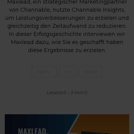
Maxlead, ein strategischer Marketingpartner
von Channable, nutzte Channable Insights,
um Leistungsverbesserungen zu erzielen und
gleichzeitig den Zeitaufwand zu reduzieren.
In dieser Erfolgsgeschichte interviewen wir
Maxlead dazu, wie Sie es geschafft haben
diese Ergebnisse zu erzielen.
Agentur
SEA
Insights
Lesezeit
-
3
min