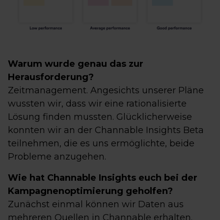
Warum wurde genau das zur
Herausforderung?
Zeitmanagement. Angesichts unserer Pläne
wussten wir, dass wir eine rationalisierte
Lösung finden mussten. Glücklicherweise
konnten wir an der Channable Insights Beta
teilnehmen, die es uns ermöglichte, beide
Probleme anzugehen.
Wie hat Channable Insights euch bei der
Kampagnenoptimierung geholfen?
Zunächst einmal können wir Daten aus
mehreren Quellen in Channable erhalten.