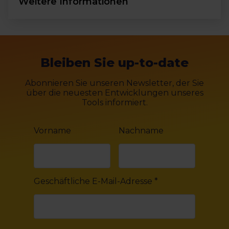
Weitere Informationen
Bleiben Sie up-to-date
Abonnieren Sie unseren Newsletter, der Sie
über die neuesten Entwicklungen unseres
Tools informiert.
Vorname
Nachname
Geschäftliche E-Mail-Adresse
*