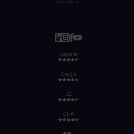
Cookie policy
Capterra
Google
G2
OMR