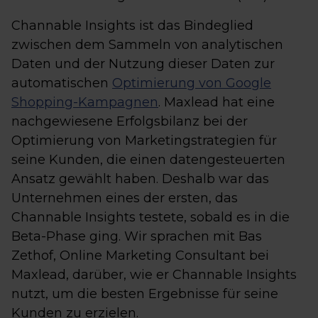
Channable Insights ist das Bindeglied
zwischen dem Sammeln von analytischen
Daten und der Nutzung dieser Daten zur
automatischen
Optimierung von Google
Shopping-Kampagnen
. Maxlead hat eine
nachgewiesene Erfolgsbilanz bei der
Optimierung von Marketingstrategien für
seine Kunden, die einen datengesteuerten
Ansatz gewählt haben. Deshalb war das
Unternehmen eines der ersten, das
Channable Insights testete, sobald es in die
Beta-Phase ging. Wir sprachen mit Bas
Zethof, Online Marketing Consultant bei
Maxlead, darüber, wie er Channable Insights
nutzt, um die besten Ergebnisse für seine
Kunden zu erzielen.