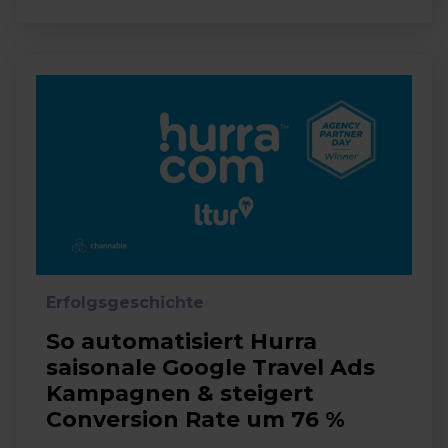
Erfolgsgeschichte
So automatisiert Hurra
saisonale Google Travel Ads
Kampagnen & steigert
Conversion Rate um 76 %