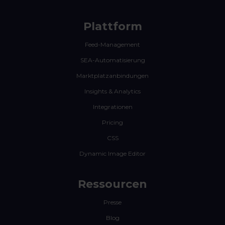
Plattform
Feed-Management
SEA-Automatisierung
Marktplatzanbindungen
Insights & Analytics
Integrationen
Pricing
CSS
Dynamic Image Editor
Ressourcen
Presse
Blog