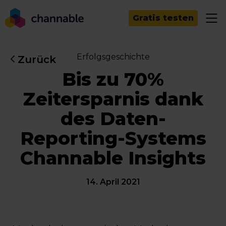
Gratis testen
Erfolgsgeschichte
Zurück
Bis zu 70%
Zeitersparnis dank
des Daten-
Reporting-Systems
Channable Insights
14. April 2021