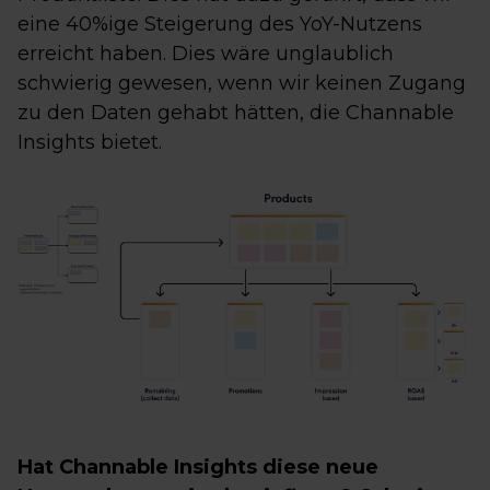
eine 40%ige Steigerung des YoY-Nutzens
erreicht haben. Dies wäre unglaublich
schwierig gewesen, wenn wir keinen Zugang
zu den Daten gehabt hätten, die Channable
Insights bietet.
Hat Channable Insights diese neue