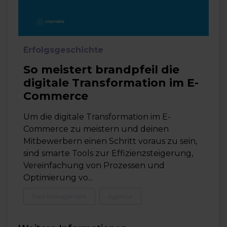
Erfolgsgeschichte
So meistert brandpfeil die
digitale Transformation im E-
Commerce
Um die digitale Transformation im E-
Commerce zu meistern und deinen
Mitbewerbern einen Schritt voraus zu sein,
sind smarte Tools zur Effizienzsteigerung,
Vereinfachung von Prozessen und
Optimierung vo...
Feed Management
Agentur