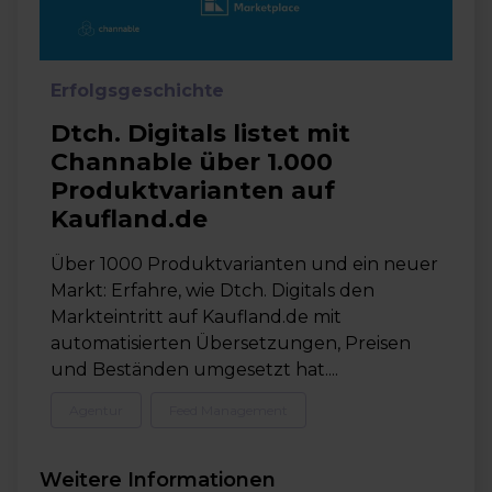
Erfolgsgeschichte
Dtch. Digitals listet mit
Channable über 1.000
Produktvarianten auf
Kaufland.de
Über 1000 Produktvarianten und ein neuer
Markt: Erfahre, wie Dtch. Digitals den
Markteintritt auf Kaufland.de mit
automatisierten Übersetzungen, Preisen
und Beständen umgesetzt hat....
Agentur
Feed Management
Weitere Informationen