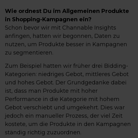
Wie ordnest Du im Allgemeinen Produkte
in Shopping-Kampagnen ein?
Schon bevor wir mit Channable Insights
anfingen, hatten wir begonnen, Daten zu
nutzen, um Produkte besser in Kampagnen
zu segmentieren.
Zum Beispiel hatten wir früher drei Bidding-
Kategorien: niedriges Gebot, mittleres Gebot
und hohes Gebot. Der Grundgedanke dabei
ist, dass man Produkte mit hoher
Performance in die Kategorie mit hohem
Gebot verschiebt und umgekehrt. Dies war
jedoch ein manueller Prozess, der viel Zeit
kostete, um die Produkte in den Kampagnen
ständig richtig zuzuordnen.