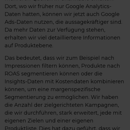
Dort, wo wir früher nur Google Analytics-
Daten hatten, können wir jetzt auch Google
Ads-Daten nutzen, die aussagekräftiger sind.
Da mehr Daten zur Verfügung stehen,
erhalten wir viel detailliertere Informationen
auf Produktebene.
Das bedeutet, dass wir zum Beispiel nach
Impressionen filtern können, Produkte nach
ROAS segmentieren können oder die
Insights-Daten mit Kostendaten kombinieren
können, um eine margenspezifische
Segmentierung zu ermöglichen. Wir haben
die Anzahl der zielgerichteten Kampagnen,
die wir durchführen, stark erweitert, jede mit
eigenen Zielen und einer eigenen
Produktliste. Dies hat dazu geführt, dass wir