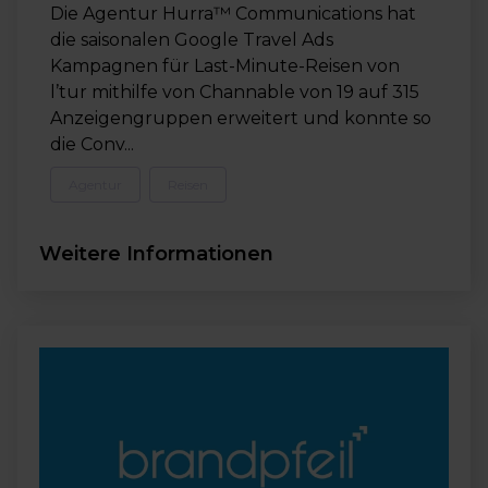
Die Agentur Hurra™ Communications hat
die saisonalen Google Travel Ads
Kampagnen für Last-Minute-Reisen von
l’tur mithilfe von Channable von 19 auf 315
Anzeigengruppen erweitert und konnte so
die Conv...
Agentur
Reisen
Weitere Informationen