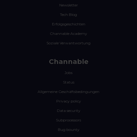
Newsletter
Tech Blog
Erfolgsgeschichten
Channable Academy
Soziale Verwantwortung
Channable
Jobs
Status
Allgemeine Geschäftsbedingungen
Privacy policy
Data security
Subprocessors
Bug bounty