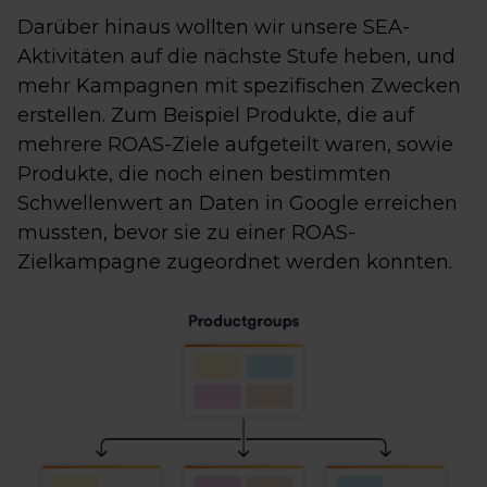
Darüber hinaus wollten wir unsere SEA-
Aktivitäten auf die nächste Stufe heben, und
mehr Kampagnen mit spezifischen Zwecken
erstellen. Zum Beispiel Produkte, die auf
mehrere ROAS-Ziele aufgeteilt waren, sowie
Produkte, die noch einen bestimmten
Schwellenwert an Daten in Google erreichen
mussten, bevor sie zu einer ROAS-
Zielkampagne zugeordnet werden konnten.