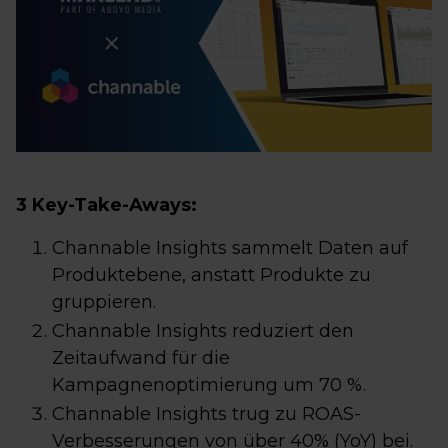
3 Key-Take-Aways:
Channable Insights sammelt Daten auf
Produktebene, anstatt Produkte zu
gruppieren.
Channable Insights reduziert den
Zeitaufwand für die
Kampagnenoptimierung um 70 %.
Channable Insights trug zu ROAS-
Verbesserungen von über 40% (YoY) bei.