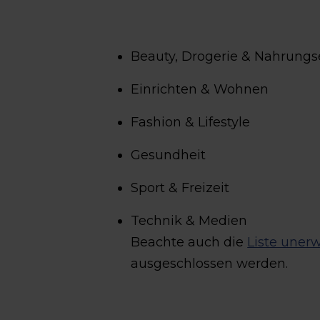
Beauty, Drogerie & Nahrung
Einrichten & Wohnen
Fashion & Lifestyle
Gesundheit
Sport & Freizeit
Technik & Medien
Beachte auch die
Liste uner
ausgeschlossen werden.