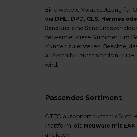
Eine weitere Voraussetzung für 
via DHL, DPD, GLS, Hermes ode
Sendung eine Sendungsverfolg
verwendet diese Nummer, um Ret
Kunden zu erstellen. Beachte, da
außerhalb Deutschlands nur DHL a
wird.
Passendes Sortiment
OTTO akzeptiert ausschließlich H
Plattform, die
Neuware mit EAN
anbieten: