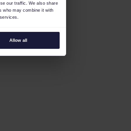
se our traffic. We also share
ers who may combine it with
 services.
Allow all