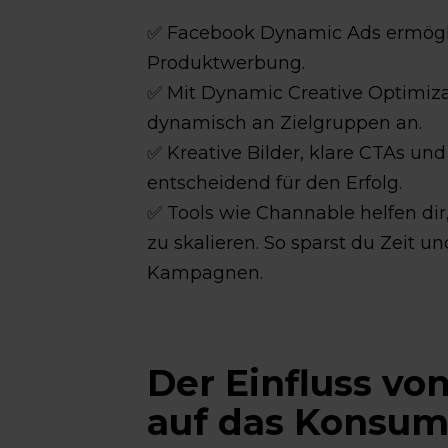
✅ Facebook Dynamic Ads ermöglic
Produktwerbung.
✅ Mit Dynamic Creative Optimiza
dynamisch an Zielgruppen an.
✅ Kreative Bilder, klare CTAs un
entscheidend für den Erfolg.
✅ Tools wie Channable helfen dir
zu skalieren. So sparst du Zeit un
Kampagnen.
Der Einfluss vo
auf das Konsum