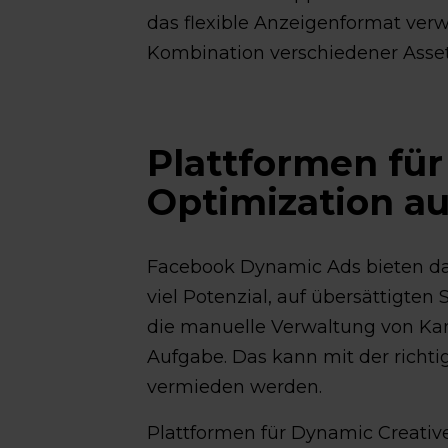
das flexible Anzeigenformat verw
Kombination verschiedener Asset
Plattformen für
Optimization a
Facebook Dynamic Ads bieten da
viel Potenzial, auf übersättigten
die manuelle Verwaltung von Ka
Aufgabe. Das kann mit der rich
vermieden werden.
Plattformen für Dynamic Creativ