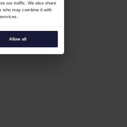
se our traffic. We also share
ers who may combine it with
 services.
Allow all