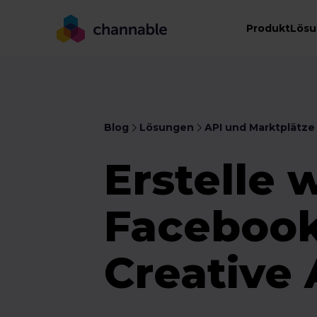
Produkt
Lös
Blog
Lösungen
API und Marktplätze
Erstelle 
Facebook
Creative