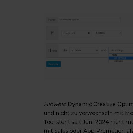
Hinweis
: Dynamic Creative Optim
und nicht zu verwechseln mit Me
Tool steht seit Juni 2024 nicht m
mit Sales oder App-Promotion als