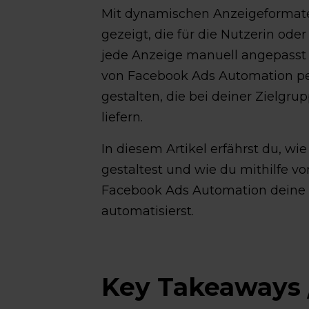
Mit dynamischen Anzeigeformat
gezeigt, die für die Nutzerin ode
jede Anzeige manuell angepasst 
von Facebook Ads Automation pe
gestalten, die bei deiner Zielg
liefern.
In diesem Artikel erfährst du, w
gestaltest und wie du mithilfe 
Facebook Ads Automation deine 
automatisierst.
Key Takeaways 