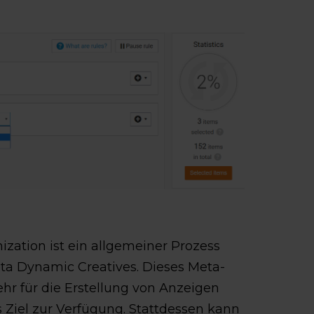
ization ist ein allgemeiner Prozess
ta Dynamic Creatives. Dieses Meta-
ehr für die Erstellung von Anzeigen
 Ziel zur Verfügung. Stattdessen kann