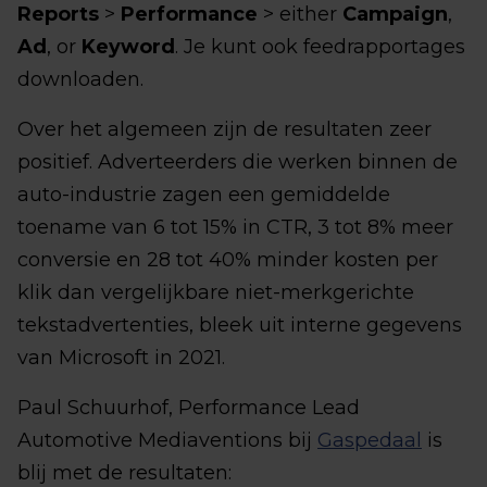
Reports
>
Performance
> either
Campaign
,
Ad
, or
Keyword
. Je kunt ook feedrapportages
downloaden.
Over het algemeen zijn de resultaten zeer
positief. Adverteerders die werken binnen de
auto-industrie zagen een gemiddelde
toename van 6 tot 15% in CTR, 3 tot 8% meer
conversie en 28 tot 40% minder kosten per
klik dan vergelijkbare niet-merkgerichte
tekstadvertenties, bleek uit interne gegevens
van Microsoft in 2021.
Paul Schuurhof, Performance Lead
Automotive Mediaventions bij
Gaspedaal
is
blij met de resultaten: