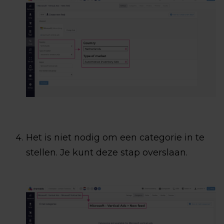
Het is niet nodig om een ​​categorie in te
stellen. Je kunt deze stap overslaan.