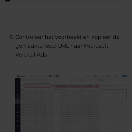
Controleer het voorbeeld en kopieer de
gemaakte feed-URL naar Microsoft
Vertical Ads.