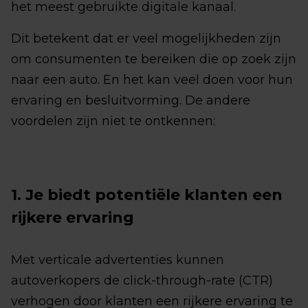
het meest gebruikte digitale kanaal.
Dit betekent dat er veel mogelijkheden zijn
om consumenten te bereiken die op zoek zijn
naar een auto. En het kan veel doen voor hun
ervaring en besluitvorming. De andere
voordelen zijn niet te ontkennen:
1. Je biedt potentiële klanten een
rijkere ervaring
Met verticale advertenties kunnen
autoverkopers de click-through-rate (CTR)
verhogen door klanten een rijkere ervaring te