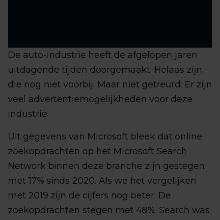
De auto-industrie heeft de afgelopen jaren
uitdagende tijden doorgemaakt. Helaas zijn
die nog niet voorbij. Maar niet getreurd: Er zijn
veel advertentiemogelijkheden voor deze
industrie.
Uit gegevens van Microsoft bleek dat online
zoekopdrachten op het Microsoft Search
Network binnen deze branche zijn gestegen
met 17% sinds 2020. Als we het vergelijken
met 2019 zijn de cijfers nog beter: De
zoekopdrachten stegen met 48%. Search was