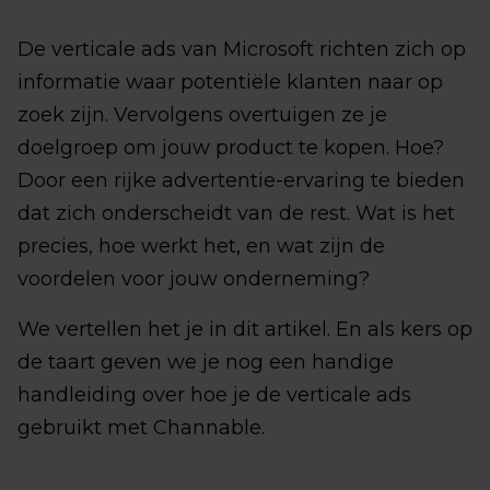
De verticale ads van Microsoft richten zich op
informatie waar potentiële klanten naar op
zoek zijn. Vervolgens overtuigen ze je
doelgroep om jouw product te kopen. Hoe?
Door een rijke advertentie-ervaring te bieden
dat zich onderscheidt van de rest. Wat is het
precies, hoe werkt het, en wat zijn de
voordelen voor jouw onderneming?
We vertellen het je in dit artikel. En als kers op
de taart geven we je nog een handige
handleiding over hoe je de verticale ads
gebruikt met Channable.