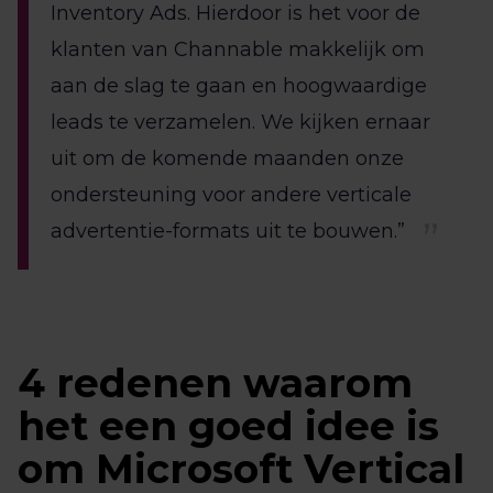
Inventory Ads. Hierdoor is het voor de
klanten van Channable makkelijk om
aan de slag te gaan en hoogwaardige
leads te verzamelen. We kijken ernaar
uit om de komende maanden onze
ondersteuning voor andere verticale
advertentie-formats uit te bouwen.”
4 redenen waarom
het een goed idee is
om Microsoft Vertical