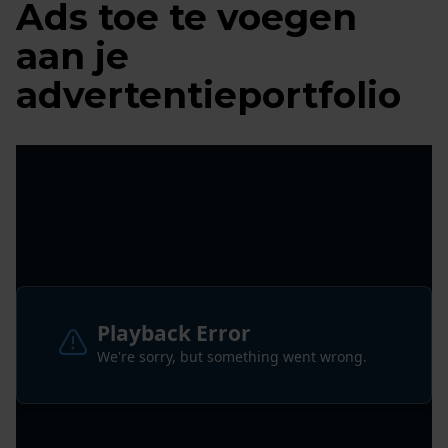
Ads toe te voegen
aan je
advertentieportfolio