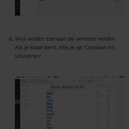
Wijs velden toe aan de vereiste velden.
Als je klaar bent, klik je op 'Opslaan en
uitvoeren'