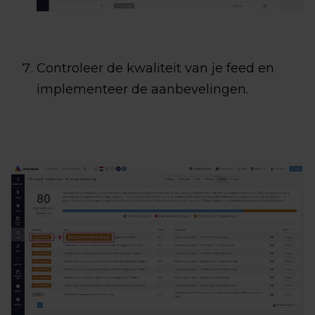
Controleer de kwaliteit van je feed en
implementeer de aanbevelingen.