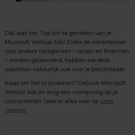
Dat was het. Tijd om te genieten van je
Microsoft Vertical Ads! Zodra de advertenties
voor andere categorieën – reizen en financiën
– worden gelanceerd, hebben we deze
sjablonen natuurlijk ook voor je beschikbaar.
Klaar om het te proberen? Gebruik Microsoft
Vertical Ads en krijg een voorsprong op je
concurrenten. Lees er alles over op
onze
website
.