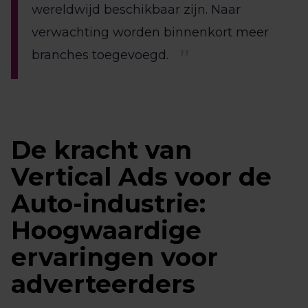
wereldwijd beschikbaar zijn. Naar
verwachting worden binnenkort meer
branches toegevoegd.
De kracht van
Vertical Ads voor de
Auto-industrie:
Hoogwaardige
ervaringen voor
adverteerders