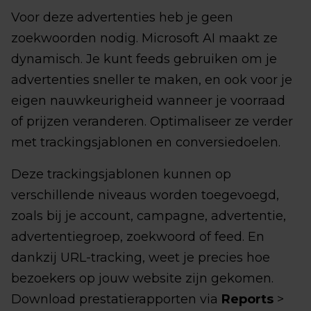
Voor deze advertenties heb je geen
zoekwoorden nodig. Microsoft AI maakt ze
dynamisch. Je kunt feeds gebruiken om je
advertenties sneller te maken, en ook voor je
eigen nauwkeurigheid wanneer je voorraad
of prijzen veranderen. Optimaliseer ze verder
met trackingsjablonen en conversiedoelen.
Deze trackingsjablonen kunnen op
verschillende niveaus worden toegevoegd,
zoals bij je account, campagne, advertentie,
advertentiegroep, zoekwoord of feed. En
dankzij URL-tracking, weet je precies hoe
bezoekers op jouw website zijn gekomen.
Download prestatierapporten via
Reports
>