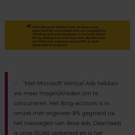
“Met Microsoft Vertical Ads hebben
we meer mogelijkheden om te
concurreren. Het Bing-account is in
omzet met ongeveer 8% gegroeid na
het toevoegen van deze ads. Daarnaast
is onze ROAS verbeterd en is het