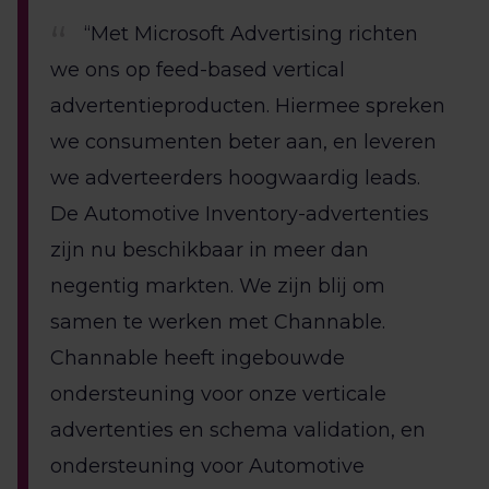
“Met Microsoft Advertising richten
we ons op feed-based vertical
advertentieproducten. Hiermee spreken
we consumenten beter aan, en leveren
we adverteerders hoogwaardig leads.
De Automotive Inventory-advertenties
zijn nu beschikbaar in meer dan
negentig markten. We zijn blij om
samen te werken met Channable.
Channable heeft ingebouwde
ondersteuning voor onze verticale
advertenties en schema validation, en
ondersteuning voor Automotive