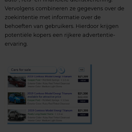
Vervolgens combineren ze gegevens over de
zoekintentie met informatie over de
behoeften van gebruikers. Hierdoor krijgen
potentiële kopers een rijkere advertentie-
ervaring.