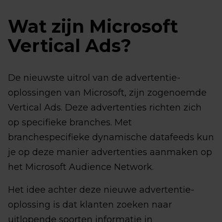
Wat zijn Microsoft
Vertical Ads?
De nieuwste uitrol van de advertentie-
oplossingen van Microsoft, zijn zogenoemde
Vertical Ads. Deze advertenties richten zich
op specifieke branches. Met
branchespecifieke dynamische datafeeds kun
je op deze manier advertenties aanmaken op
het Microsoft Audience Network.
Het idee achter deze nieuwe advertentie-
oplossing is dat klanten zoeken naar
uitlopende soorten informatie in