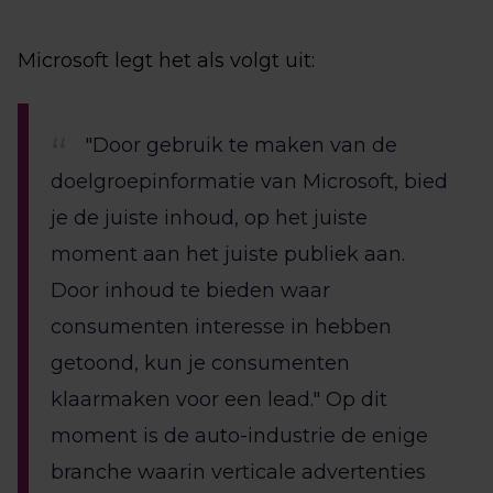
Microsoft legt het als volgt uit:
"Door gebruik te maken van de
doelgroepinformatie van Microsoft, bied
je de juiste inhoud, op het juiste
moment aan het juiste publiek aan.
Door inhoud te bieden waar
consumenten interesse in hebben
getoond, kun je consumenten
klaarmaken voor een lead." Op dit
moment is de auto-industrie de enige
branche waarin verticale advertenties