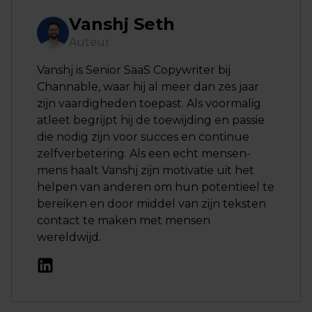
Vanshj Seth
Auteur
Vanshj is Senior SaaS Copywriter bij
Channable, waar hij al meer dan zes jaar
zijn vaardigheden toepast. Als voormalig
atleet begrijpt hij de toewijding en passie
die nodig zijn voor succes en continue
zelfverbetering. Als een echt mensen-
mens haalt Vanshj zijn motivatie uit het
helpen van anderen om hun potentieel te
bereiken en door middel van zijn teksten
contact te maken met mensen
wereldwijd.