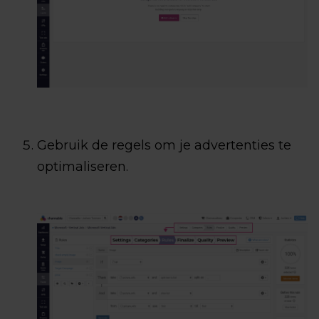
Gebruik de regels om je advertenties te
optimaliseren.