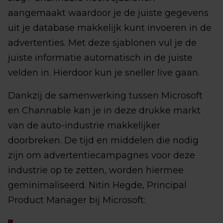
aangemaakt waardoor je de juiste gegevens
uit je database makkelijk kunt invoeren in de
advertenties. Met deze sjablonen vul je de
juiste informatie automatisch in de juiste
velden in. Hierdoor kun je sneller live gaan.
Dankzij de samenwerking tussen Microsoft
en Channable kan je in deze drukke markt
van de auto-industrie makkelijker
doorbreken. De tijd en middelen die nodig
zijn om advertentiecampagnes voor deze
industrie op te zetten, worden hiermee
geminimaliseerd. Nitin Hegde, Principal
Product Manager bij Microsoft: