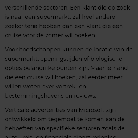
verschillende sectoren. Een klant die op zoek
is naar een supermarkt, zal heel andere
zoekcriteria hebben dan een klant die een
cruise voor de zomer wil boeken.
Voor boodschappen kunnen de locatie van de
supermarkt, openingstijden of biologische
opties belangrijke punten zijn. Maar iemand
die een cruise wil boeken, zal eerder meer
willen weten over vertrek- en
bestemmingshavens en reviews.
Verticale advertenties van Microsoft zijn
ontwikkeld om tegemoet te komen aan de
behoeften van specifieke sectoren zoals de
auto-, reis- en financiële dienstverlening.