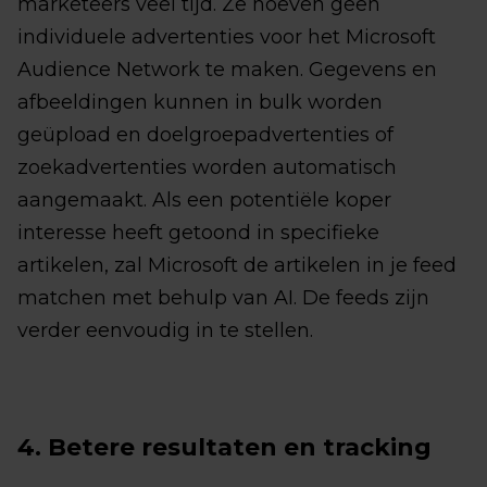
marketeers veel tijd. Ze hoeven geen
individuele advertenties voor het Microsoft
Audience Network te maken. Gegevens en
afbeeldingen kunnen in bulk worden
geüpload en doelgroepadvertenties of
zoekadvertenties worden automatisch
aangemaakt. Als een potentiële koper
interesse heeft getoond in specifieke
artikelen, zal Microsoft de artikelen in je feed
matchen met behulp van AI. De feeds zijn
verder eenvoudig in te stellen.
4. Betere resultaten en tracking