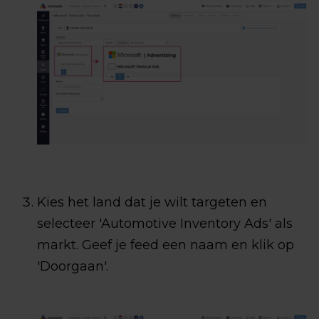
Kies het land dat je wilt targeten en
selecteer 'Automotive Inventory Ads' als
markt. Geef je feed een naam en klik op
'Doorgaan'.