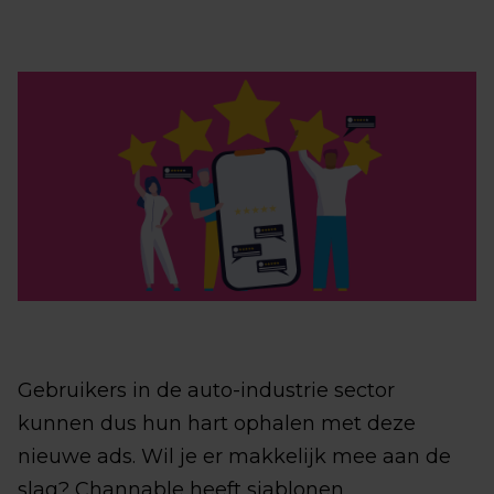
Gebruikers in de auto-industrie sector
kunnen dus hun hart ophalen met deze
nieuwe ads. Wil je er makkelijk mee aan de
slag? Channable heeft sjablonen