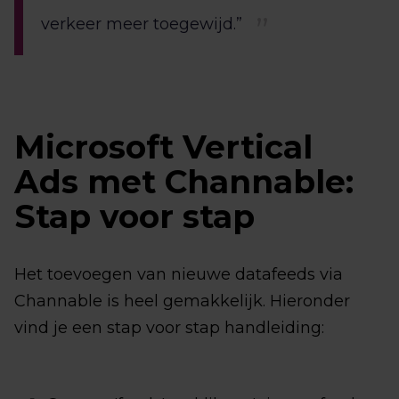
verkeer meer toegewijd.”
Microsoft Vertical
Ads met Channable:
Stap voor stap
Het toevoegen van nieuwe datafeeds via
Channable is heel gemakkelijk. Hieronder
vind je een stap voor stap handleiding: