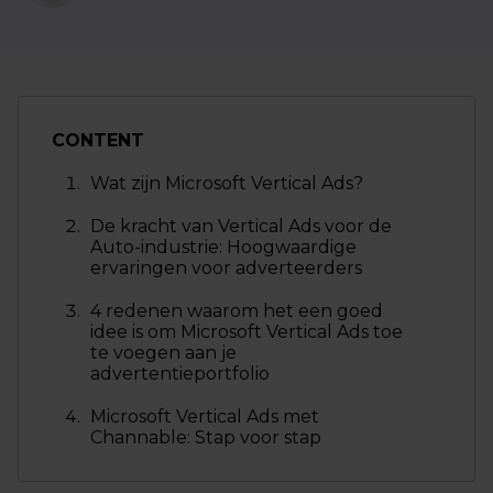
CONTENT
Wat zijn Microsoft Vertical Ads?
De kracht van Vertical Ads voor de
Auto-industrie: Hoogwaardige
ervaringen voor adverteerders
4 redenen waarom het een goed
idee is om Microsoft Vertical Ads toe
te voegen aan je
advertentieportfolio
Microsoft Vertical Ads met
Channable: Stap voor stap