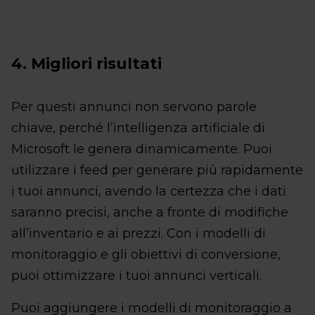
4. Migliori risultati
Per questi annunci non servono parole
chiave, perché l’intelligenza artificiale di
Microsoft le genera dinamicamente. Puoi
utilizzare i feed per generare più rapidamente
i tuoi annunci, avendo la certezza che i dati
saranno precisi, anche a fronte di modifiche
all’inventario e ai prezzi. Con i modelli di
monitoraggio e gli obiettivi di conversione,
puoi ottimizzare i tuoi annunci verticali.
Puoi aggiungere i modelli di monitoraggio a