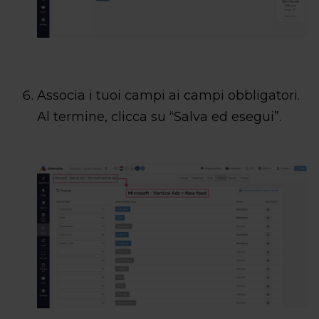
Associa i tuoi campi ai campi obbligatori.
Al termine, clicca su “Salva ed esegui”.