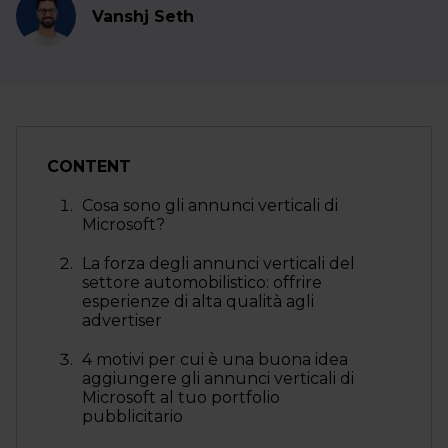
Vanshj Seth
CONTENT
Cosa sono gli annunci verticali di
Microsoft?
La forza degli annunci verticali del
settore automobilistico: offrire
esperienze di alta qualità agli
advertiser
4 motivi per cui è una buona idea
aggiungere gli annunci verticali di
Microsoft al tuo portfolio
pubblicitario