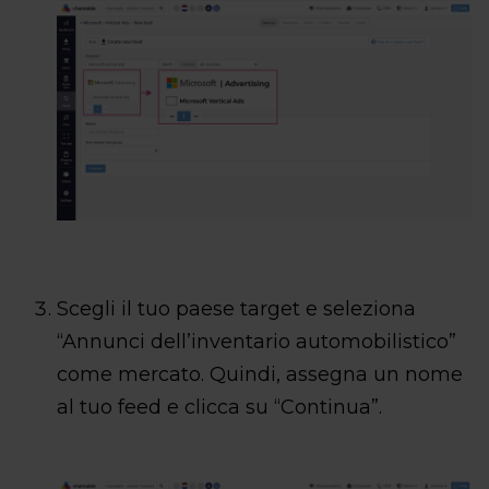
Scegli il tuo paese target e seleziona
“Annunci dell’inventario automobilistico”
come mercato. Quindi, assegna un nome
al tuo feed e clicca su “Continua”.