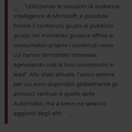
“Utilizzando le soluzioni di audience
intelligence di Microsoft, è possibile
fornire il contenuto giusto al pubblico
giusto nel momento giusto e offrire ai
consumatori proprio i contenuti verso
cui hanno dimostrato interesse,
agevolando così la loro conversione in
lead”. Allo stato attuale, l’unico settore
per cui sono disponibili globalmente gli
annunci verticali è quello delle
Automobili, ma a breve ne saranno
aggiunti degli altri.