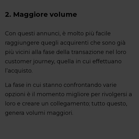
2. Maggiore volume
Con questi annunci, è molto più facile
raggiungere quegli acquirenti che sono già
più vicini alla fase della transazione nel loro
customer journey, quella in cui effettuano
l’acquisto.
La fase in cui stanno confrontando varie
opzioni è il momento migliore per rivolgersi a
loro e creare un collegamento; tutto questo,
genera volumi maggiori.