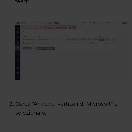
feed”.
Cerca “Annunci verticali di Microsoft” e
selezionalo.