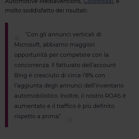
Automotive Mediaventions,
Gaspedaal
, è
molto soddisfatto dei risultati:
“Con gli annunci verticali di
Microsoft, abbiamo maggiori
opportunità per competere con la
concorrenza. Il fatturato dell’account
Bing è cresciuto di circa l’8% con
l’aggiunta degli annunci dell’inventario
automobilistico. Inoltre, il nostro ROAS è
aumentato e il traffico è più definito
rispetto a prima”.