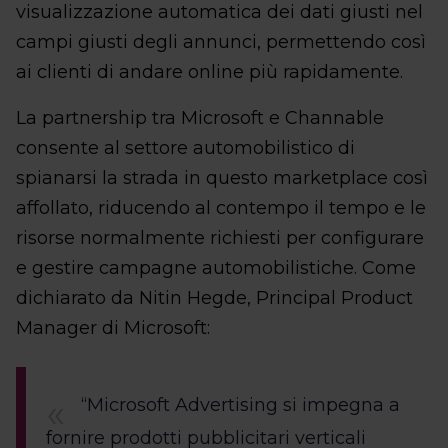
visualizzazione automatica dei dati giusti nel
campi giusti degli annunci, permettendo così
ai clienti di andare online più rapidamente.
La partnership tra Microsoft e Channable
consente al settore automobilistico di
spianarsi la strada in questo marketplace così
affollato, riducendo al contempo il tempo e le
risorse normalmente richiesti per configurare
e gestire campagne automobilistiche. Come
dichiarato da Nitin Hegde, Principal Product
Manager di Microsoft:
“Microsoft Advertising si impegna a
fornire prodotti pubblicitari verticali