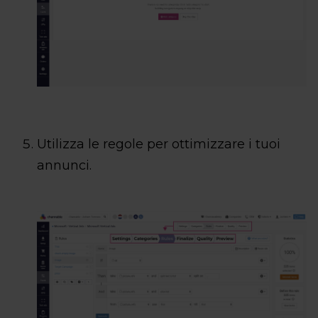
Utilizza le regole per ottimizzare i tuoi
annunci.