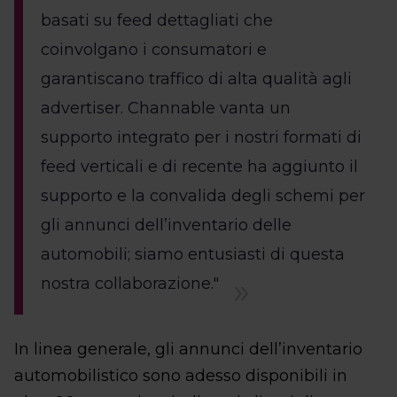
basati su feed dettagliati che
coinvolgano i consumatori e
garantiscano traffico di alta qualità agli
advertiser. Channable vanta un
supporto integrato per i nostri formati di
feed verticali e di recente ha aggiunto il
supporto e la convalida degli schemi per
gli annunci dell’inventario delle
automobili; siamo entusiasti di questa
nostra collaborazione."
In linea generale, gli annunci dell’inventario
automobilistico sono adesso disponibili in