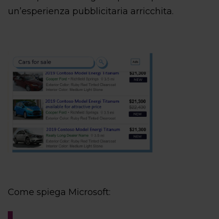
un’esperienza pubblicitaria arricchita.
Come spiega Microsoft: