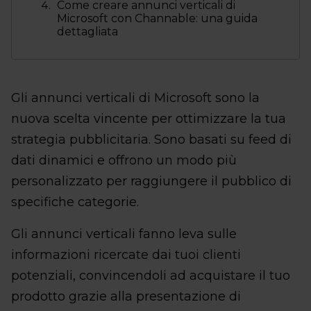
Come creare annunci verticali di
Microsoft con Channable: una guida
dettagliata
Gli annunci verticali di Microsoft sono la
nuova scelta vincente per ottimizzare la tua
strategia pubblicitaria. Sono basati su feed di
dati dinamici e offrono un modo più
personalizzato per raggiungere il pubblico di
specifiche categorie.
Gli annunci verticali fanno leva sulle
informazioni ricercate dai tuoi clienti
potenziali, convincendoli ad acquistare il tuo
prodotto grazie alla presentazione di