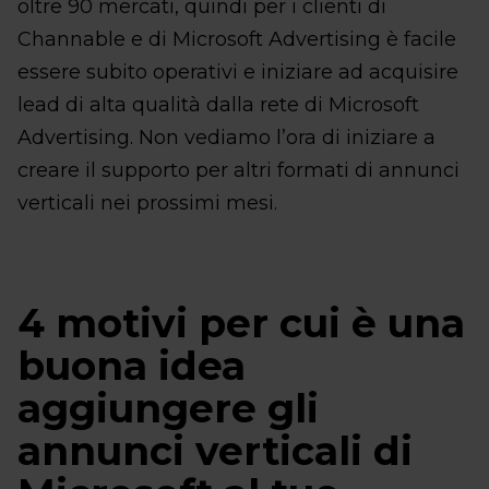
oltre 90 mercati, quindi per i clienti di
Channable e di Microsoft Advertising è facile
essere subito operativi e iniziare ad acquisire
lead di alta qualità dalla rete di Microsoft
Advertising. Non vediamo l’ora di iniziare a
creare il supporto per altri formati di annunci
verticali nei prossimi mesi.
4 motivi per cui è una
buona idea
aggiungere gli
annunci verticali di