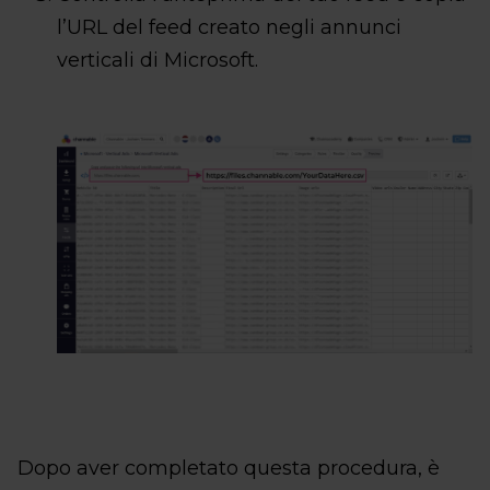
l’URL del feed creato negli annunci
verticali di Microsoft.
Dopo aver completato questa procedura, è