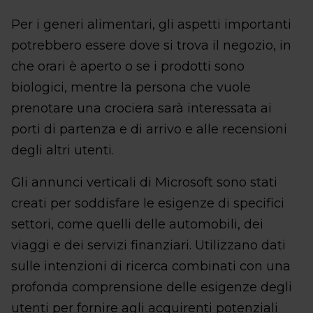
Per i generi alimentari, gli aspetti importanti
potrebbero essere dove si trova il negozio, in
che orari è aperto o se i prodotti sono
biologici, mentre la persona che vuole
prenotare una crociera sarà interessata ai
porti di partenza e di arrivo e alle recensioni
degli altri utenti.
Gli annunci verticali di Microsoft sono stati
creati per soddisfare le esigenze di specifici
settori, come quelli delle automobili, dei
viaggi e dei servizi finanziari. Utilizzano dati
sulle intenzioni di ricerca combinati con una
profonda comprensione delle esigenze degli
utenti per fornire agli acquirenti potenziali