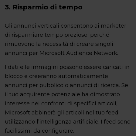
3. Risparmio di tempo
Gli annunci verticali consentono ai marketer
di risparmiare tempo prezioso, perché
rimuovono la necessità di creare singoli
annunci per Microsoft Audience Network.
I dati e le immagini possono essere caricati in
blocco e creeranno automaticamente
annunci per pubblico o annunci di ricerca. Se
il tuo acquirente potenziale ha dimostrato
interesse nei confronti di specifici articoli,
Microsoft abbinerà gli articoli nel tuo feed
utilizzando l’intelligenza artificiale. I feed sono
facilissimi da configurare.