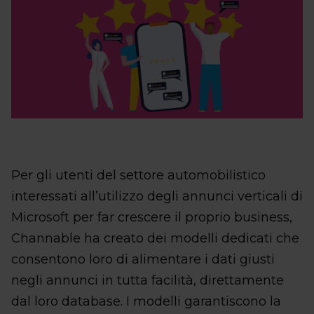
Per gli utenti del settore automobilistico
interessati all’utilizzo degli annunci verticali di
Microsoft per far crescere il proprio business,
Channable ha creato dei modelli dedicati che
consentono loro di alimentare i dati giusti
negli annunci in tutta facilità, direttamente
dal loro database. I modelli garantiscono la