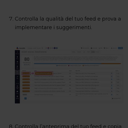
Controlla la qualità del tuo feed e prova a
implementare i suggerimenti.
Controlla l’anteprima del tuo feed e copia