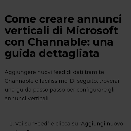
Come creare annunci
verticali di Microsoft
con Channable: una
guida dettagliata
Aggiungere nuovi feed di dati tramite
Channable è facilissimo. Di seguito, troverai
una guida passo passo per configurare gli
annunci verticali:
Vai su “Feed” e clicca su “Aggiungi nuovo