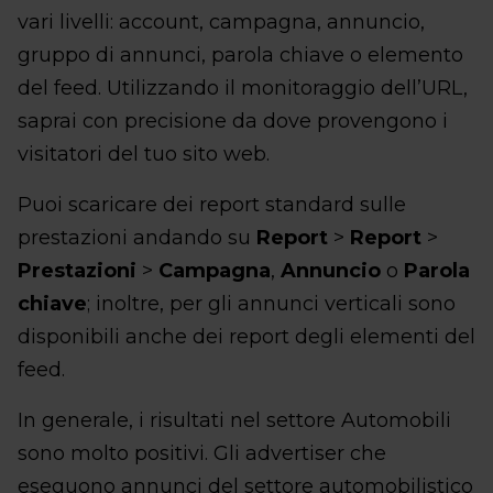
vari livelli: account, campagna, annuncio,
gruppo di annunci, parola chiave o elemento
del feed. Utilizzando il monitoraggio dell’URL,
saprai con precisione da dove provengono i
visitatori del tuo sito web.
Puoi scaricare dei report standard sulle
prestazioni andando su
Report
>
Report
>
Prestazioni
>
Campagna
,
Annuncio
o
Parola
chiave
; inoltre, per gli annunci verticali sono
disponibili anche dei report degli elementi del
feed.
In generale, i risultati nel settore Automobili
sono molto positivi. Gli advertiser che
eseguono annunci del settore automobilistico