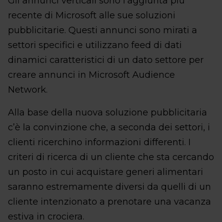
Gli annunci verticali sono l’aggiunta più
recente di Microsoft alle sue soluzioni
pubblicitarie. Questi annunci sono mirati a
settori specifici e utilizzano feed di dati
dinamici caratteristici di un dato settore per
creare annunci in Microsoft Audience
Network.
Alla base della nuova soluzione pubblicitaria
c’è la convinzione che, a seconda dei settori, i
clienti ricerchino informazioni differenti. I
criteri di ricerca di un cliente che sta cercando
un posto in cui acquistare generi alimentari
saranno estremamente diversi da quelli di un
cliente intenzionato a prenotare una vacanza
estiva in crociera.