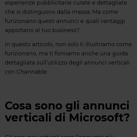
esperienze pubblicitarie curate e dettagliate
che si distinguono dalla massa. Ma come
funzionano questi annunci e quali vantaggi
apportano al tuo business?
In questo articolo, non solo ti illustriamo come
funzionano, ma ti forniamo anche una guida
dettagliata sull’utilizzo degli annunci verticali
con Channable.
Cosa sono gli annunci
verticali di Microsoft?