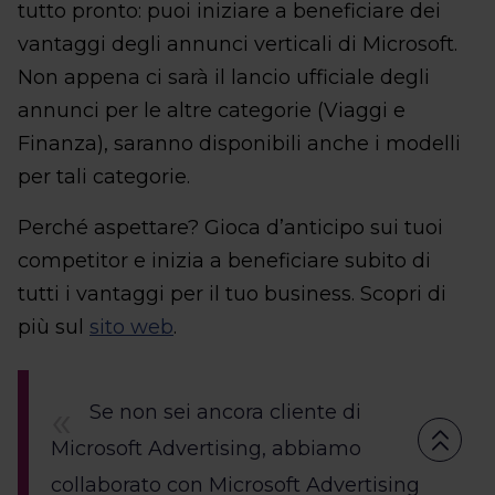
tutto pronto: puoi iniziare a beneficiare dei
vantaggi degli annunci verticali di Microsoft.
Non appena ci sarà il lancio ufficiale degli
annunci per le altre categorie (Viaggi e
Finanza), saranno disponibili anche i modelli
per tali categorie.
Perché aspettare? Gioca d’anticipo sui tuoi
competitor e inizia a beneficiare subito di
tutti i vantaggi per il tuo business. Scopri di
più sul
sito web
.
Se non sei ancora cliente di
Microsoft Advertising, abbiamo
collaborato con Microsoft Advertising