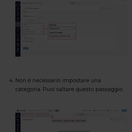
Non è necessario impostare una
categoria. Puoi saltare questo passaggio.