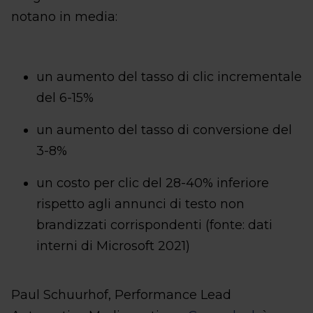
notano in media:
un aumento del tasso di clic incrementale
del 6-15%
un aumento del tasso di conversione del
3-8%
un costo per clic del 28-40% inferiore
rispetto agli annunci di testo non
brandizzati corrispondenti (fonte: dati
interni di Microsoft 2021)
Paul Schuurhof, Performance Lead