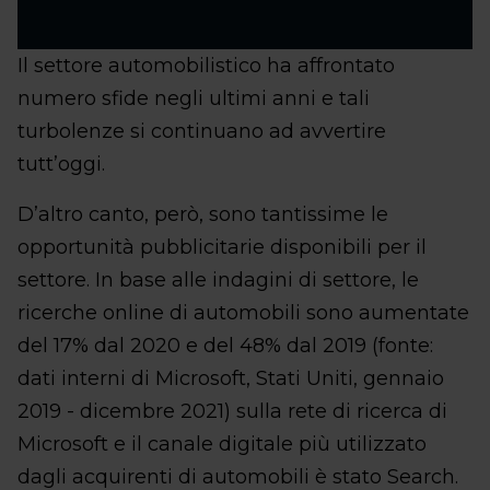
Il settore automobilistico ha affrontato
numero sfide negli ultimi anni e tali
turbolenze si continuano ad avvertire
tutt’oggi.
D’altro canto, però, sono tantissime le
opportunità pubblicitarie disponibili per il
settore. In base alle indagini di settore, le
ricerche online di automobili sono aumentate
del 17% dal 2020 e del 48% dal 2019 (fonte:
dati interni di Microsoft, Stati Uniti, gennaio
2019 - dicembre 2021) sulla rete di ricerca di
Microsoft e il canale digitale più utilizzato
dagli acquirenti di automobili è stato Search.