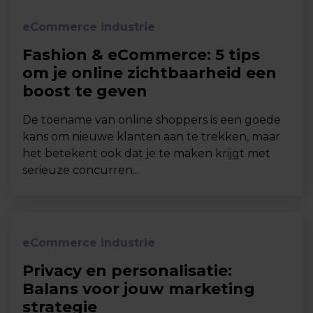
eCommerce industrie
Fashion & eCommerce: 5 tips
om je online zichtbaarheid een
boost te geven
De toename van online shoppers is een goede
kans om nieuwe klanten aan te trekken, maar
het betekent ook dat je te maken krijgt met
serieuze concurren...
eCommerce industrie
Privacy en personalisatie:
Balans voor jouw marketing
strategie