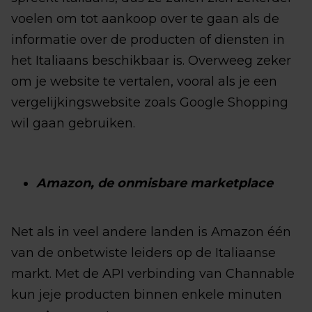
voelen om tot aankoop over te gaan als de
informatie over de producten of diensten in
het Italiaans beschikbaar is. Overweeg zeker
om je website te vertalen, vooral als je een
vergelijkingswebsite zoals Google Shopping
wil gaan gebruiken.
Amazon, de onmisbare marketplace
Net als in veel andere landen is Amazon één
van de onbetwiste leiders op de Italiaanse
markt. Met de API verbinding van Channable
kun jeje producten binnen enkele minuten