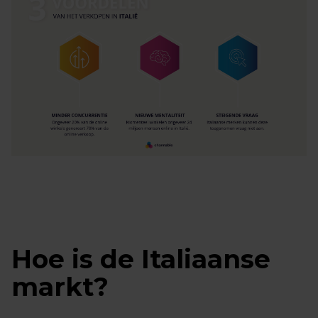
Hoe is de Italiaanse
markt?