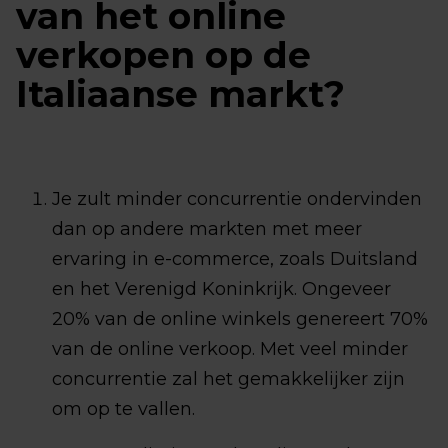
van het online
verkopen op de
Italiaanse markt?
Je zult minder concurrentie ondervinden
dan op andere markten met meer
ervaring in e-commerce, zoals Duitsland
en het Verenigd Koninkrijk. Ongeveer
20% van de online winkels genereert 70%
van de online verkoop. Met veel minder
concurrentie zal het gemakkelijker zijn
om op te vallen.