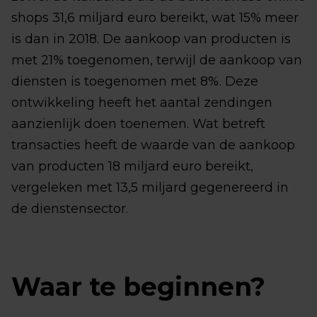
shops 31,6 miljard euro bereikt, wat 15% meer
is dan in 2018. De aankoop van producten is
met 21% toegenomen, terwijl de aankoop van
diensten is toegenomen met 8%. Deze
ontwikkeling heeft het aantal zendingen
aanzienlijk doen toenemen. Wat betreft
transacties heeft de waarde van de aankoop
van producten 18 miljard euro bereikt,
vergeleken met 13,5 miljard gegenereerd in
de dienstensector.
Waar te beginnen?