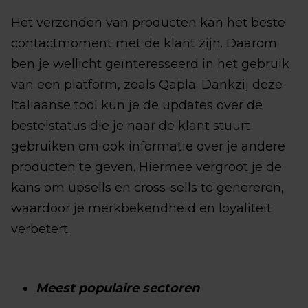
Het verzenden van producten kan het beste
contactmoment met de klant zijn. Daarom
ben je wellicht geïnteresseerd in het gebruik
van een platform, zoals Qapla. Dankzij deze
Italiaanse tool kun je de updates over de
bestelstatus die je naar de klant stuurt
gebruiken om ook informatie over je andere
producten te geven. Hiermee vergroot je de
kans om upsells en cross-sells te genereren,
waardoor je merkbekendheid en loyaliteit
verbetert.
Meest populaire sectoren