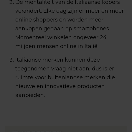
De mentaliteit van de Italiaanse kopers
verandert. Elke dag zijn er meer en meer
online shoppers en worden meer
aankopen gedaan op smartphones.
Momenteel winkelen ongeveer 24
miljoen mensen online in Italië.
Italiaanse merken kunnen deze
toegenomen vraag niet aan, dus is er
ruimte voor buitenlandse merken die
nieuwe en innovatieve producten
aanbieden.