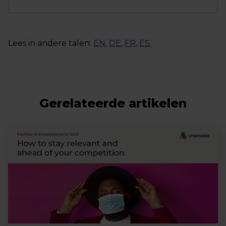
Lees in andere talen:
EN
,
DE
,
FR
,
ES
.
Gerelateerde artikelen