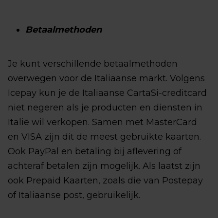
Betaalmethoden
Je kunt verschillende betaalmethoden
overwegen voor de Italiaanse markt. Volgens
Icepay kun je de Italiaanse CartaSi-creditcard
niet negeren als je producten en diensten in
Italië wil verkopen. Samen met MasterCard
en VISA zijn dit de meest gebruikte kaarten.
Ook PayPal en betaling bij aflevering of
achteraf betalen zijn mogelijk. Als laatst zijn
ook Prepaid Kaarten, zoals die van Postepay
of Italiaanse post, gebruikelijk.