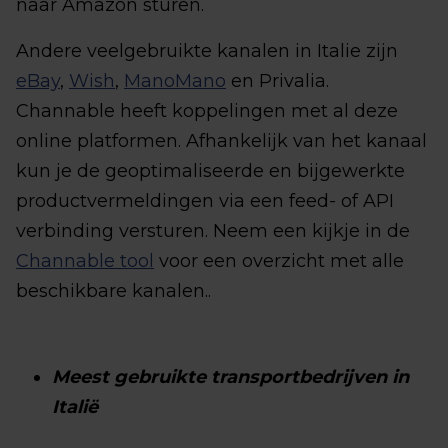
naar Amazon sturen.
Andere veelgebruikte kanalen in Italie zijn
eBay
,
Wish
,
ManoMano
en Privalia.
Channable heeft koppelingen met al deze
online platformen. Afhankelijk van het kanaal
kun je de geoptimaliseerde en bijgewerkte
productvermeldingen via een feed- of API
verbinding versturen. Neem een kijkje in de
Channable tool
voor een overzicht met alle
beschikbare kanalen..
Meest gebruikte transportbedrijven in
Italië