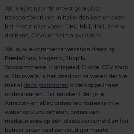
Als je kijkt naar de meest gebruikte
transportbedrijven in Italië, dan komen deze
het meest naar voren: DHL, BRT, TNT, Savino
del Bene, CEVA en Saima Avandero.
Als jouw e-commerce webshop draait op
PrestaShop, Magento, Shopify,
Woocommerce, Lightspeed, Divide, CCV shop
of Shopware, is het goed om te weten dat we
met al
deze platformen
orderkoppelingen
ondersteunen. Dat betekent dat je je
Amazon- en eBay orders rechtstreeks in je
webshop kunt beheren, orders van
marketplaces op één plaats verzameld en het
beheer ervan veel eenvoudiger maakt.