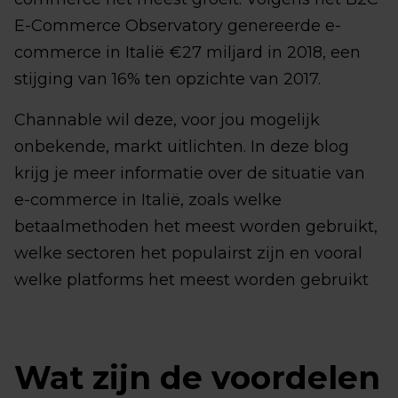
E-Commerce Observatory genereerde e-
commerce in Italië €27 miljard in 2018, een
stijging van 16% ten opzichte van 2017.
Channable wil deze, voor jou mogelijk
onbekende, markt uitlichten. In deze blog
krijg je meer informatie over de situatie van
e-commerce in Italië, zoals welke
betaalmethoden het meest worden gebruikt,
welke sectoren het populairst zijn en vooral
welke platforms het meest worden gebruikt
Wat zijn de voordelen