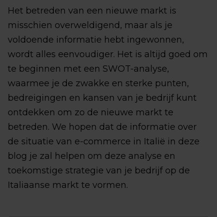
Het betreden van een nieuwe markt is
misschien overweldigend, maar als je
voldoende informatie hebt ingewonnen,
wordt alles eenvoudiger. Het is altijd goed om
te beginnen met een SWOT-analyse,
waarmee je de zwakke en sterke punten,
bedreigingen en kansen van je bedrijf kunt
ontdekken om zo de nieuwe markt te
betreden. We hopen dat de informatie over
de situatie van e-commerce in Italië in deze
blog je zal helpen om deze analyse en
toekomstige strategie van je bedrijf op de
Italiaanse markt te vormen.