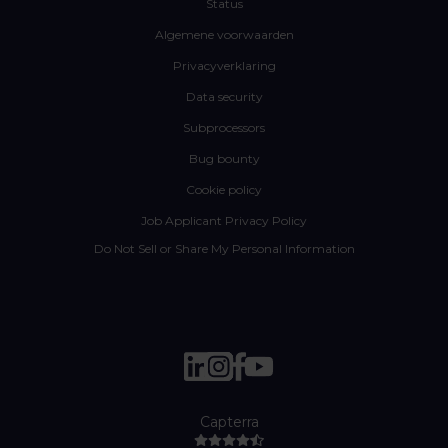
Status
Algemene voorwaarden
Privacyverklaring
Data security
Subprocessors
Bug bounty
Cookie policy
Job Applicant Privacy Policy
Do Not Sell or Share My Personal Information
Capterra