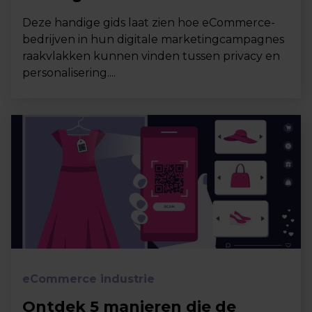
Deze handige gids laat zien hoe eCommerce-
bedrijven in hun digitale marketingcampagnes
raakvlakken kunnen vinden tussen privacy en
personalisering....
eCommerce industrie
Ontdek 5 manieren die de