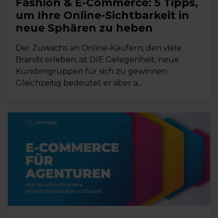
Fashion & E-Commerce: 5 Tipps,
um Ihre Online-Sichtbarkeit in
neue Sphären zu heben
Der Zuwachs an Online-Käufern, den viele
Brands erleben, ist DIE Gelegenheit, neue
Kundengruppen für sich zu gewinnen.
Gleichzeitig bedeutet er aber a...