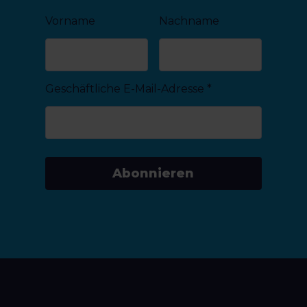
Vorname
Nachname
Geschäftliche E-Mail-Adresse
*
Abonnieren