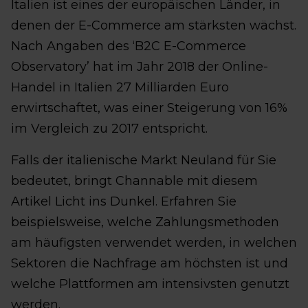
Italien ist eines der europäischen Länder, in
denen der E-Commerce am stärksten wächst.
Nach Angaben des ‘B2C E-Commerce
Observatory’ hat im Jahr 2018 der Online-
Handel in Italien 27 Milliarden Euro
erwirtschaftet, was einer Steigerung von 16%
im Vergleich zu 2017 entspricht.
Falls der italienische Markt Neuland für Sie
bedeutet, bringt Channable mit diesem
Artikel Licht ins Dunkel. Erfahren Sie
beispielsweise, welche Zahlungsmethoden
am häufigsten verwendet werden, in welchen
Sektoren die Nachfrage am höchsten ist und
welche Plattformen am intensivsten genutzt
werden.