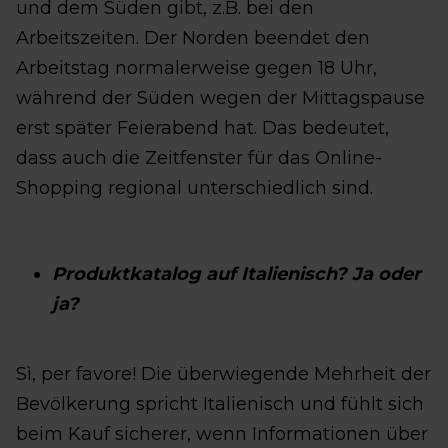
und dem Süden gibt, z.B. bei den
Arbeitszeiten. Der Norden beendet den
Arbeitstag normalerweise gegen 18 Uhr,
während der Süden wegen der Mittagspause
erst später Feierabend hat. Das bedeutet,
dass auch die Zeitfenster für das Online-
Shopping regional unterschiedlich sind.
Produktkatalog auf Italienisch? Ja oder
ja?
Sì, per favore! Die überwiegende Mehrheit der
Bevölkerung spricht Italienisch und fühlt sich
beim Kauf sicherer, wenn Informationen über