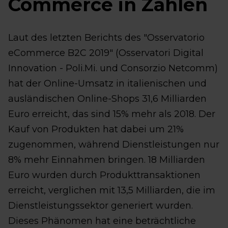
Commerce in Zahlen
Laut des letzten Berichts des "Osservatorio
eCommerce B2C 2019" (Osservatori Digital
Innovation - Poli.Mi. und Consorzio Netcomm)
hat der Online-Umsatz in italienischen und
ausländischen Online-Shops 31,6 Milliarden
Euro erreicht, das sind 15% mehr als 2018. Der
Kauf von Produkten hat dabei um 21%
zugenommen, während Dienstleistungen nur
8% mehr Einnahmen bringen. 18 Milliarden
Euro wurden durch Produkttransaktionen
erreicht, verglichen mit 13,5 Milliarden, die im
Dienstleistungssektor generiert wurden.
Dieses Phänomen hat eine beträchtliche