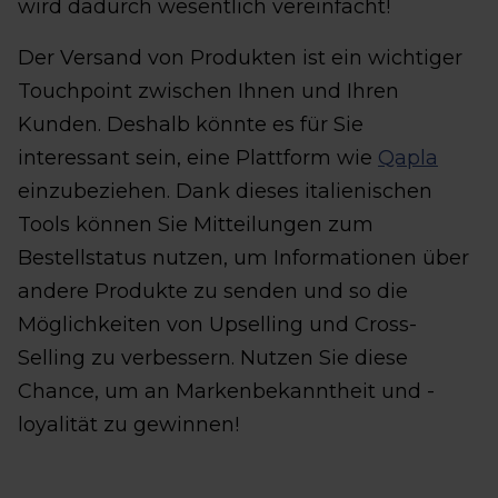
wird dadurch wesentlich vereinfacht!
Der Versand von Produkten ist ein wichtiger
Touchpoint zwischen Ihnen und Ihren
Kunden. Deshalb könnte es für Sie
interessant sein, eine Plattform wie
Qapla
einzubeziehen. Dank dieses italienischen
Tools können Sie Mitteilungen zum
Bestellstatus nutzen, um Informationen über
andere Produkte zu senden und so die
Möglichkeiten von Upselling und Cross-
Selling zu verbessern. Nutzen Sie diese
Chance, um an Markenbekanntheit und -
loyalität zu gewinnen!