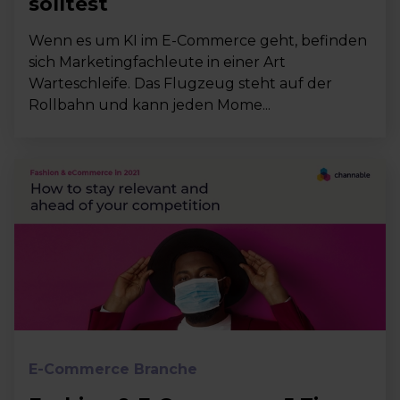
solltest
Wenn es um KI im E-Commerce geht, befinden
sich Marketingfachleute in einer Art
Warteschleife. Das Flugzeug steht auf der
Rollbahn und kann jeden Mome...
E-Commerce Branche