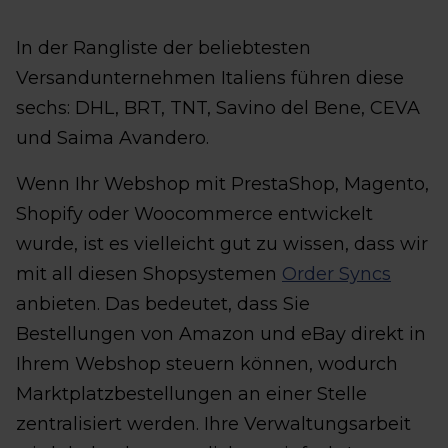
In der Rangliste der beliebtesten
Versandunternehmen Italiens führen diese
sechs: DHL, BRT, TNT, Savino del Bene, CEVA
und Saima Avandero.
Wenn Ihr Webshop mit PrestaShop, Magento,
Shopify oder Woocommerce entwickelt
wurde, ist es vielleicht gut zu wissen, dass wir
mit all diesen Shopsystemen
Order Syncs
anbieten. Das bedeutet, dass Sie
Bestellungen von Amazon und eBay direkt in
Ihrem Webshop steuern können, wodurch
Marktplatzbestellungen an einer Stelle
zentralisiert werden. Ihre Verwaltungsarbeit