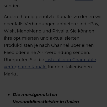
senden.
Andere häufig genutzte Kanäle, zu denen wir
ebenfalls Verbindungen anbieten sind eBay,
Wish, ManoMano und Privalia. Sie können
Ihre optimierten und aktualisierten
Produktlisten je nach Channel über einen
Feed oder eine API-Verbindung senden.
Überprüfen Sie die
Liste aller in Channable
verfügbaren Kanäle
für den italienischen
Markt..
Die meistgenutzten
Versanddienstleister in Italien