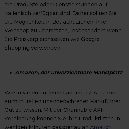
die Produkte oder Dienstleistungen auf
Italienisch verfügbar sind. Daher sollten Sie
die Möglichkeit in Betracht ziehen, Ihren
Webshop zu übersetzen, insbesondere wenn
Sie Preisvergleichsseiten wie Google
Shopping verwenden.
Amazon, der unverzichtbare Marktplatz
Wie in vielen anderen Ländern ist Amazon
auch in Italien unangefochtener Marktführer.
Gut zu wissen: Mit der Channable API-
Verbindung können Sie Ihre Produktlisten in
wenigen Minuten passgenau an
Amazon