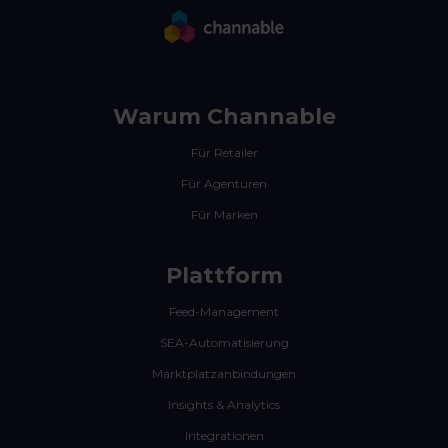
Warum Channable
Für Retailer
Für Agenturen
Für Marken
Plattform
Feed-Management
SEA-Automatisierung
Marktplatzanbindungen
Insights & Analytics
Integrationen