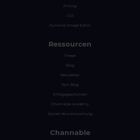
Pricing
CSS
Dynamic Image Editor
Ressourcen
Presse
Blog
Newsletter
Tech Blog
Erfolgsgeschichten
Channable Academy
Soziale Verwantwortung
Channable