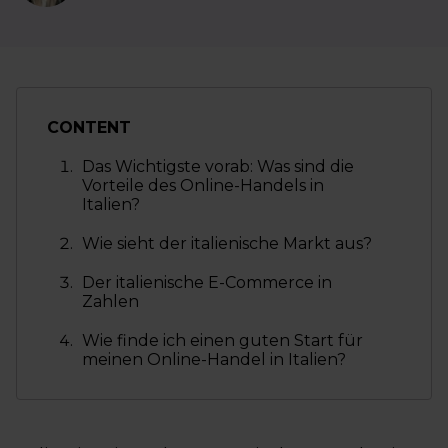
CONTENT
Das Wichtigste vorab: Was sind die
Vorteile des Online-Handels in
Italien?
Wie sieht der italienische Markt aus?
Der italienische E-Commerce in
Zahlen
Wie finde ich einen guten Start für
meinen Online-Handel in Italien?