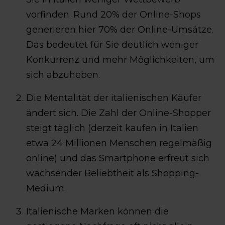
vorfinden. Rund 20% der Online-Shops
generieren hier 70% der Online-Umsätze.
Das bedeutet für Sie deutlich weniger
Konkurrenz und mehr Möglichkeiten, um
sich abzuheben.
Die Mentalität der italienischen Käufer
ändert sich. Die Zahl der Online-Shopper
steigt täglich (derzeit kaufen in Italien
etwa 24 Millionen Menschen regelmäßig
online) und das Smartphone erfreut sich
wachsender Beliebtheit als Shopping-
Medium.
Italienische Marken können die