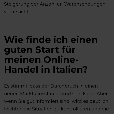
Steigerung der Anzahl an Warensendungen
verursacht.
Wie finde ich einen
guten Start für
meinen Online-
Handel in Italien?
Es stimmt, dass der Durchbruch in einen
neuen Markt einschüchternd sein kann. Aber
wenn Sie gut informiert sind, wird es deutlich
leichter, die Situation zu kontrollieren und die