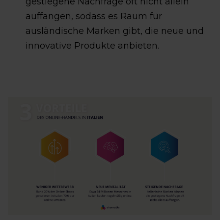
gestiegene Nachfrage oft nicht allein
auffangen, sodass es Raum für
ausländische Marken gibt, die neue und
innovative Produkte anbieten.