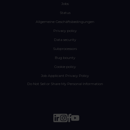
Jobs
Status
Allgemeine Geschäftsbedingungen
Privacy policy
Data security
Subprocessors
Bug bounty
Cookie policy
Job Applicant Privacy Policy
Do Not Sell or Share My Personal Information