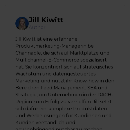
Jill Kiwitt
Author
Jill Kiwitt ist eine erfahrene
Produktmarketing-Managerin bei
Channable, die sich auf Marktplätze und
Multichannel-E-Commerce spezialisiert
hat. Sie konzentriert sich auf strategisches
Wachstum und datengesteuertes
Marketing und nutzt ihr Know-how in den
Bereichen Feed Management, SEA und
Strategie, um Unternehmen in der DACH-
Region zum Erfolg zu verhelfen. Jill setzt
sich dafür ein, komplexe Produktdaten
und Werbelösungen für Kundinnen und
Kunden verständlich und
gewinnbringend nutzbar zu machen.