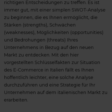
richtigen Entscheidungen zu treffen. Es ist
immer gut, mit einer simplen SWOT-Analyse
zu beginnen, die es Ihnen ermöglicht, die
Stärken (strengths), Schwächen
(weaknesses), Möglichkeiten (opportunities)
und Bedrohungen (threats) Ihres
Unternehmens in Bezug auf den neuen
Markt zu entdecken. Mit den hier
vorgestellten Schlüsselfakten zur Situation
des E-Commerce in Italien fällt es Ihnen
hoffentlich leichter, eine solche Analyse
durchzuführen und eine Strategie für Ihr
Unternehmen auf dem italienischen Markt zu
erarbeiten.