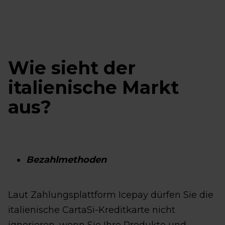
Wie sieht der
italienische Markt
aus?
Bezahlmethoden
Laut Zahlungsplattform Icepay dürfen Sie die
italienische CartaSi-Kreditkarte nicht