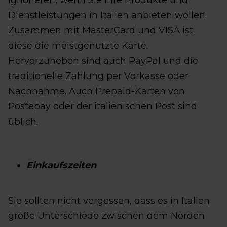
ignorieren, wenn Sie Ihre Produkte und
Dienstleistungen in Italien anbieten wollen.
Zusammen mit MasterCard und VISA ist
diese die meistgenutzte Karte.
Hervorzuheben sind auch PayPal und die
traditionelle Zahlung per Vorkasse oder
Nachnahme. Auch Prepaid-Karten von
Postepay oder der italienischen Post sind
üblich.
Einkaufszeiten
Sie sollten nicht vergessen, dass es in Italien
große Unterschiede zwischen dem Norden