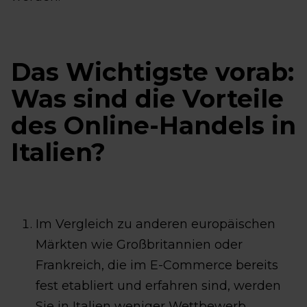
Das Wichtigste vorab:
Was sind die Vorteile
des Online-Handels in
Italien?
Im Vergleich zu anderen europäischen
Märkten wie Großbritannien oder
Frankreich, die im E-Commerce bereits
fest etabliert und erfahren sind, werden
Sie in Italien weniger Wettbewerb