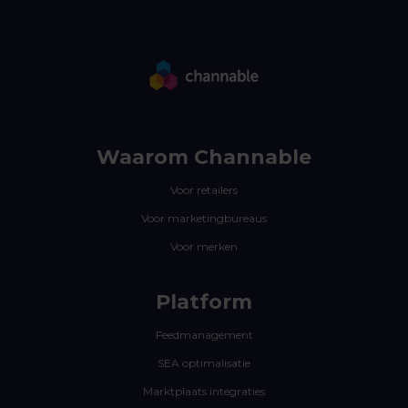
Waarom Channable
Voor retailers
Voor marketingbureaus
Voor merken
Platform
Feedmanagement
SEA optimalisatie
Marktplaats integraties