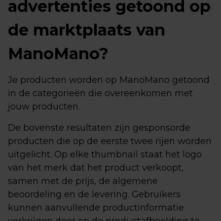
advertenties getoond op
de marktplaats van
ManoMano?
Je producten worden op ManoMano getoond
in de categorieën die overeenkomen met
jouw producten.
De bovenste resultaten zijn gesponsorde
producten die op de eerste twee rijen worden
uitgelicht. Op elke thumbnail staat het logo
van het merk dat het product verkoopt,
samen met de prijs, de algemene
beoordeling en de levering. Gebruikers
kunnen aanvullende productinformatie