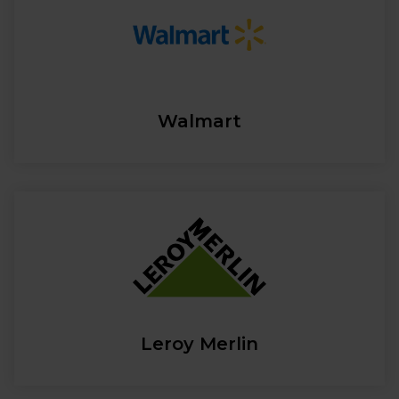
Walmart
Leroy Merlin