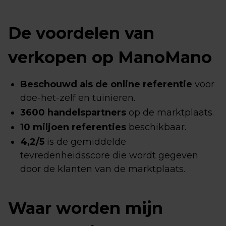
De voordelen van
verkopen op ManoMano
Beschouwd als de online referentie
voor
doe-het-zelf en tuinieren.
3600 handelspartners
op de marktplaats.
10 miljoen referenties
beschikbaar.
4,2/5
is de gemiddelde
tevredenheidsscore die wordt gegeven
door de klanten van de marktplaats.
Waar worden mijn