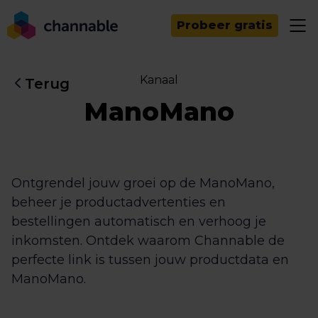
Probeer gratis
Kanaal
Terug
ManoMano
Ontgrendel jouw groei op de ManoMano,
beheer je productadvertenties en
bestellingen automatisch en verhoog je
inkomsten. Ontdek waarom Channable de
perfecte link is tussen jouw productdata en
ManoMano.