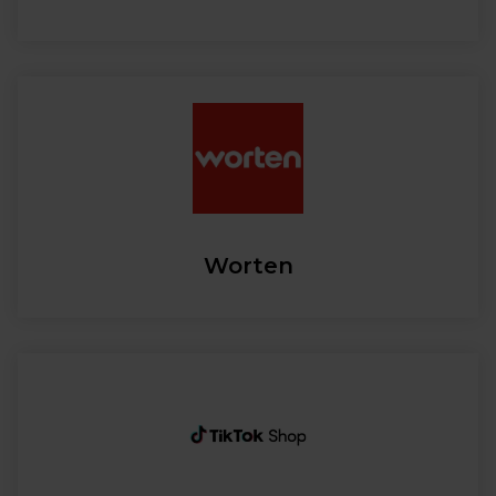
Worten