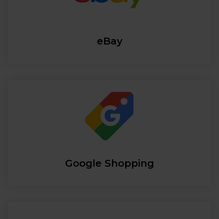
eBay
Google Shopping