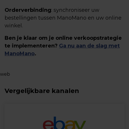
Orderverbinding
: synchroniseer uw
bestellingen tussen ManoMano en uw online
winkel.
Ben je klaar om je online verkoopstrategie
te implementeren?
Ga nu aan de slag met
ManoMano
.
web
Vergelijkbare kanalen