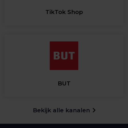
TikTok Shop
BUT
Bekijk alle kanalen