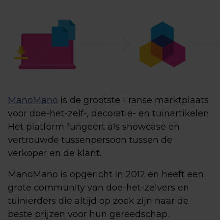
ManoMano
is de grootste Franse marktplaats
voor doe-het-zelf-, decoratie- en tuinartikelen.
Het platform fungeert als showcase en
vertrouwde tussenpersoon tussen de
verkoper en de klant.
ManoMano is opgericht in 2012 en heeft een
grote community van doe-het-zelvers en
tuinierders die altijd op zoek zijn naar de
beste prijzen voor hun gereedschap.