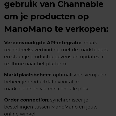
gebruik van Channable
om je producten op
ManoMano te verkopen:
Vereenvoudigde API-integratie
: maak
rechtstreeks verbinding met de marktplaats
en stuur je productgegevens en updates in
realtime naar het platform.
Marktplaatsbeheer
: optimaliseer, verrijk en
beheer je productdata voor al je
marktplaatsen via één centrale plek.
Order connection
: synchroniseer je
bestellingen tussen ManoMano en jouw
online winkel.