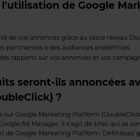
l'utilisation de Google Mar
ité de vos annonces grâce au vaste réseau Dis
s pertinentes à des audiences prédéfinies
des rapports sur vos annonces et vos campag
ts seront-ils annoncées av
ubleClick) ?
 sur Google Marketing Platform (DoubleClick
Google Ad Manager. Il s’agit de sites qui se son
t de Google Marketing Platform. Définissez 