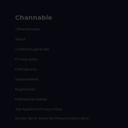
Channable
Offres d’emploi
Statut
Conditions générales
Privacy policy
Data security
Subprocessors
Bug bounty
Politique de cookies
Job Applicant Privacy Policy
Do Not Sell or Share My Personal Information