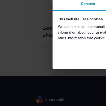
Consent
This website uses cookies
We use cookies to personalis
Google
information about your use of
Shopping
other information that you’ve