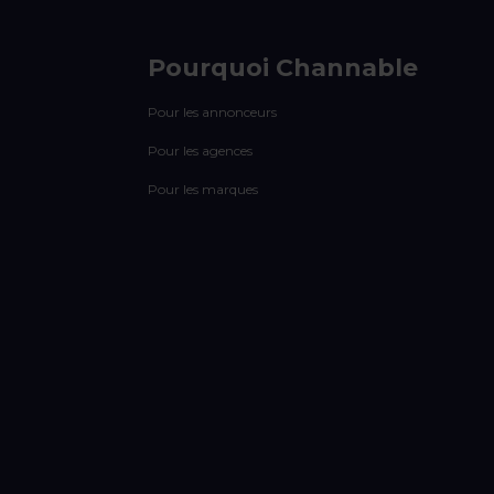
Pourquoi Channable
Pour les annonceurs
Pour les agences
Pour les marques