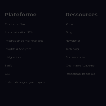
Plateforme
Ressources
Gestion de Flux
Presse
Automatisation SEA
Blog
Intégration de marketplaces
Newsletter
Insights & Analytics
Tech blog
Intégrations
Success stories
Tarifs
Channable Academy
CSS
Responsabilité sociale
Editeur dimages dynamiques