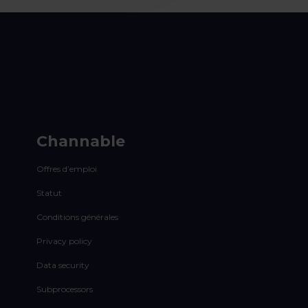
Channable
Offres d’emploi
Statut
Conditions générales
Privacy policy
Data security
Subprocessors