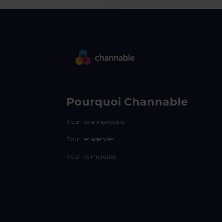
Pourquoi Channable
Pour les annonceurs
Pour les agences
Pour les marques