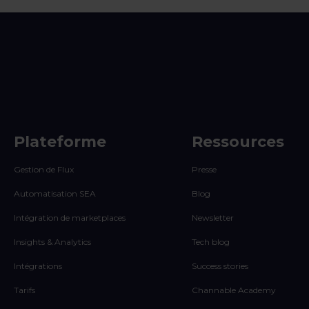
Plateforme
Ressources
Gestion de Flux
Presse
Automatisation SEA
Blog
Intégration de marketplaces
Newsletter
Insights & Analytics
Tech blog
Intégrations
Success stories
Tarifs
Channable Academy