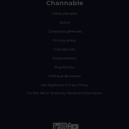
Channable
Offres d’emploi
Statut
Conditions générales
Privacy policy
Data security
Subprocessors
Bug bounty
Politique de cookies
Job Applicant Privacy Policy
Do Not Sell or Share My Personal Information