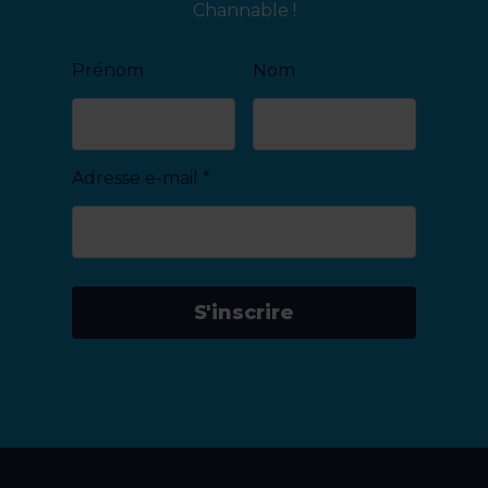
Channable !
Prénom
Nom
Adresse e-mail
*
S'inscrire