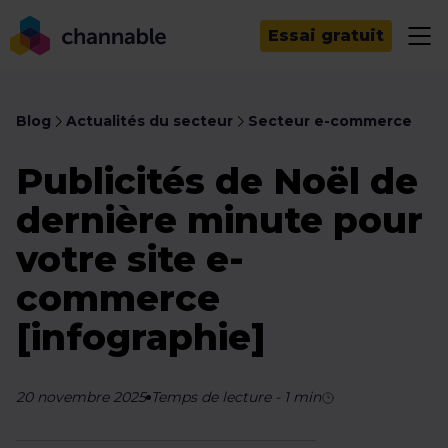
Essai gratuit
Blog
Actualités du secteur
Secteur e-commerce
Publicités de Noël de
dernière minute pour
votre site e-
commerce
[infographie]
20 novembre 2025
Temps de lecture
-
1
min