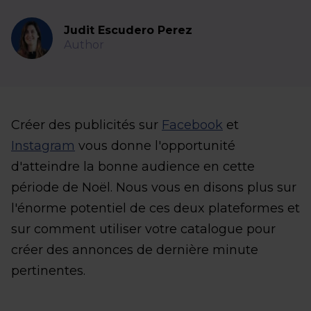
Judit Escudero Perez
Author
Créer des publicités sur
Facebook
et
Instagram
vous donne l'opportunité
d'atteindre la bonne audience en cette
période de Noël. Nous vous en disons plus sur
l'énorme potentiel de ces deux plateformes et
sur comment utiliser votre catalogue pour
créer des annonces de dernière minute
pertinentes.