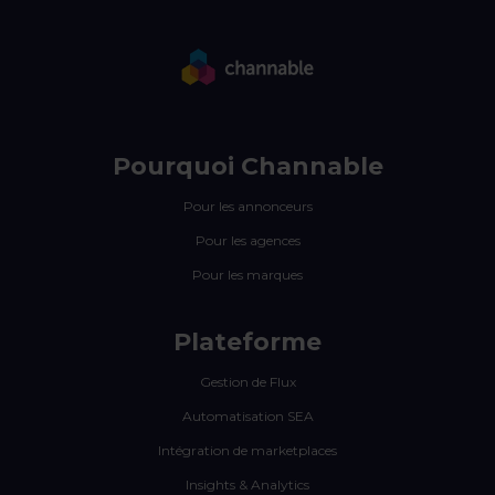
Pourquoi Channable
Pour les annonceurs
Pour les agences
Pour les marques
Plateforme
Gestion de Flux
Automatisation SEA
Intégration de marketplaces
Insights & Analytics