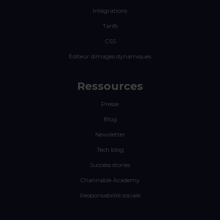
Intégrations
Tarifs
CSS
Editeur dimages dynamiques
Ressources
Presse
Blog
Newsletter
Tech blog
Success stories
Channable Academy
Responsabilité sociale