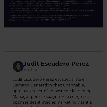
Judit Escudero Perez
Author
Judit Escudero Pérez est spécialiste en
Demand Generation chez Channable,
après avoir occupé le poste de Marketing
Manager pour l’Espagne. Elle conçoit et
optimise des stratégies marketing visant à