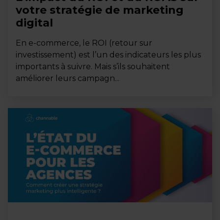
votre stratégie de marketing
digital
En e-commerce, le ROI (retour sur
investissement) est l’un des indicateurs les plus
importants à suivre. Mais s’ils souhaitent
améliorer leurs campagn...