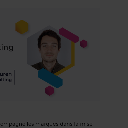
ompagne les marques dans la mise