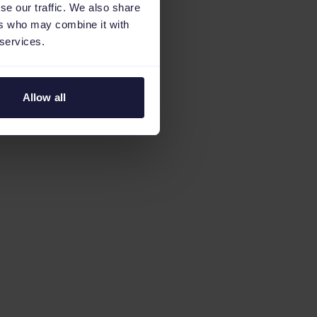
se our traffic. We also share
ers who may combine it with
 services.
Allow all