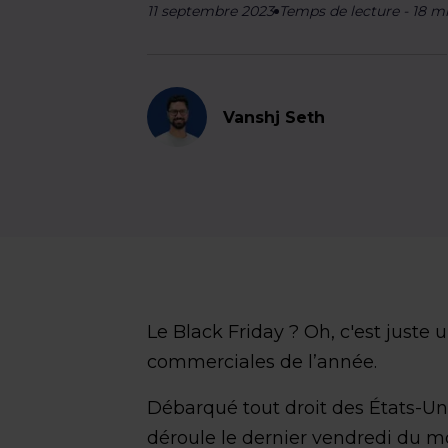
11 septembre 2023
Temps de lecture
-
18
mi
Vanshj Seth
Le Black Friday ? Oh, c'est juste
commerciales de l’année.
Débarqué tout droit des États-U
déroule le dernier vendredi du m