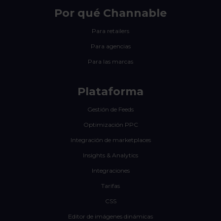
Por qué Channable
Para retailers
Para agencias
Para las marcas
Plataforma
Gestión de Feeds
Optimización PPC
Integración de marketplaces
Insights & Analytics
Integraciones
Tarifas
CSS
Editor de imágenes dinámicas