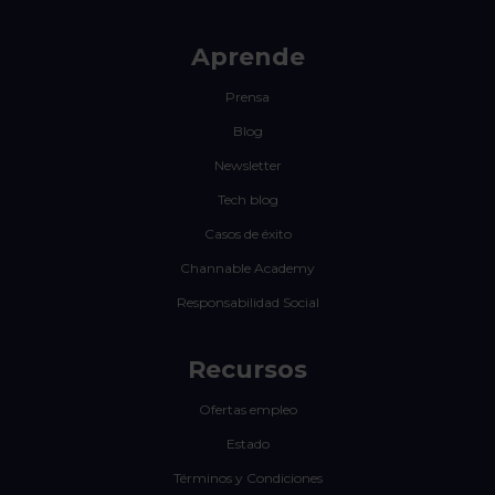
Aprende
Prensa
Blog
Newsletter
Tech blog
Casos de éxito
Channable Academy
Responsabilidad Social
Recursos
Ofertas empleo
Estado
Términos y Condiciones