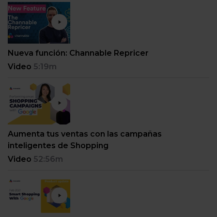
Nueva función: Channable Repricer
Video
5:19m
Aumenta tus ventas con las campañas
inteligentes de Shopping
Video
52:56m