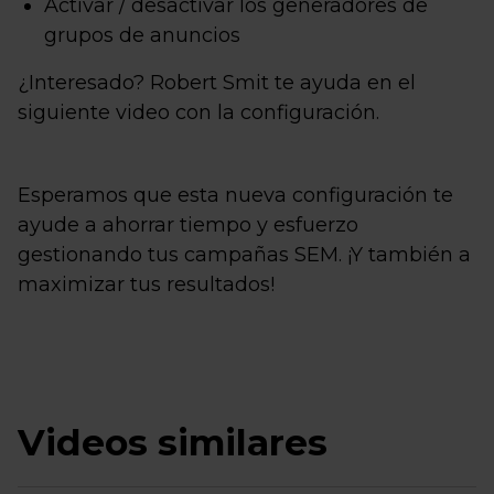
Activar / desactivar los generadores de
grupos de anuncios
¿Interesado? Robert Smit te ayuda en el
siguiente video con la configuración.
Esperamos que esta nueva configuración te
ayude a ahorrar tiempo y esfuerzo
gestionando tus campañas SEM. ¡Y también a
maximizar tus resultados!
Videos similares