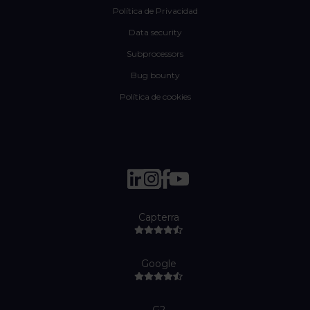
Política de Privacidad
Data security
Subprocessors
Bug bounty
Política de cookies
Capterra
Google