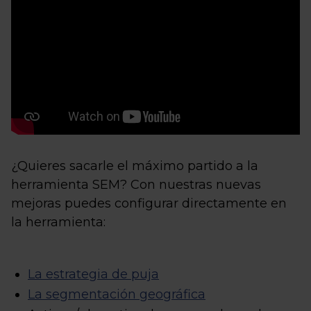
¿Quieres sacarle el máximo partido a la
herramienta SEM? Con nuestras nuevas
mejoras puedes configurar directamente en
la herramienta:
La estrategia de puja
La segmentación geográfica