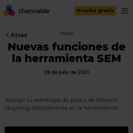
Prueba gratis
Video
Atras
Nuevas funciones de
la herramienta SEM
28 de julio de 2021
¡Escoge tu estrategia de puja y de location
targeting directamente en la herramienta!