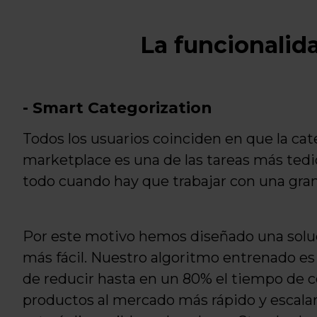
La funcionalida
- Smart Categorization
Todos los usuarios coinciden en que la cat
marketplace es una de las tareas más tedio
todo cuando hay que trabajar con una gran
Por este motivo hemos diseñado una soluc
más fácil. Nuestro algoritmo entrenado es
de reducir hasta en un 80% el tiempo de c
productos al mercado más rápido y escalar