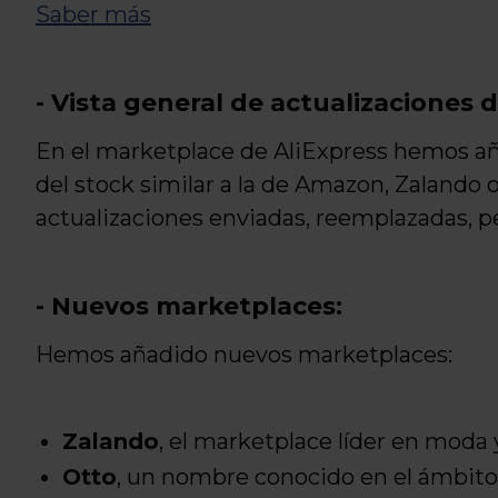
Saber más
- Vista general de actualizaciones d
En el marketplace de AliExpress hemos aña
del stock similar a la de Amazon, Zalando 
actualizaciones enviadas, reemplazadas, p
- Nuevos marketplaces:
Hemos añadido nuevos marketplaces:
Zalando
, el marketplace líder en moda y
Otto
, un nombre conocido en el ámbito 