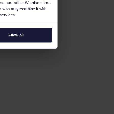
se our traffic. We also share
ers who may combine it with
 services.
Allow all