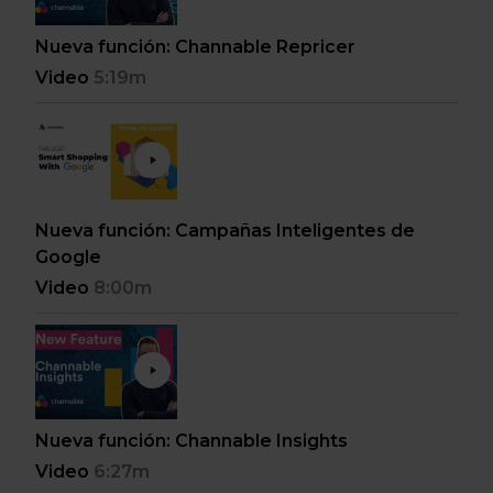
Nueva función: Channable Repricer
Video
5:19m
Nueva función: Campañas Inteligentes de
Google
Video
8:00m
Nueva función: Channable Insights
Video
6:27m