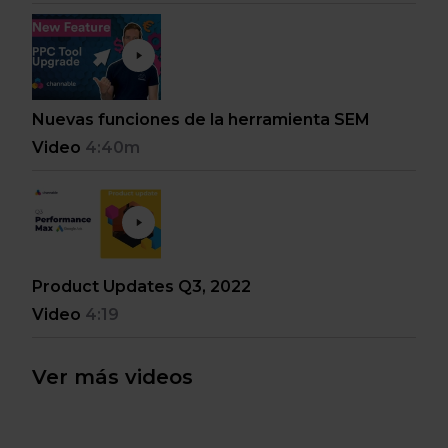
Nuevas funciones de la herramienta SEM
Video
4:40m
Product Updates Q3, 2022
Video
4:19
Ver más videos