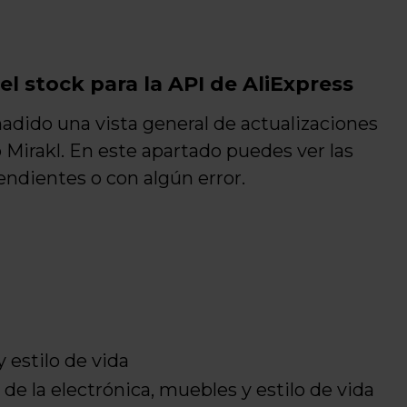
el stock para la API de AliExpress
dido una vista general de actualizaciones
o Mirakl. En este apartado puedes ver las
endientes o con algún error.
 estilo de vida
de la electrónica, muebles y estilo de vida