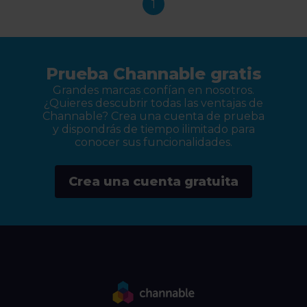
1
Prueba Channable gratis
Grandes marcas confían en nosotros.
¿Quieres descubrir todas las ventajas de
Channable? Crea una cuenta de prueba
y dispondrás de tiempo ilimitado para
conocer sus funcionalidades.
Crea una cuenta gratuita