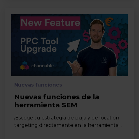
Nuevas funciones
Nuevas funciones de la
herramienta SEM
¡Escoge tu estrategia de puja y de location
targeting directamente en la herramienta!...