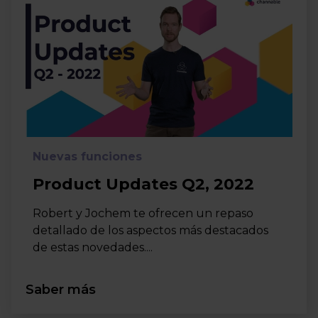
Nuevas funciones
Product Updates Q2, 2022
Robert y Jochem te ofrecen un repaso
detallado de los aspectos más destacados
de estas novedades....
Saber más