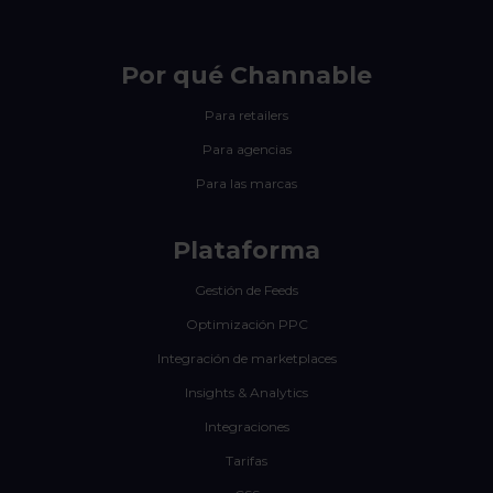
Por qué Channable
Para retailers
Para agencias
Para las marcas
Plataforma
Gestión de Feeds
Optimización PPC
Integración de marketplaces
Insights & Analytics
Integraciones
Tarifas