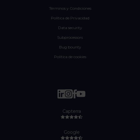
Términos y Condiciones
Política de Privacidad
Data security
Subprocessors
Bug bounty
Política de cookies
Capterra
Google