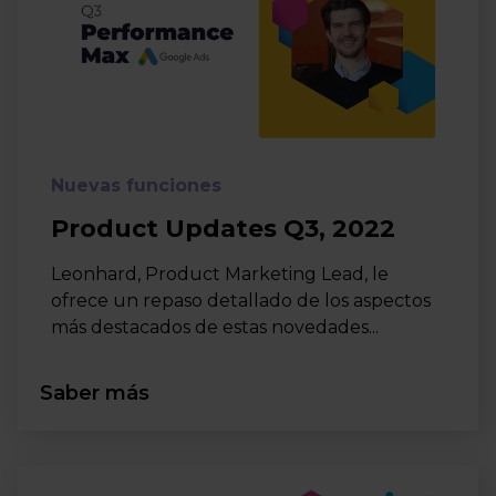
Nuevas funciones
Product Updates Q3, 2022
Leonhard, Product Marketing Lead, le
ofrece un repaso detallado de los aspectos
más destacados de estas novedades...
Saber más