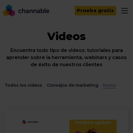
Prueba gratis
Videos
Encuentra todo tipo de videos: tutoriales para
aprender sobre la herramienta, webinars y casos
de éxito de nuestros clientes
Todos los vídeos
Consejos de marketing
Nuevas funci