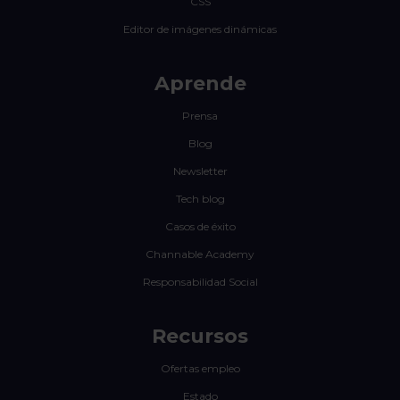
CSS
Editor de imágenes dinámicas
Aprende
Prensa
Blog
Newsletter
Tech blog
Casos de éxito
Channable Academy
Responsabilidad Social
Recursos
Ofertas empleo
Estado