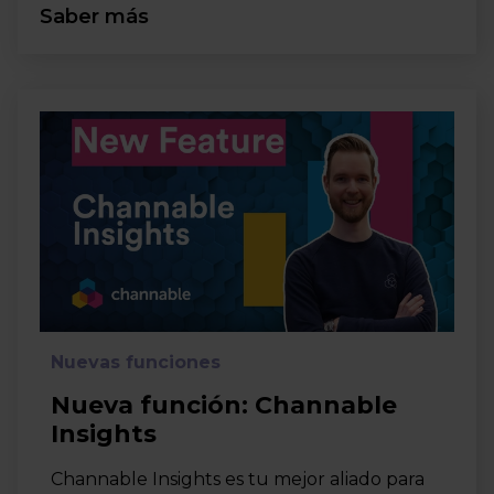
Saber más
Nuevas funciones
Nueva función: Channable
Insights
Channable Insights es tu mejor aliado para