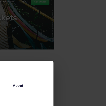
About