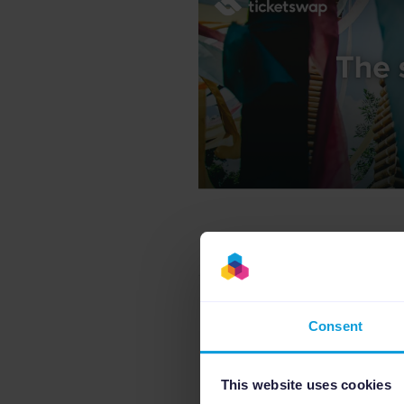
Consent
This website uses cookies