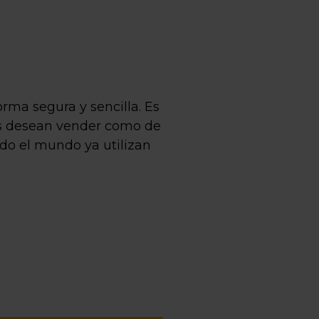
rma segura y sencilla. Es
nes desean vender como de
do el mundo ya utilizan