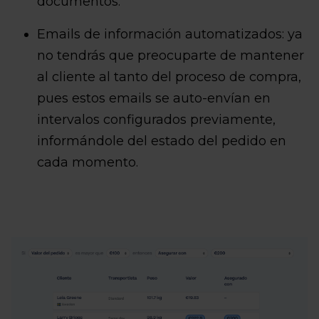
documentos.
Emails de información automatizados: ya
no tendrás que preocuparte de mantener
al cliente al tanto del proceso de compra,
pues estos emails se auto-envían en
intervalos configurados previamente,
informándole del estado del pedido en
cada momento.