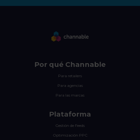
Por qué Channable
Para retailers
Para agencias
Para las marcas
Plataforma
Gestión de Feeds
Optimización PPC