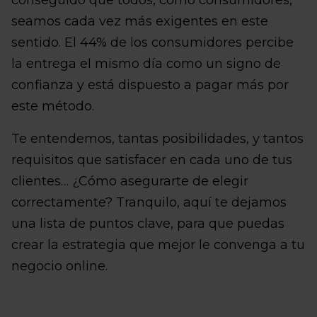
conseguido que todos, como consumidores,
seamos cada vez más exigentes en este
sentido. El 44% de los consumidores percibe
la entrega el mismo día como un signo de
confianza y está dispuesto a pagar más por
este método.
Te entendemos, tantas posibilidades, y tantos
requisitos que satisfacer en cada uno de tus
clientes… ¿Cómo asegurarte de elegir
correctamente? Tranquilo, aquí te dejamos
una lista de puntos clave, para que puedas
crear la estrategia que mejor le convenga a tu
negocio online.