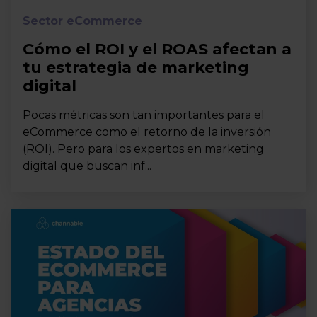
Sector eCommerce
Cómo el ROI y el ROAS afectan a
tu estrategia de marketing
digital
Pocas métricas son tan importantes para el
eCommerce como el retorno de la inversión
(ROI). Pero para los expertos en marketing
digital que buscan inf...