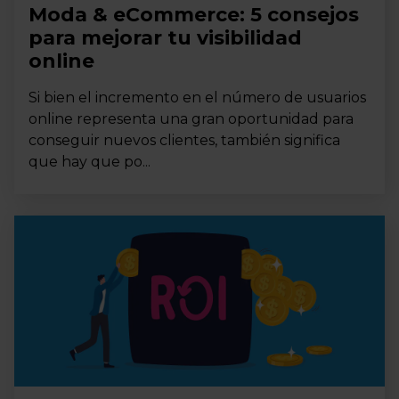
Moda & eCommerce: 5 consejos
para mejorar tu visibilidad
online
Si bien el incremento en el número de usuarios
online representa una gran oportunidad para
conseguir nuevos clientes, también significa
que hay que po...