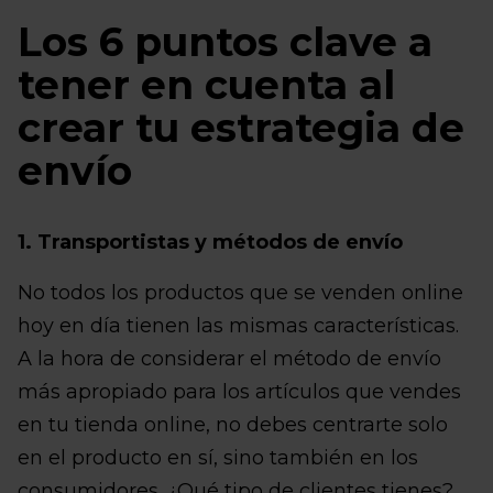
Los 6 puntos clave a
tener en cuenta al
crear tu estrategia de
envío
1. Transportistas y métodos de envío
No todos los productos que se venden online
hoy en día tienen las mismas características.
A la hora de considerar el método de envío
más apropiado para los artículos que vendes
en tu tienda online, no debes centrarte solo
en el producto en sí, sino también en los
consumidores. ¿Qué tipo de clientes tienes?