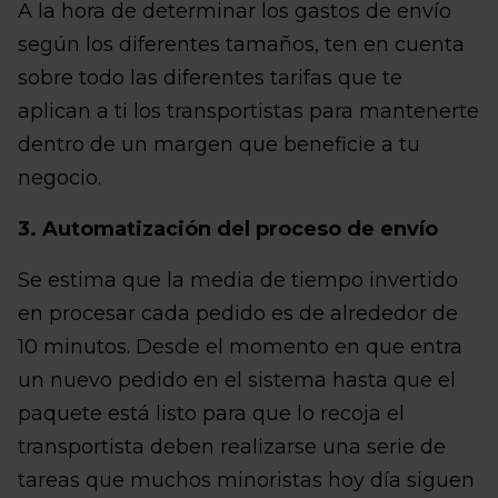
A la hora de determinar los gastos de envío
según los diferentes tamaños, ten en cuenta
sobre todo las diferentes tarifas que te
aplican a ti los transportistas para mantenerte
dentro de un margen que beneficie a tu
negocio.
3. Automatización del proceso de envío
Se estima que la media de tiempo invertido
en procesar cada pedido es de alrededor de
10 minutos. Desde el momento en que entra
un nuevo pedido en el sistema hasta que el
paquete está listo para que lo recoja el
transportista deben realizarse una serie de
tareas que muchos minoristas hoy día siguen