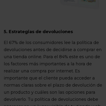
5. Estrategias de devoluciones
El 67% de los consumidores lee la política de
devoluciones antes de decidirse a comprar en
una tienda online. Para el 84% este es uno de
los factores más importantes a la hora de
realizar una compra por internet. Es
importante que el cliente pueda acceder a
normas claras sobre el plazo de devolución de
un producto y cuáles son las opciones para
devolverlo. Tu política de devoluciones debe