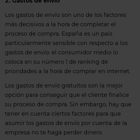
2. Gastos de envío
Los gastos de envío son uno de los factores
más decisivos a la hora de completar el
proceso de compra. España es un país
particularmente sensible con respecto a los
gastos de envío: el consumidor medio lo
coloca en su número 1 de ranking de
prioridades a la hora de comprar en internet.
Los gastos de envío gratuitos son la mejor
opción para conseguir que el cliente finalice
su proceso de compra. Sin embargo, hay que
tener en cuenta ciertos factores para que
asumir los gastos de envío por cuenta de la
empresa no te haga perder dinero.