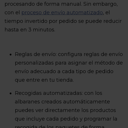
procesando de forma manual. Sin embargo,
con el
proceso de envío automatizado
, el
tiempo invertido por pedido se puede reducir
hasta en 3 minutos.
Reglas de envío: configura reglas de envío
personalizadas para asignar el método de
envío adecuado a cada tipo de pedido
que entre en tu tienda.
Recogidas automatizadas: con los
albaranes creados automáticamente
puedes ver directamente los productos
que incluye cada pedido y programar la
recogida de los paquetes de forma