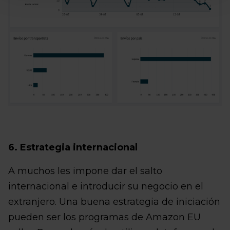
6. Estrategia internacional
A muchos les impone dar el salto
internacional e introducir su negocio en el
extranjero. Una buena estrategia de iniciación
pueden ser los programas de Amazon EU