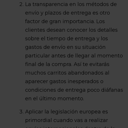
La transparencia en los métodos de
envío y plazos de entrega es otro
factor de gran importancia. Los
clientes desean conocer los detalles
sobre el tiempo de entrega y los
gastos de envío en su situación
particular antes de llegar al momento
final de la compra. Así te evitarás
muchos carritos abandonados al
aparecer gastos inesperados o
condiciones de entrega poco diáfanas
en el último momento.
Aplicar la legislación europea es
primordial cuando vas a realizar