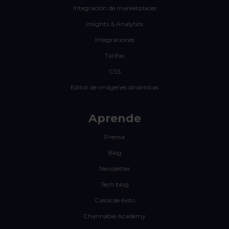
Integración de marketplaces
Insights & Analytics
Integraciones
Tarifas
CSS
Editor de imágenes dinámicas
Aprende
Prensa
Blog
Newsletter
Tech blog
Casos de éxito
Channable Academy