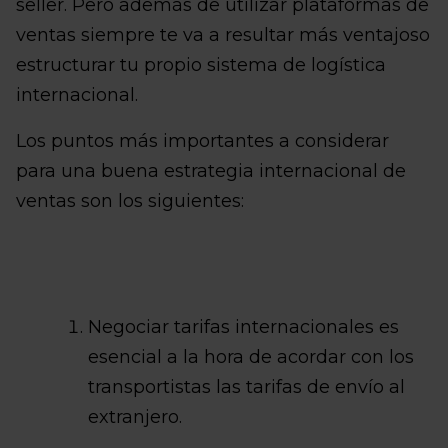
seller. Pero además de utilizar plataformas de
ventas siempre te va a resultar más ventajoso
estructurar tu propio sistema de logística
internacional.
Los puntos más importantes a considerar
para una buena estrategia internacional de
ventas son los siguientes:
Negociar tarifas internacionales es
esencial a la hora de acordar con los
transportistas las tarifas de envío al
extranjero.