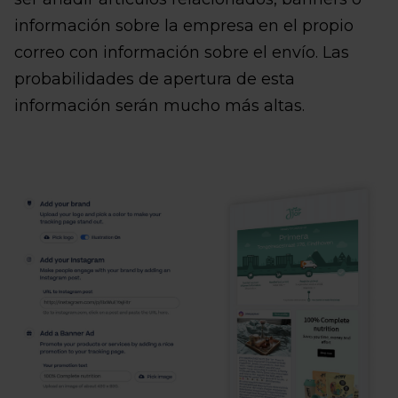
información sobre la empresa en el propio
correo con información sobre el envío. Las
probabilidades de apertura de esta
información serán mucho más altas.