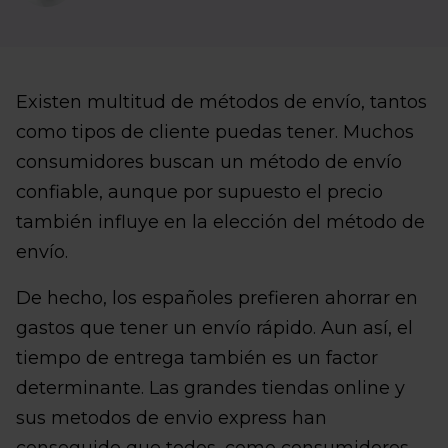
Existen multitud de métodos de envío, tantos
como tipos de cliente puedas tener. Muchos
consumidores buscan un método de envío
confiable, aunque por supuesto el precio
también influye en la elección del método de
envío.
De hecho, los españoles prefieren ahorrar en
gastos que tener un envío rápido. Aun así, el
tiempo de entrega también es un factor
determinante. Las grandes tiendas online y
sus metodos de envio express han