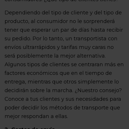
Dependiendo del tipo de cliente y del tipo de
producto, al consumidor no le sorprenderá
tener que esperar un par de días hasta recibir
su pedido. Por lo tanto, un transportista con
envíos ultrarrápidos y tarifas muy caras no
será posiblemente la mejor alternativa.
Algunos tipos de clientes se centraran más en
factores económicos que en el tiempo de
entrega, mientras que otros simplemente lo
decidirán sobre la marcha. ¿Nuestro consejo?
Conoce a tus clientes y sus necesidades para
poder decidir los métodos de transporte que
mejor respondan a ellas.