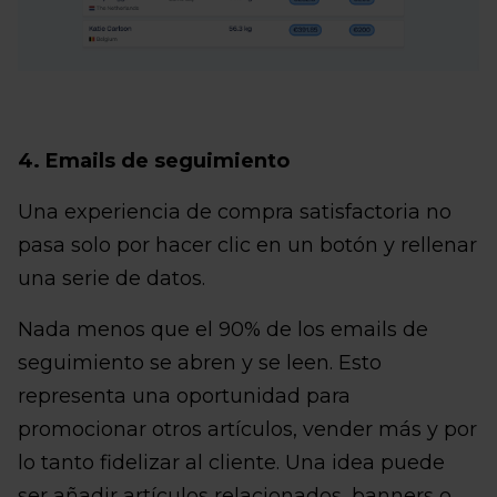
4. Emails de seguimiento
Una experiencia de compra satisfactoria no
pasa solo por hacer clic en un botón y rellenar
una serie de datos.
Nada menos que el 90% de los emails de
seguimiento se abren y se leen. Esto
representa una oportunidad para
promocionar otros artículos, vender más y por
lo tanto fidelizar al cliente. Una idea puede
ser añadir artículos relacionados, banners o