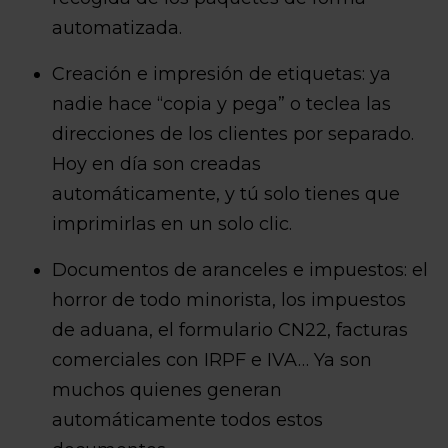
automatizada.
Creación e impresión de etiquetas: ya
nadie hace “copia y pega” o teclea las
direcciones de los clientes por separado.
Hoy en día son creadas
automáticamente, y tú solo tienes que
imprimirlas en un solo clic.
Documentos de aranceles e impuestos: el
horror de todo minorista, los impuestos
de aduana, el formulario CN22, facturas
comerciales con IRPF e IVA… Ya son
muchos quienes generan
automáticamente todos estos