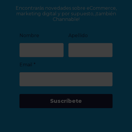
Encontrarás novedades sobre eCommerce,
marketing digital y por supuesto, ¡también
Channable!
Nombre
Apellido
Email
*
Suscríbete