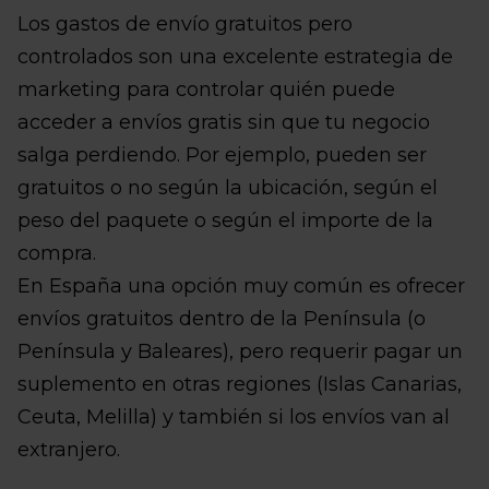
Los gastos de envío gratuitos pero
controlados son una excelente estrategia de
marketing para controlar quién puede
acceder a envíos gratis sin que tu negocio
salga perdiendo. Por ejemplo, pueden ser
gratuitos o no según la ubicación, según el
peso del paquete o según el importe de la
compra.
En España una opción muy común es ofrecer
envíos gratuitos dentro de la Península (o
Península y Baleares), pero requerir pagar un
suplemento en otras regiones (Islas Canarias,
Ceuta, Melilla) y también si los envíos van al
extranjero.