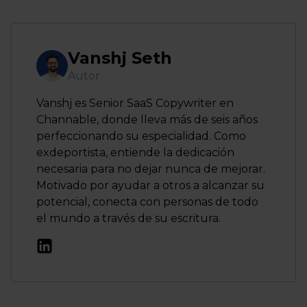
Vanshj Seth
Autor
Vanshj es Senior SaaS Copywriter en
Channable, donde lleva más de seis años
perfeccionando su especialidad. Como
exdeportista, entiende la dedicación
necesaria para no dejar nunca de mejorar.
Motivado por ayudar a otros a alcanzar su
potencial, conecta con personas de todo
el mundo a través de su escritura.