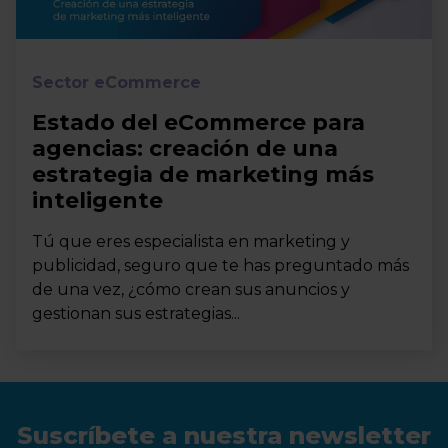
Sector eCommerce
Estado del eCommerce para
agencias: creación de una
estrategia de marketing más
inteligente
Tú que eres especialista en marketing y
publicidad, seguro que te has preguntado más
de una vez, ¿cómo crean sus anuncios y
gestionan sus estrategias...
Suscríbete a nuestra newsletter