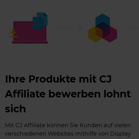
Ihre Produkte mit CJ
Affiliate bewerben lohnt
sich
Mit CJ Affiliate können Sie Kunden auf vielen
verschiedenen Websites mithilfe von Display