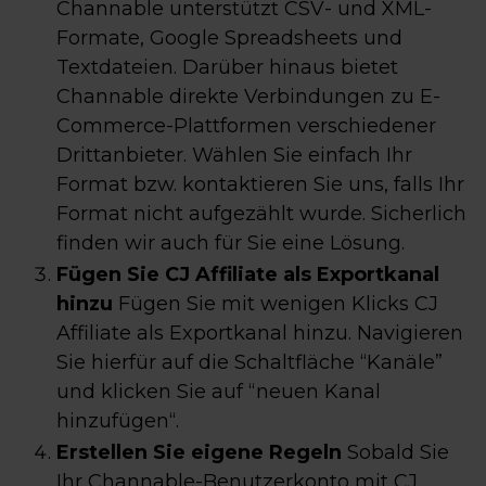
Channable unterstützt CSV- und XML-
Formate, Google Spreadsheets und
Textdateien. Darüber hinaus bietet
Channable direkte Verbindungen zu E-
Commerce-Plattformen verschiedener
Drittanbieter. Wählen Sie einfach Ihr
Format bzw. kontaktieren Sie uns, falls Ihr
Format nicht aufgezählt wurde. Sicherlich
finden wir auch für Sie eine Lösung.
Fügen Sie CJ Affiliate als Exportkanal
hinzu
Fügen Sie mit wenigen Klicks CJ
Affiliate als Exportkanal hinzu. Navigieren
Sie hierfür auf die Schaltfläche “Kanäle”
und klicken Sie auf “neuen Kanal
hinzufügen“.
Erstellen Sie eigene Regeln
Sobald Sie
Ihr Channable-Benutzerkonto mit CJ