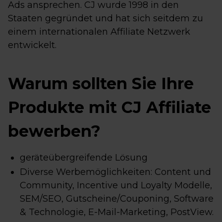
Ads ansprechen. CJ wurde 1998 in den
Staaten gegründet und hat sich seitdem zu
einem internationalen Affiliate Netzwerk
entwickelt.
Warum sollten Sie Ihre
Produkte mit CJ Affiliate
bewerben?
geräteübergreifende Lösung
Diverse Werbemöglichkeiten: Content und
Community, Incentive und Loyalty Modelle,
SEM/SEO, Gutscheine/Couponing, Software
& Technologie, E-Mail-Marketing, PostView.