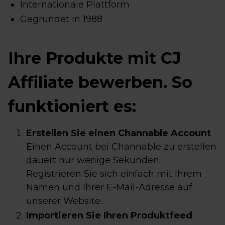
Internationale Plattform
Gegründet in 1988
Ihre Produkte mit CJ
Affiliate bewerben. So
funktioniert es:
Erstellen Sie einen Channable Account
Einen Account bei Channable zu erstellen
dauert nur wenige Sekunden.
Registrieren Sie sich einfach mit Ihrem
Namen und Ihrer E-Mail-Adresse auf
unserer Website.
Importieren Sie Ihren Produktfeed