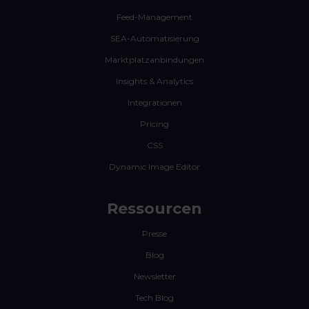
Feed-Management
SEA-Automatisierung
Marktplatzanbindungen
Insights & Analytics
Integrationen
Pricing
CSS
Dynamic Image Editor
Ressourcen
Presse
Blog
Newsletter
Tech Blog