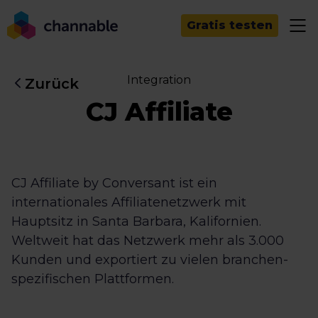
Gratis testen
Integration
Zurück
CJ Affiliate
CJ Affiliate by Conversant ist ein
internationales Affiliatenetzwerk mit
Hauptsitz in Santa Barbara, Kalifornien.
Weltweit hat das Netzwerk mehr als 3.000
Kunden und exportiert zu vielen branchen-
spezifischen Plattformen.