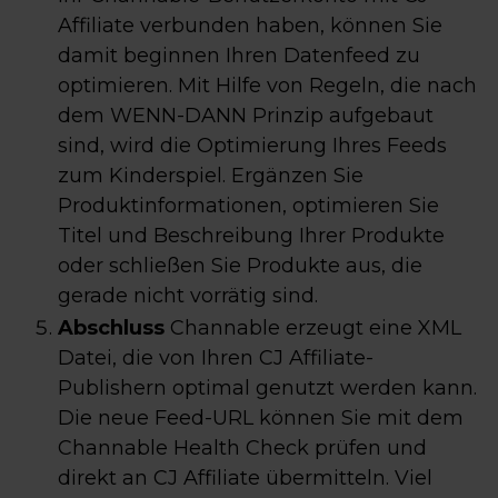
Affiliate verbunden haben, können Sie
damit beginnen Ihren Datenfeed zu
optimieren. Mit Hilfe von Regeln, die nach
dem WENN-DANN Prinzip aufgebaut
sind, wird die Optimierung Ihres Feeds
zum Kinderspiel. Ergänzen Sie
Produktinformationen, optimieren Sie
Titel und Beschreibung Ihrer Produkte
oder schließen Sie Produkte aus, die
gerade nicht vorrätig sind.
Abschluss
Channable erzeugt eine XML
Datei, die von Ihren CJ Affiliate-
Publishern optimal genutzt werden kann.
Die neue Feed-URL können Sie mit dem
Channable Health Check prüfen und
direkt an CJ Affiliate übermitteln. Viel