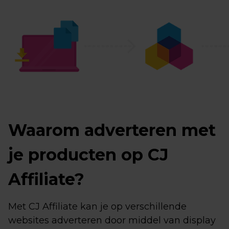
Waarom adverteren met
je producten op CJ
Affiliate?
Met CJ Affiliate kan je op verschillende
websites adverteren door middel van display