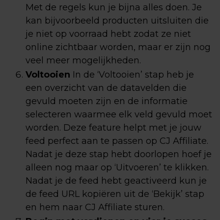
Met de regels kun je bijna alles doen. Je
kan bijvoorbeeld producten uitsluiten die
je niet op voorraad hebt zodat ze niet
online zichtbaar worden, maar er zijn nog
veel meer mogelijkheden.
Voltooien
In de ‘Voltooien’ stap heb je
een overzicht van de datavelden die
gevuld moeten zijn en de informatie
selecteren waarmee elk veld gevuld moet
worden. Deze feature helpt met je jouw
feed perfect aan te passen op CJ Affiliate.
Nadat je deze stap hebt doorlopen hoef je
alleen nog maar op ‘Uitvoeren’ te klikken.
Nadat je de feed hebt geactiveerd kun je
de feed URL kopiëren uit de ‘Bekijk’ stap
en hem naar CJ Affiliate sturen.