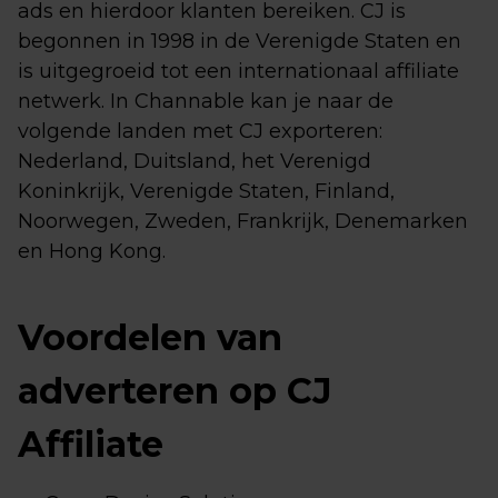
ads en hierdoor klanten bereiken. CJ is
begonnen in 1998 in de Verenigde Staten en
is uitgegroeid tot een internationaal affiliate
netwerk. In Channable kan je naar de
volgende landen met CJ exporteren:
Nederland, Duitsland, het Verenigd
Koninkrijk, Verenigde Staten, Finland,
Noorwegen, Zweden, Frankrijk, Denemarken
en Hong Kong.
Voordelen van
adverteren op CJ
Affiliate