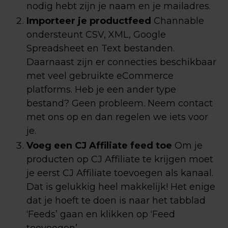
nodig hebt zijn je naam en je mailadres.
Importeer je productfeed
Channable
ondersteunt CSV, XML, Google
Spreadsheet en Text bestanden.
Daarnaast zijn er connecties beschikbaar
met veel gebruikte eCommerce
platforms. Heb je een ander type
bestand? Geen probleem. Neem contact
met ons op en dan regelen we iets voor
je.
Voeg een CJ Affiliate feed toe
Om je
producten op CJ Affiliate te krijgen moet
je eerst CJ Affiliate toevoegen als kanaal.
Dat is gelukkig heel makkelijk! Het enige
dat je hoeft te doen is naar het tabblad
‘Feeds’ gaan en klikken op ‘Feed