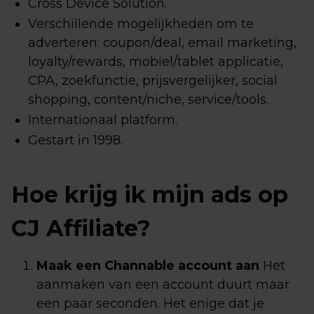
Cross Device Solution.
Verschillende mogelijkheden om te
adverteren: coupon/deal, email marketing,
loyalty/rewards, mobiel/tablet applicatie,
CPA, zoekfunctie, prijsvergelijker, social
shopping, content/niche, service/tools.
Internationaal platform.
Gestart in 1998.
Hoe krijg ik mijn ads op
CJ Affiliate?
Maak een Channable account aan
Het
aanmaken van een account duurt maar
een paar seconden. Het enige dat je