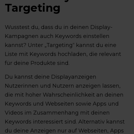
Targeting
Wusstest du, dass du in deinen Display-
Kampagnen auch Keywords einstellen
kannst? Unter „Targeting“ kannst du eine
Liste mit Keywords hochladen, die relevant
für deine Produkte sind.
Du kannst deine Displayanzeigen
Nutzerinnen und Nutzern anzeigen lassen,
die mit hoher Wahrscheinlichkeit an deinen
Keywords und Webseiten sowie Apps und
Videos im Zusammenhang mit deinen
Keywords interessiert sind. Alternativ kannst
du deine Anzeigen nur auf Webseiten, Apps