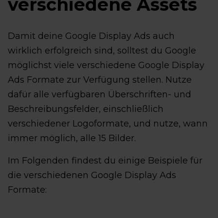
verschiedene Assets
Damit deine Google Display Ads auch
wirklich erfolgreich sind, solltest du Google
möglichst viele verschiedene Google Display
Ads Formate zur Verfügung stellen. Nutze
dafür alle verfügbaren Überschriften- und
Beschreibungsfelder, einschließlich
verschiedener Logoformate, und nutze, wann
immer möglich, alle 15 Bilder.
Im Folgenden findest du einige Beispiele für
die verschiedenen Google Display Ads
Formate: