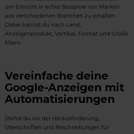
um Einsicht in echte Beispiele von Marken
aus verschiedenen Branchen zu erhalten.
Dabei kannst du nach Land,
Anzeigenprodukt, Vertikal, Format und Größe
filtern.
Vereinfache deine
Google-Anzeigen mit
Automatisierungen
Stehst du vor der Herausforderung,
Überschriften und Beschreibungen für