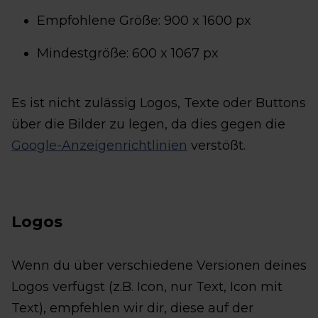
Empfohlene Größe: 900 x 1600 px
Mindestgröße: 600 x 1067 px
Es ist nicht zulässig Logos, Texte oder Buttons
über die Bilder zu legen, da dies gegen die
Google-Anzeigenrichtlinien
verstößt.
Logos
Wenn du über verschiedene Versionen deines
Logos verfügst (z.B. Icon, nur Text, Icon mit
Text), empfehlen wir dir, diese auf der