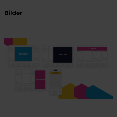
Bilder