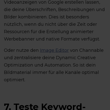
Videoanzeigen von Google erstellen lassen,
die deine Überschriften, Beschreibungen und
Bilder kombinieren. Dies ist besonders
nützlich, wenn du nicht über die Zeit oder
Ressourcen für die Erstellung animierter
Werbebanner und native Formate verfügst.
Oder nutze den
Image Editor
von Channable
und zentralisiere deine Dynamic Creative
Optimization und Automation. So ist dein
Bildmaterial immer für alle Kanäle optimal
optimiert.
7. Teste Keyword-