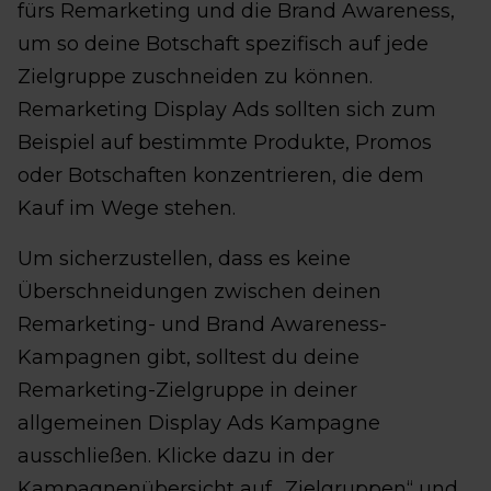
fürs Remarketing und die Brand Awareness,
um so deine Botschaft spezifisch auf jede
Zielgruppe zuschneiden zu können.
Remarketing Display Ads sollten sich zum
Beispiel auf bestimmte Produkte, Promos
oder Botschaften konzentrieren, die dem
Kauf im Wege stehen.
Um sicherzustellen, dass es keine
Überschneidungen zwischen deinen
Remarketing- und Brand Awareness-
Kampagnen gibt, solltest du deine
Remarketing-Zielgruppe in deiner
allgemeinen Display Ads Kampagne
ausschließen. Klicke dazu in der
Kampagnenübersicht auf „Zielgruppen“ und