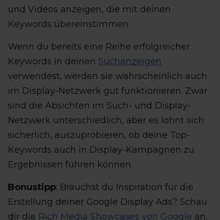
und Videos anzeigen, die mit deinen
Keywords übereinstimmen.
Wenn du bereits eine Reihe erfolgreicher
Keywords in deinen
Suchanzeigen
verwendest, werden sie wahrscheinlich auch
im Display-Netzwerk gut funktionieren. Zwar
sind die Absichten im Such- und Display-
Netzwerk unterschiedlich, aber es lohnt sich
sicherlich, auszuprobieren, ob deine Top-
Keywords auch in Display-Kampagnen zu
Ergebnissen führen können.
Bonustipp
: Brauchst du Inspiration für die
Erstellung deiner Google Display Ads? Schau
dir die
Rich Media Showcases von Google
an,