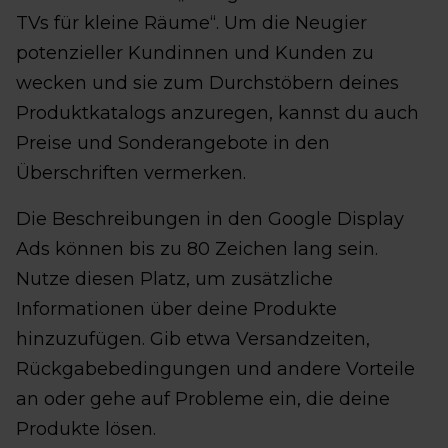
TVs für kleine Räume“. Um die Neugier
potenzieller Kundinnen und Kunden zu
wecken und sie zum Durchstöbern deines
Produktkatalogs anzuregen, kannst du auch
Preise und Sonderangebote in den
Überschriften vermerken.
Die Beschreibungen in den Google Display
Ads können bis zu 80 Zeichen lang sein.
Nutze diesen Platz, um zusätzliche
Informationen über deine Produkte
hinzuzufügen. Gib etwa Versandzeiten,
Rückgabebedingungen und andere Vorteile
an oder gehe auf Probleme ein, die deine
Produkte lösen.