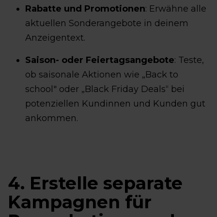
Rabatte und Promotionen
: Erwähne alle
aktuellen Sonderangebote in deinem
Anzeigentext.
Saison- oder Feiertagsangebote
: Teste,
ob saisonale Aktionen wie „Back to
school" oder „Black Friday Deals“ bei
potenziellen Kundinnen und Kunden gut
ankommen.
4. Erstelle separate
Kampagnen für