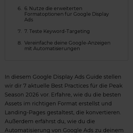
6. Nutze die erweiterten
Formatoptionen für Google Display
Ads
7. Teste Keyword-Targeting
Vereinfache deine Google-Anzeigen
mit Automatisierungen
In diesem Google Display Ads Guide stellen
wir dir 7 aktuelle Best Practices für die Peak
Season 2026 vor. Erfahre, wie du die besten
Assets im richtigen Format erstellst und
Landing-Pages gestaltest, die konvertieren.
Außerdem erfährst du, wie du die
Automatisierung von Google Ads zu deinem