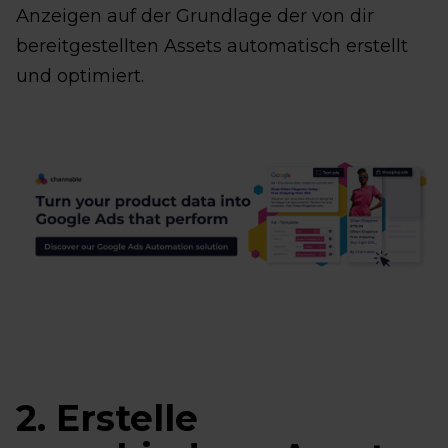
Anzeigen auf der Grundlage der von dir
bereitgestellten Assets automatisch erstellt
und optimiert.
2. Erstelle