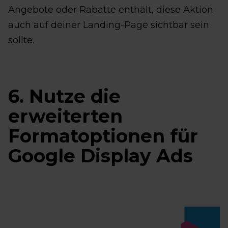
Angebote oder Rabatte enthält, diese Aktion
auch auf deiner Landing-Page sichtbar sein
sollte.
6. Nutze die
erweiterten
Formatoptionen für
Google Display Ads