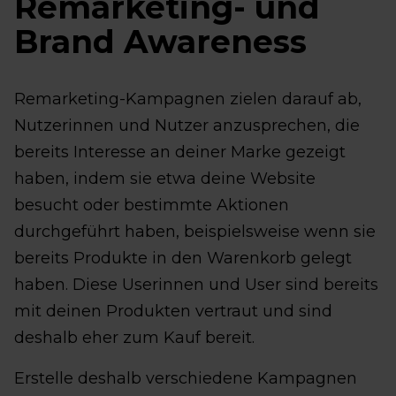
Remarketing- und
Brand Awareness
Remarketing-Kampagnen zielen darauf ab,
Nutzerinnen und Nutzer anzusprechen, die
bereits Interesse an deiner Marke gezeigt
haben, indem sie etwa deine Website
besucht oder bestimmte Aktionen
durchgeführt haben, beispielsweise wenn sie
bereits Produkte in den Warenkorb gelegt
haben. Diese Userinnen und User sind bereits
mit deinen Produkten vertraut und sind
deshalb eher zum Kauf bereit.
Erstelle deshalb verschiedene Kampagnen