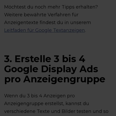
Möchtest du noch mehr Tipps erhalten?
Weitere bewährte Verfahren für
Anzeigentexte findest du in unserem
Leitfaden für Google Textanzeigen
.
3. Erstelle 3 bis 4
Google Display Ads
pro Anzeigengruppe
Wenn du 3 bis 4 Anzeigen pro
Anzeigengruppe erstellst, kannst du
verschiedene Texte und Bilder testen und so