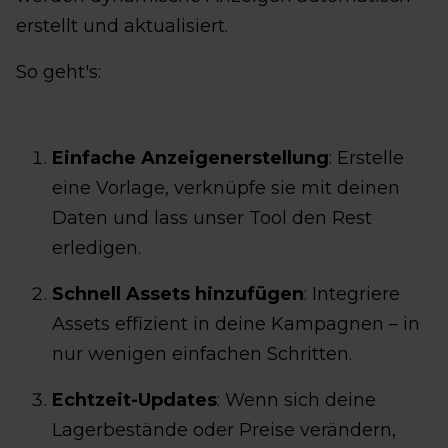
erstellt und aktualisiert.
So geht's:
Einfache Anzeigenerstellung
: Erstelle
eine Vorlage, verknüpfe sie mit deinen
Daten und lass unser Tool den Rest
erledigen.
Schnell Assets hinzufügen
: Integriere
Assets effizient in deine Kampagnen – in
nur wenigen einfachen Schritten.
Echtzeit-Updates
: Wenn sich deine
Lagerbestände oder Preise verändern,