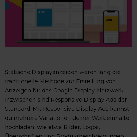
Statische Displayanzeigen waren lang die
traditionelle Methode zur Erstellung von
Anzeigen für das Google Display-Netzwerk.
Inzwischen sind Responsive Display Ads der
Standard. Mit Responsive Display Ads kannst
du mehrere Variationen deiner Werbeinhalte
hochladen, wie etwa Bilder, Logos,
Überschriften und Produktbeschreibungen.