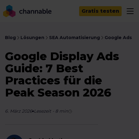
Gratis testen
Blog
Lösungen
SEA Automatisierung
Google Ads
Google Display Ads
Guide: 7 Best
Practices für die
Peak Season 2026
6. März 2026
Lesezeit
-
8
min