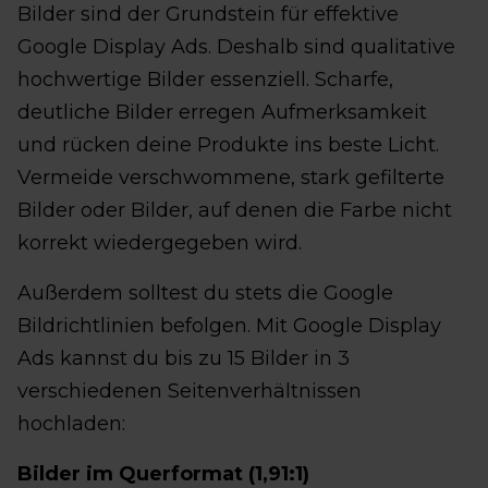
Bilder sind der Grundstein für effektive
Google Display Ads. Deshalb sind qualitative
hochwertige Bilder essenziell. Scharfe,
deutliche Bilder erregen Aufmerksamkeit
und rücken deine Produkte ins beste Licht.
Vermeide verschwommene, stark gefilterte
Bilder oder Bilder, auf denen die Farbe nicht
korrekt wiedergegeben wird.
Außerdem solltest du stets die Google
Bildrichtlinien befolgen. Mit Google Display
Ads kannst du bis zu 15 Bilder in 3
verschiedenen Seitenverhältnissen
hochladen:
Bilder im Querformat (1,91:1)