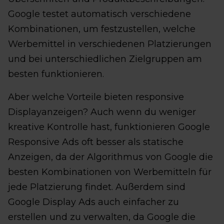
Google testet automatisch verschiedene
Kombinationen, um festzustellen, welche
Werbemittel in verschiedenen Platzierungen
und bei unterschiedlichen Zielgruppen am
besten funktionieren.
Aber welche Vorteile bieten responsive
Displayanzeigen? Auch wenn du weniger
kreative Kontrolle hast, funktionieren Google
Responsive Ads oft besser als statische
Anzeigen, da der Algorithmus von Google die
besten Kombinationen von Werbemitteln für
jede Platzierung findet. Außerdem sind
Google Display Ads auch einfacher zu
erstellen und zu verwalten, da Google die