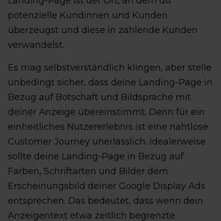
Landing-Page ist der Ort, an dem du
potenzielle Kundinnen und Kunden
überzeugst und diese in zahlende Kunden
verwandelst.
Es mag selbstverständlich klingen, aber stelle
unbedingt sicher, dass deine Landing-Page in
Bezug auf Botschaft und Bildsprache mit
deiner Anzeige übereinstimmt. Denn für ein
einheitliches Nutzererlebnis ist eine nahtlose
Customer Journey unerlässlich. Idealerweise
sollte deine Landing-Page in Bezug auf
Farben, Schriftarten und Bilder dem
Erscheinungsbild deiner Google Display Ads
entsprechen. Das bedeutet, dass wenn dein
Anzeigentext etwa zeitlich begrenzte