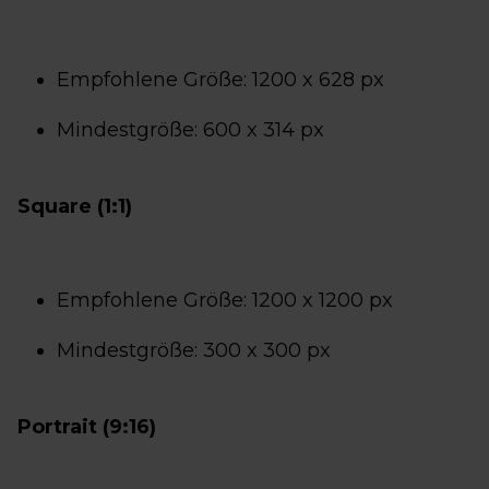
Empfohlene Größe: 1200 x 628 px
Mindestgröße: 600 x 314 px
Square (1:1)
Empfohlene Größe: 1200 x 1200 px
Mindestgröße: 300 x 300 px
Portrait (9:16)