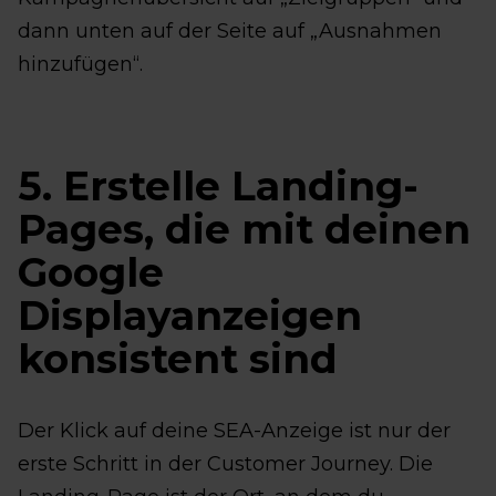
dann unten auf der Seite auf „Ausnahmen
hinzufügen“.
5. Erstelle Landing-
Pages, die mit deinen
Google
Displayanzeigen
konsistent sind
Der Klick auf deine SEA-Anzeige ist nur der
erste Schritt in der Customer Journey. Die