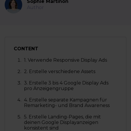
Sophie Martinon
Author
CONTENT
1. Verwende Responsive Display Ads
2. Erstelle verschiedene Assets
3. Erstelle 3 bis 4 Google Display Ads
pro Anzeigengruppe
4. Erstelle separate Kampagnen für
Remarketing- und Brand Awareness
5. Erstelle Landing-Pages, die mit
deinen Google Displayanzeigen
konsistent sind