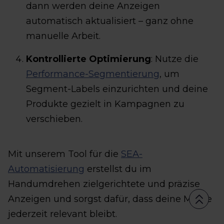
dann werden deine Anzeigen
automatisch aktualisiert – ganz ohne
manuelle Arbeit.
Kontrollierte Optimierung
: Nutze die
Performance-Segmentierung
, um
Segment-Labels einzurichten und deine
Produkte gezielt in Kampagnen zu
verschieben.
Mit unserem Tool für die
SEA-
Automatisierung
erstellst du im
Handumdrehen zielgerichtete und präzise
Anzeigen und sorgst dafür, dass deine Marke
jederzeit relevant bleibt.