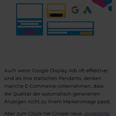
Auch wenn Google Display Ads oft effektiver
sind als ihre statischen Pendants, denken
manche E-Commerce-Unternehmen, dass
die Qualität der automatisch generierten
Anzeigen nicht zu ihrem Markenimage passt.
Aber zum Glück hat Google neue „
erweiterte