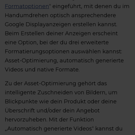
Formatoptionen
“ eingeführt, mit denen du im
Handumdrehen optisch ansprechendere
Google Displayanzeigen erstellen kannst.
Beim Erstellen deiner Anzeigen erscheint
eine Option, bei der du drei erweiterte
Formatierungsoptionen auswählen kannst:
Asset-Optimierung, automatisch generierte
Videos und native Formate.
Zu der Asset-Optimierung gehört das
intelligente Zuschneiden von Bildern, um
Blickpunkte wie dein Produkt oder deine
Überschrift und/oder dein Angebot
hervorzuheben. Mit der Funktion
„Automatisch generierte Videos“ kannst du