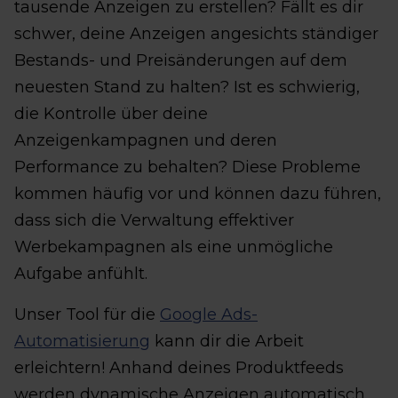
tausende Anzeigen zu erstellen? Fällt es dir
schwer, deine Anzeigen angesichts ständiger
Bestands- und Preisänderungen auf dem
neuesten Stand zu halten? Ist es schwierig,
die Kontrolle über deine
Anzeigenkampagnen und deren
Performance zu behalten? Diese Probleme
kommen häufig vor und können dazu führen,
dass sich die Verwaltung effektiver
Werbekampagnen als eine unmögliche
Aufgabe anfühlt.
Unser Tool für die
Google Ads-
Automatisierung
kann dir die Arbeit
erleichtern! Anhand deines Produktfeeds
werden dynamische Anzeigen automatisch