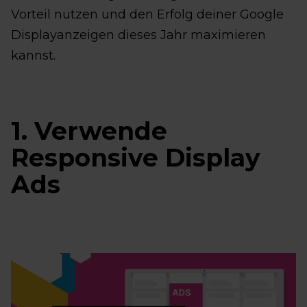
Vorteil nutzen und den Erfolg deiner Google
Displayanzeigen dieses Jahr maximieren
kannst.
1. Verwende
Responsive Display
Ads