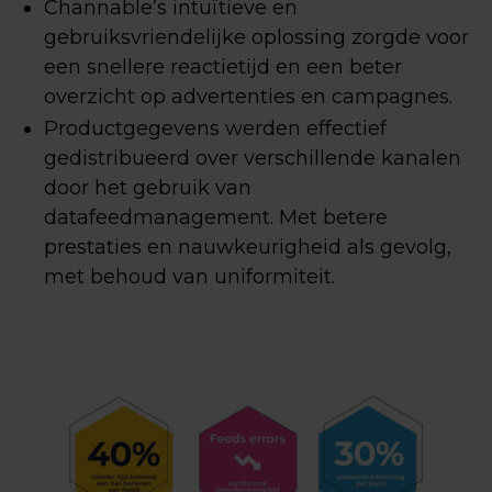
Channable’s intuïtieve en
gebruiksvriendelijke oplossing zorgde voor
een snellere reactietijd en een beter
overzicht op advertenties en campagnes.
Productgegevens werden effectief
gedistribueerd over verschillende kanalen
door het gebruik van
datafeedmanagement. Met betere
prestaties en nauwkeurigheid als gevolg,
met behoud van uniformiteit.