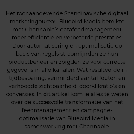
Het toonaangevende Scandinavische digitaal
marketingbureau Bluebird Media bereikte
met Channable’s datafeedmanagement
meer efficiëntie en verbeterde prestaties.
Door automatisering en optimalisatie op
basis van regels stroomlijnden ze hun
productbeheer en zorgden ze voor correcte
gegevens in alle kanalen. Wat resulteerde in
tijdbesparing, verminderd aantal fouten en
verhoogde zichtbaarheid, doorklikratio’s en
conversies. In dit artikel kom je alles te weten
over de succesvolle transformatie van het
feedmanagement en campagne-
optimalisatie van Bluebird Media in
samenwerking met Channable.