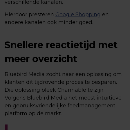
verschillende kanalen.
Hierdoor presteren
Google Shopping
en
andere kanalen ook minder goed.
Snellere reactietijd met
meer overzicht
Bluebird Media zocht naar een oplossing om
klanten dit tijdrovende proces te besparen.
Die oplossing bleek Channable te zijn.
Volgens Bluebird Media het meest intuïtieve
en gebruiksvriendelijke feedmanagement
platform op de markt.