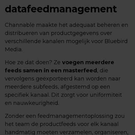
datafeedmanagement
Channable maakte het adequaat beheren en
distribueren van productgegevens over
verschillende kanalen mogelijk voor Bluebird
Media.
Hoe ze dat doen? Ze
voegen meerdere
feeds samen in een masterfeed
, die
vervolgens geëxporteerd kan worden naar
meerdere subfeeds, afgestemd op een
specifiek kanaal. Dit zorgt voor uniformiteit
en nauwkeurigheid.
Zonder een feedmanagementoplossing zou
het team de productfeeds voor elk kanaal
handmatig moeten verzamelen, organiseren,