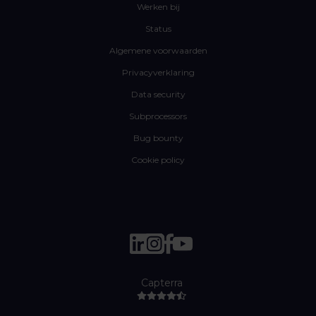
Werken bij
Status
Algemene voorwaarden
Privacyverklaring
Data security
Subprocessors
Bug bounty
Cookie policy
Capterra