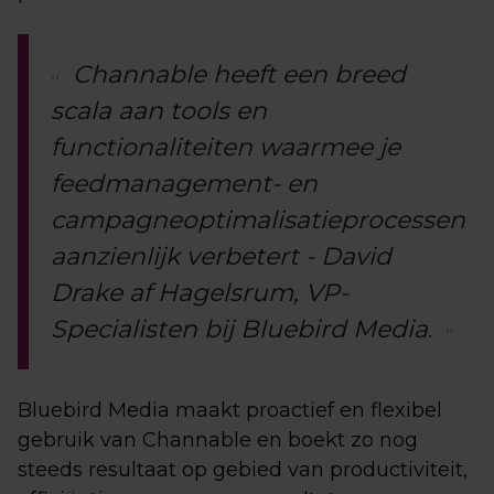
Channable heeft een breed
scala aan tools en
functionaliteiten waarmee je
feedmanagement- en
campagneoptimalisatieprocessen
aanzienlijk verbetert - David
Drake af Hagelsrum, VP-
Specialisten bij Bluebird Media
.
Bluebird Media maakt proactief en flexibel
gebruik van Channable en boekt zo nog
steeds resultaat op gebied van productiviteit,