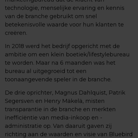
technologie, menselijke ervaring en kennis
van de branche gebruikt om snel
betekenisvolle waarde voor hun klanten te
creëren.
In 2018 werd het bedrijf opgericht met de
ambitie om een klein boetiek/lifestylebureau
te worden. Maar na 6 maanden was het
bureau al uitgegroeid tot een
toonaangevende speler in de branche.
De drie oprichter, Magnus Dahlquist, Patrik
Segersven en Henry Mäkelä, misten
transparantie in de branche en merkten
inefficiëntie van media-inkoop en -
administratie op. Van daaruit gaven zij
richting aan de waarden en visie van Bluebird