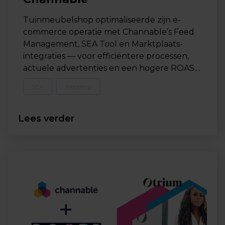
Tuinmeubelshop optimaliseerde zijn e-
commerce operatie met Channable’s Feed
Management, SEA Tool en Marktplaats-
integraties — voor efficiëntere processen,
actuele advertenties en een hogere ROAS....
SEA
Webshop
Lees verder