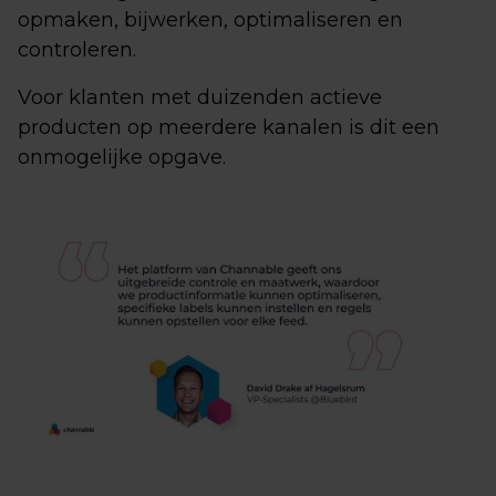
opmaken, bijwerken, optimaliseren en
controleren.
Voor klanten met duizenden actieve
producten op meerdere kanalen is dit een
onmogelijke opgave.