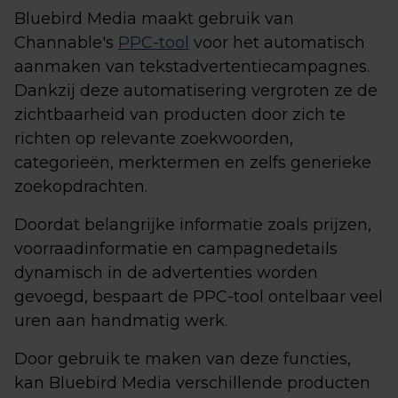
Bluebird Media maakt gebruik van
Channable's
PPC-tool
voor het automatisch
aanmaken van tekstadvertentiecampagnes.
Dankzij deze automatisering vergroten ze de
zichtbaarheid van producten door zich te
richten op relevante zoekwoorden,
categorieën, merktermen en zelfs generieke
zoekopdrachten.
Doordat belangrijke informatie zoals prijzen,
voorraadinformatie en campagnedetails
dynamisch in de advertenties worden
gevoegd, bespaart de PPC-tool ontelbaar veel
uren aan handmatig werk.
Door gebruik te maken van deze functies,
kan Bluebird Media verschillende producten