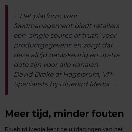
Het platform voor
feedmanagement biedt retailers
een ‘single source of truth’ voor
productgegevens en zorgt dat
deze altijd nauwkeurig en up-to-
date zijn voor alle kanalen -
David Drake af Hagelsrum, VP-
Specialists bij Bluebird Media.
Meer tijd, minder fouten
Bluebird Media kent de uitdagingen van het