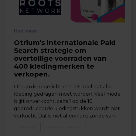
Use case
Otrium's internationale Paid
Search strategie om
overtollige voorraden van
400 kledingmerken te
verkopen.
Otrium is opgericht met als doel dat alle
kleding gedragen moet worden. Veel mode
blijft onverkocht, zelfs 1 op de 10
geproduceerde kledingstukken wordt niet
verkocht. Dat is niet alleen erg zonde van...
Webshop
Feedmanagement