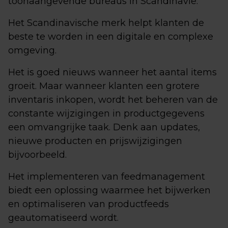
toonaangevende bureaus in Scandinavië.
Het Scandinavische merk helpt klanten de
beste te worden in een digitale en complexe
omgeving.
Het is goed nieuws wanneer het aantal items
groeit. Maar wanneer klanten een grotere
inventaris inkopen, wordt het beheren van de
constante wijzigingen in productgegevens
een omvangrijke taak. Denk aan updates,
nieuwe producten en prijswijzigingen
bijvoorbeeld.
Het implementeren van feedmanagement
biedt een oplossing waarmee het bijwerken
en optimaliseren van productfeeds
geautomatiseerd wordt.