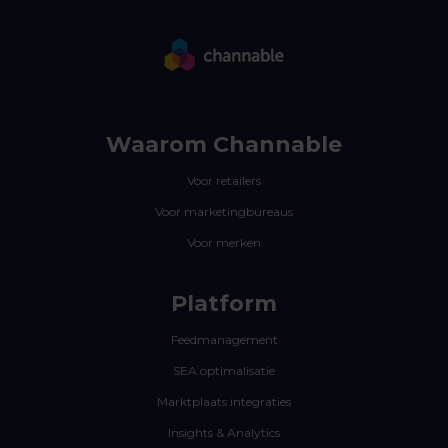
Waarom Channable
Voor retailers
Voor marketingbureaus
Voor merken
Platform
Feedmanagement
SEA optimalisatie
Marktplaats integraties
Insights & Analytics