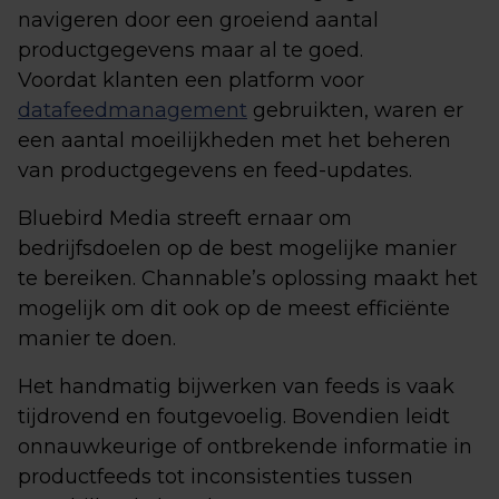
navigeren door een groeiend aantal
productgegevens maar al te goed.
Voordat klanten een platform voor
datafeedmanagement
gebruikten, waren er
een aantal moeilijkheden met het beheren
van productgegevens en feed-updates.
Bluebird Media streeft ernaar om
bedrijfsdoelen op de best mogelijke manier
te bereiken. Channable’s oplossing maakt het
mogelijk om dit ook op de meest efficiënte
manier te doen.
Het handmatig bijwerken van feeds is vaak
tijdrovend en foutgevoelig. Bovendien leidt
onnauwkeurige of ontbrekende informatie in
productfeeds tot inconsistenties tussen