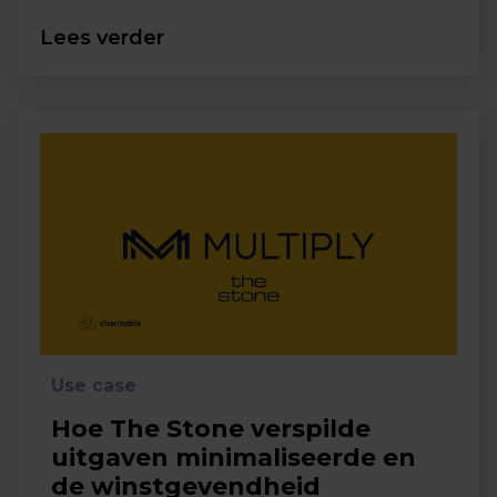
Lees verder
Use case
Hoe The Stone verspilde
uitgaven minimaliseerde en
de winstgevendheid