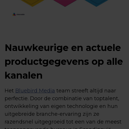
Nauwkeurige en actuele
productgegevens op alle
kanalen
Het
Bluebird Media
team streeft altijd naar
perfectie. Door de combinatie van toptalent,
ontwikkeling van eigen technologie en hun
uitgebreide branche-ervaring zijn ze
razendsnel uitgegroeid tot een van de meest