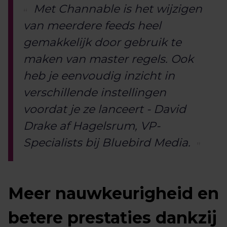
Met Channable is het wijzigen
van meerdere feeds heel
gemakkelijk door gebruik te
maken van master regels. Ook
heb je eenvoudig inzicht in
verschillende instellingen
voordat je ze lanceert - David
Drake af Hagelsrum, VP-
Specialists bij Bluebird Media.
Meer nauwkeurigheid en
betere prestaties dankzij