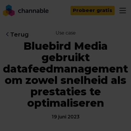
Probeer gratis
Use case
Terug
Bluebird Media
gebruikt
datafeedmanagement
om zowel snelheid als
prestaties te
optimaliseren
19 juni 2023