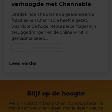
verhoogde met Channable
Ontdek hoe The Stone de geavanceerde
functies van Channable heeft ingezet,
waardoor de hoge retourpercentages zijn
teruggedrongen en de online winst is
gemaximaliseerd....
SEA
Marketingbureau
Lees verder
Blijf op de hoogte
We zijn constant bezig Channable nog beter te
maken en we willen graag met je delen wat de