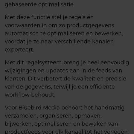
gebaseerde optimalisatie.
Met deze functie stel je regels en
voorwaarden in om zo productgegevens
automatisch te optimaliseren en bewerken,
voordat je ze naar verschillende kanalen
exporteert.
Met dit regelsysteem breng je heel eenvoudig
wijzigingen en updates aan in de feeds van
klanten. Dit verbetert de kwaliteit en precisie
van de gegevens, terwijl je een efficiënte
workflow behoudt.
Voor Bluebird Media behoort het handmatig
verzamelen, organiseren, opmaken,
bijwerken, optimaliseren en bewaken van
productfeeds voor elk kanaal tot het verleden.