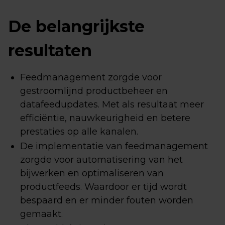
De belangrijkste
resultaten
Feedmanagement zorgde voor
gestroomlijnd productbeheer en
datafeedupdates. Met als resultaat meer
efficiëntie, nauwkeurigheid en betere
prestaties op alle kanalen.
De implementatie van feedmanagement
zorgde voor automatisering van het
bijwerken en optimaliseren van
productfeeds. Waardoor er tijd wordt
bespaard en er minder fouten worden
gemaakt.