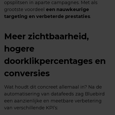
opsplitsen in aparte campagnes. Met als
grootste voordeel
een nauwkeurige
targeting en verbeterde prestaties
.
Meer zichtbaarheid,
hogere
doorklikpercentages en
conversies
Wat houdt dit concreet allemaal in? Na de
automatisering van datafeeds zag Bluebird
een aanzienlijke en meetbare verbetering
van verschillende KPI’s: