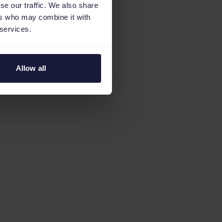
se our traffic. We also share
ers who may combine it with
 services.
Allow all