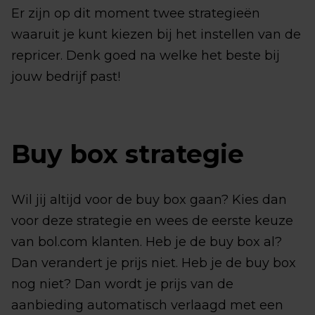
Er zijn op dit moment twee strategieën
waaruit je kunt kiezen bij het instellen van de
repricer. Denk goed na welke het beste bij
jouw bedrijf past!
Buy box strategie
Wil jij altijd voor de buy box gaan? Kies dan
voor deze strategie en wees de eerste keuze
van bol.com klanten. Heb je de buy box al?
Dan verandert je prijs niet. Heb je de buy box
nog niet? Dan wordt je prijs van de
aanbieding automatisch verlaagd met een