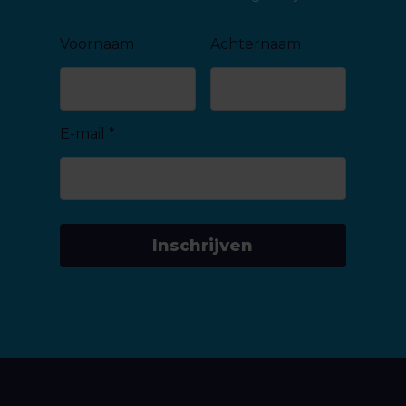
Voornaam
Achternaam
E-mail
*
Inschrijven