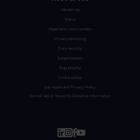
Werken bij
Status
Algemene voorwaarden
Privacyverklaring
Data security
Subprocessors
Bug bounty
Cookie policy
Job Applicant Privacy Policy
Do Not Sell or Share My Personal Information