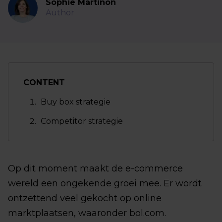
Sophie Martinon
Author
CONTENT
Buy box strategie
Competitor strategie
Op dit moment maakt de e-commerce
wereld een ongekende groei mee. Er wordt
ontzettend veel gekocht op online
marktplaatsen, waaronder bol.com.