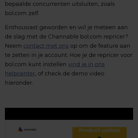
bepaalde concurrenten uitsluiten, zoals
bol.com zelf.
Enthousiast geworden en wil je meteen aan
de slag met de Channable bol.com repricer?
Neem
contact met ons
op om de feature aan
te zetten in je account. Hoe je de repricer voor
bol.com kunt instellen
vind je in ons
helpcenter
, of check de demo video
hieronder.