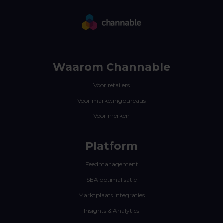
Waarom Channable
Voor retailers
Voor marketingbureaus
Voor merken
Platform
Feedmanagement
SEA optimalisatie
Marktplaats integraties
Insights & Analytics