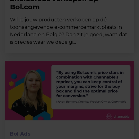
Bol.com
Wil je jouw producten verkopen op dé
toonaangevende e-commercemarktplaats in
Nederland en België? Dan zit je goed, want dat
is precies waar we deze gi...
Bol Ads