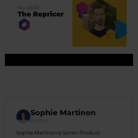
Sophie Martinon
Author
Sophie Martinon is Senior Product