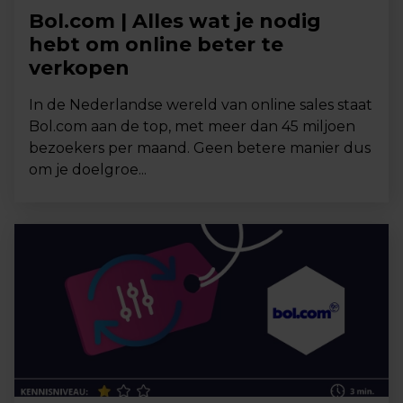
Bol.com | Alles wat je nodig
hebt om online beter te
verkopen
In de Nederlandse wereld van online sales staat
Bol.com aan de top, met meer dan 45 miljoen
bezoekers per maand. Geen betere manier dus
om je doelgroe...