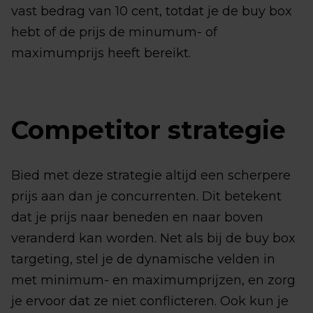
vast bedrag van 10 cent, totdat je de buy box
hebt of de prijs de minumum- of
maximumprijs heeft bereikt.
Competitor strategie
Bied met deze strategie altijd een scherpere
prijs aan dan je concurrenten. Dit betekent
dat je prijs naar beneden en naar boven
veranderd kan worden. Net als bij de buy box
targeting, stel je de dynamische velden in
met minimum- en maximumprijzen, en zorg
je ervoor dat ze niet conflicteren. Ook kun je