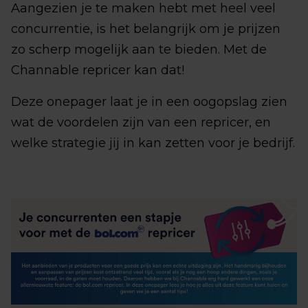
Aangezien je te maken hebt met heel veel
concurrentie, is het belangrijk om je prijzen
zo scherp mogelijk aan te bieden. Met de
Channable repricer kan dat!
Deze onepager laat je in een oogopslag zien
wat de voordelen zijn van een repricer, en
welke strategie jij in kan zetten voor je bedrijf.