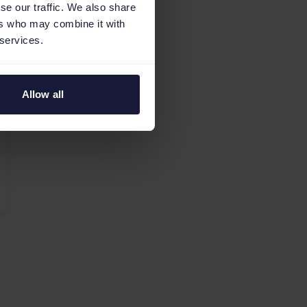
se our traffic. We also share
ers who may combine it with
 services.
Allow all