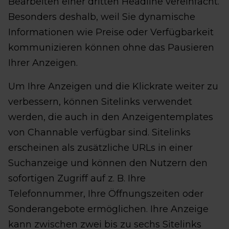
Bearbeiten einer dritten Headline vereinfacht.
Besonders deshalb, weil Sie dynamische
Informationen wie Preise oder Verfügbarkeit
kommunizieren können ohne das Pausieren
Ihrer Anzeigen.
Um Ihre Anzeigen und die Klickrate weiter zu
verbessern, können Sitelinks verwendet
werden, die auch in den Anzeigentemplates
von Channable verfügbar sind. Sitelinks
erscheinen als zusätzliche URLs in einer
Suchanzeige und können den Nutzern den
sofortigen Zugriff auf z. B. Ihre
Telefonnummer, Ihre Öffnungszeiten oder
Sonderangebote ermöglichen. Ihre Anzeige
kann zwischen zwei bis zu sechs Sitelinks