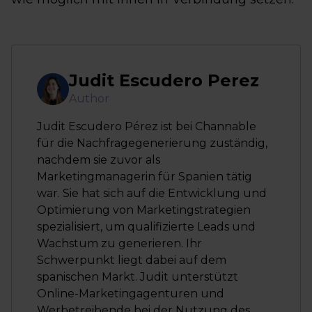
Judit Escudero Perez
Author
Judit Escudero Pérez ist bei Channable
für die Nachfragegenerierung zuständig,
nachdem sie zuvor als
Marketingmanagerin für Spanien tätig
war. Sie hat sich auf die Entwicklung und
Optimierung von Marketingstrategien
spezialisiert, um qualifizierte Leads und
Wachstum zu generieren. Ihr
Schwerpunkt liegt dabei auf dem
spanischen Markt. Judit unterstützt
Online-Marketingagenturen und
Werbetreibende bei der Nutzung des