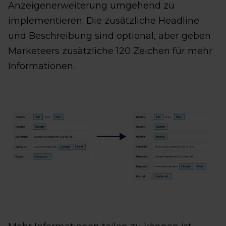
Anzeigenerweiterung umgehend zu
implementieren. Die zusätzliche Headline
und Beschreibung sind optional, aber geben
Marketeers zusätzliche 120 Zeichen für mehr
Informationen.