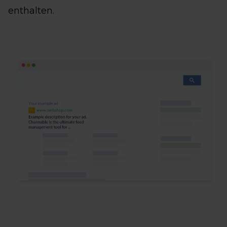
enthalten.