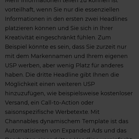
Mehr Informationen teilen zu können ist
vorteilhaft, wenn Sie nur die essenziellen
Informationen in den ersten zwei Headlines
platzieren können und Sie sich in Ihrer
Kreativität eingeschränkt fühlen. Zum
Beispiel könnte es sein, dass Sie zurzeit nur
mit dem Markennamen und Ihrem eigenen
USP werben, aber wenig Platz für anderes
haben. Die dritte Headline gibt Ihnen die
Möglichkeit einen weiteren USP
hinzuzufügen, wie beispielsweise kostenloser
Versand, ein Call-to-Action oder
saisonspezifische Werbetexte. Mit
Channables dynamischem Template ist das
Automatisieren von Expanded Ads und das