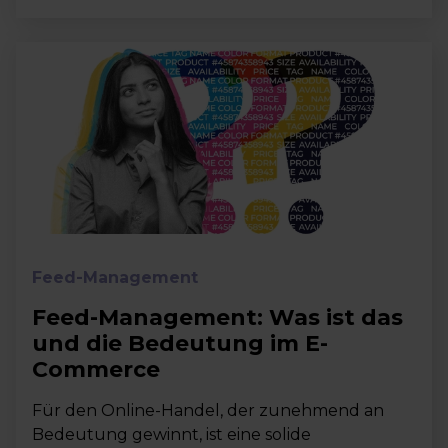
Feed-Management
Feed-Management: Was ist das
und die Bedeutung im E-
Commerce
Für den Online-Handel, der zunehmend an
Bedeutung gewinnt, ist eine solide