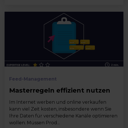
Feed-Management
Masterregeln effizient nutzen
Im Internet werben und online verkaufen
kann viel Zeit kosten, insbesondere wenn Sie
Ihre Daten für verschiedene Kanäle optimieren
wollen. Müssen Prod...