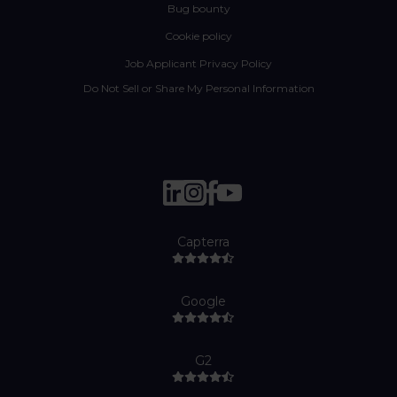
Bug bounty
Cookie policy
Job Applicant Privacy Policy
Do Not Sell or Share My Personal Information
Capterra
Google
G2