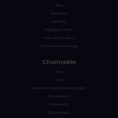
Blog
Newsletter
Tech Blog
Erfolgsgeschichten
Channable Academy
Soziale Verwantwortung
Channable
Jobs
Status
Allgemeine Geschäftsbedingungen
Privacy policy
Data security
Subprocessors