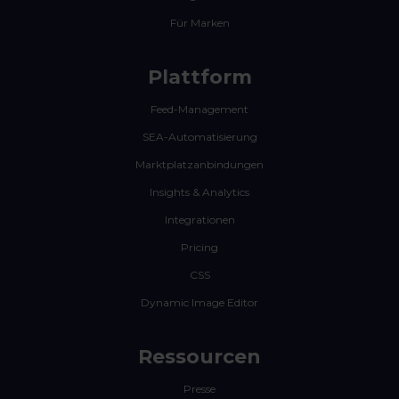
Für Marken
Plattform
Feed-Management
SEA-Automatisierung
Marktplatzanbindungen
Insights & Analytics
Integrationen
Pricing
CSS
Dynamic Image Editor
Ressourcen
Presse