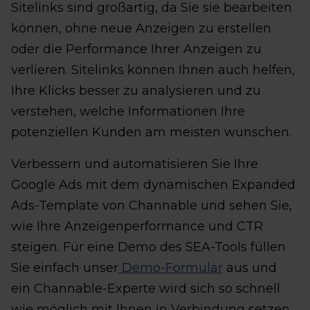
Sitelinks sind großartig, da Sie sie bearbeiten
können, ohne neue Anzeigen zu erstellen
oder die Performance Ihrer Anzeigen zu
verlieren. Sitelinks können Ihnen auch helfen,
Ihre Klicks besser zu analysieren und zu
verstehen, welche Informationen Ihre
potenziellen Kunden am meisten wünschen.
Verbessern und automatisieren Sie Ihre
Google Ads mit dem dynamischen Expanded
Ads-Template von Channable und sehen Sie,
wie Ihre Anzeigenperformance und CTR
steigen. Für eine Demo des SEA-Tools füllen
Sie einfach unser
Demo-Formular
aus und
ein Channable-Experte wird sich so schnell
wie möglich mit Ihnen in Verbindung setzen.