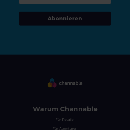
Abonnieren
Warum Channable
Für Retailer
Für Agenturen