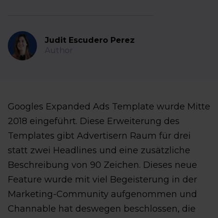
Judit Escudero Perez
Author
Googles Expanded Ads Template wurde Mitte
2018 eingeführt. Diese Erweiterung des
Templates gibt Advertisern Raum für drei
statt zwei Headlines und eine zusätzliche
Beschreibung von 90 Zeichen. Dieses neue
Feature wurde mit viel Begeisterung in der
Marketing-Community aufgenommen und
Channable hat deswegen beschlossen, die