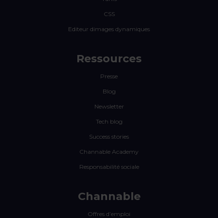
CSS
Editeur dimages dynamiques
Ressources
Presse
Blog
Newsletter
Tech blog
Success stories
Channable Academy
Responsabilité sociale
Channable
Offres d’emploi