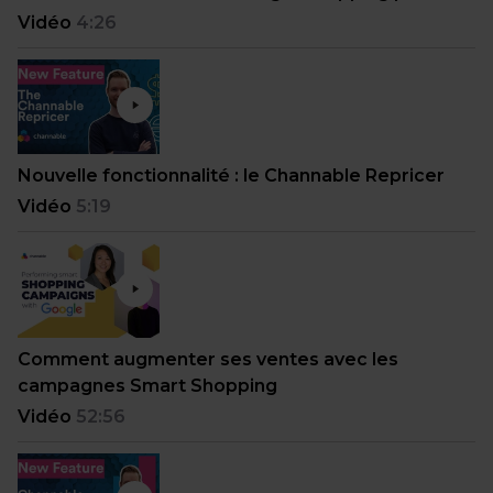
Vidéo
4:26
Nouvelle fonctionnalité : le Channable Repricer
Vidéo
5:19
Comment augmenter ses ventes avec les
campagnes Smart Shopping
Vidéo
52:56