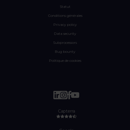
Statut
Conditions générales
Privacy policy
Data security
Subprocessors
Bug bounty
Politique de cookies
Capterra