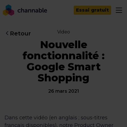
Essai gratuit
Video
Retour
Nouvelle
fonctionnalité :
Google Smart
Shopping
26 mars 2021
Dans cette vidéo (en anglais ; sous-titres
français disponibles), notre Product Owner