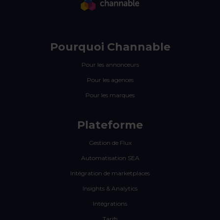
Pourquoi Channable
Pour les annonceurs
Pour les agences
Pour les marques
Plateforme
Gestion de Flux
Automatisation SEA
Intégration de marketplaces
Insights & Analytics
Intégrations
Tarifs