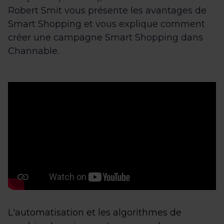
Robert Smit vous présente les avantages de
Smart Shopping et vous explique comment
créer une campagne Smart Shopping dans
Channable.
L'automatisation et les algorithmes de