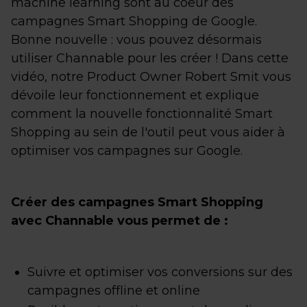
machine learning sont au coeur des
campagnes Smart Shopping de Google.
Bonne nouvelle : vous pouvez désormais
utiliser Channable pour les créer ! Dans cette
vidéo, notre Product Owner Robert Smit vous
dévoile leur fonctionnement et explique
comment la nouvelle fonctionnalité Smart
Shopping au sein de l'outil peut vous aider à
optimiser vos campagnes sur Google.
Créer des campagnes Smart Shopping
avec Channable vous permet de :
Suivre et optimiser vos conversions sur des
campagnes offline et online