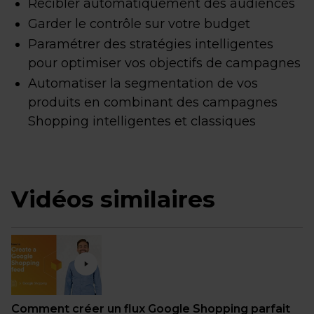
Recibler automatiquement des audiences
Garder le contrôle sur votre budget
Paramétrer des stratégies intelligentes
pour optimiser vos objectifs de campagnes
Automatiser la segmentation de vos
produits en combinant des campagnes
Shopping intelligentes et classiques
Vidéos similaires
Comment créer un flux Google Shopping parfait