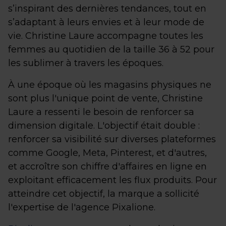
s’inspirant des dernières tendances, tout en
s’adaptant à leurs envies et à leur mode de
vie. Christine Laure accompagne toutes les
femmes au quotidien de la taille 36 à 52 pour
les sublimer à travers les époques.
À une époque où les magasins physiques ne
sont plus l'unique point de vente, Christine
Laure a ressenti le besoin de renforcer sa
dimension digitale. L'objectif était double :
renforcer sa visibilité sur diverses plateformes
comme Google, Meta, Pinterest, et d'autres,
et accroître son chiffre d'affaires en ligne en
exploitant efficacement les flux produits. Pour
atteindre cet objectif, la marque a sollicité
l'expertise de l'agence Pixalione.