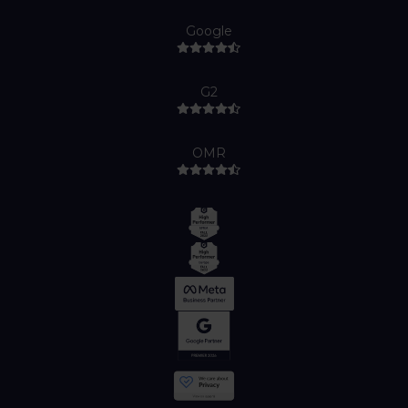
Google
G2
OMR