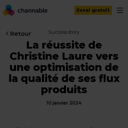
Essai gratuit
Success story
Retour
La réussite de
Christine Laure vers
une optimisation de
la qualité de ses flux
produits
10 janvier 2024