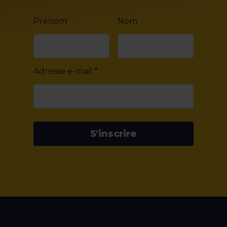
Prénom
Nom
Adresse e-mail
*
S'inscrire