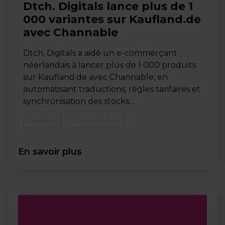
Dtch. Digitals lance plus de 1
000 variantes sur Kaufland.de
avec Channable
Dtch. Digitals a aidé un e-commerçant
néerlandais à lancer plus de 1 000 produits
sur Kaufland.de avec Channable, en
automatisant traductions, règles tarifaires et
synchronisation des stocks....
Agence
Gestion de flux
En savoir plus