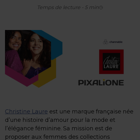
Temps de lecture
-
5
min
Christine Laure
est une marque française née
d’une histoire d’amour pour la mode et
l’élégance féminine. Sa mission est de
proposer aux femmes des collections