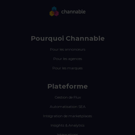
Pourquoi Channable
Pour les annonceurs
Pour les agences
Pour les marques
Plateforme
Gestion de Flux
Automatisation SEA
Intégration de marketplaces
Insights & Analytics
Intégrations