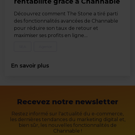
rentabilité grâce à Channable
Découvrez comment The Stone a tiré parti
des fonctionnalités avancées de Channable
pour réduire son taux de retour et
maximiser ses profits en ligne....
SEA
Agence
En savoir plus
Recevez notre newsletter
Restez informé sur l'actualité du e-commerce,
les dernières tendances du marketing digital et,
bien sûr, les nouvelles fonctionnalités de
Channable !