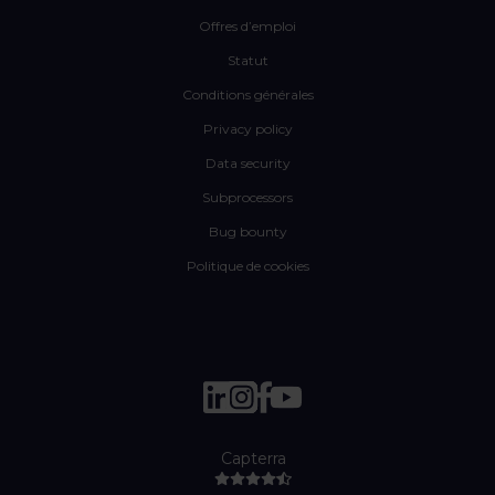
Offres d’emploi
Statut
Conditions générales
Privacy policy
Data security
Subprocessors
Bug bounty
Politique de cookies
Capterra