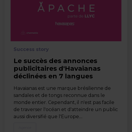
Success story
Le succès des annonces
publicitaires d'Havaianas
déclinées en 7 langues
Havaianas est une marque brésilienne de
sandales et de tongs reconnue dans le
monde entier. Cependant, il n'est pas facile
de traverser l'océan et d'atteindre un public
aussi diversifié que l'Europe....
Agence