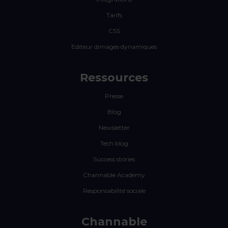
Tarifs
CSS
Editeur dimages dynamiques
Ressources
Presse
Blog
Newsletter
Tech blog
Success stories
Channable Academy
Responsabilité sociale
Channable