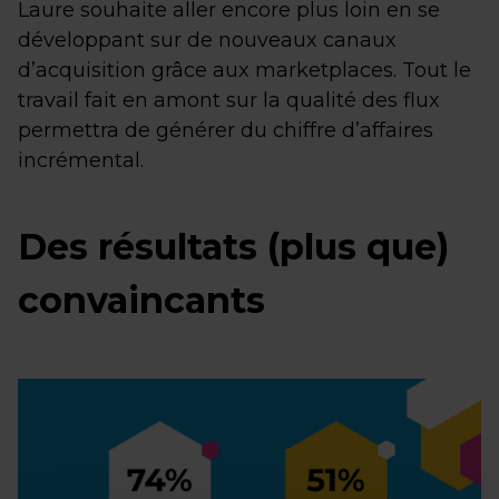
Laure souhaite aller encore plus loin en se
développant sur de nouveaux canaux
d’acquisition grâce aux marketplaces. Tout le
travail fait en amont sur la qualité des flux
permettra de générer du chiffre d’affaires
incrémental.
Des résultats (plus que)
convaincants