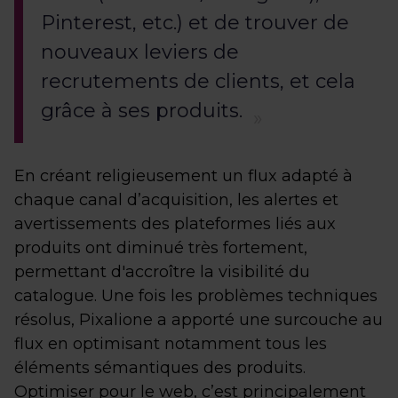
Pinterest, etc.) et de trouver de
nouveaux leviers de
recrutements de clients, et cela
grâce à ses produits.
En créant religieusement un flux adapté à
chaque canal d’acquisition, les alertes et
avertissements des plateformes liés aux
produits ont diminué très fortement,
permettant d'accroître la visibilité du
catalogue. Une fois les problèmes techniques
résolus, Pixalione a apporté une surcouche au
flux en optimisant notamment tous les
éléments sémantiques des produits.
Optimiser pour le web, c’est principalement