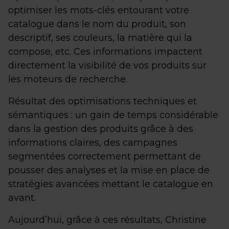
optimiser les mots-clés entourant votre
catalogue dans le nom du produit, son
descriptif, ses couleurs, la matière qui la
compose, etc. Ces informations impactent
directement la visibilité de vos produits sur
les moteurs de recherche.
Résultat des optimisations techniques et
sémantiques : un gain de temps considérable
dans la gestion des produits grâce à des
informations claires, des campagnes
segmentées correctement permettant de
pousser des analyses et la mise en place de
stratégies avancées mettant le catalogue en
avant.
Aujourd’hui, grâce à ces résultats, Christine