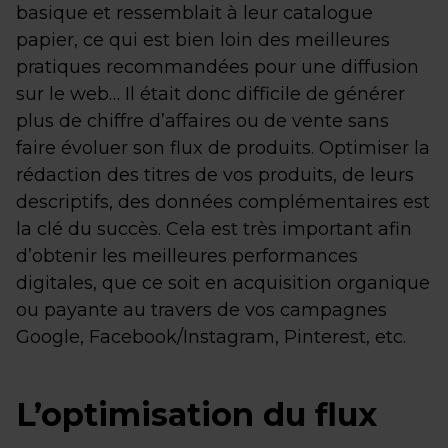
basique et ressemblait à leur catalogue
papier, ce qui est bien loin des meilleures
pratiques recommandées pour une diffusion
sur le web… Il était donc difficile de générer
plus de chiffre d’affaires ou de vente sans
faire évoluer son flux de produits. Optimiser la
rédaction des titres de vos produits, de leurs
descriptifs, des données complémentaires est
la clé du succès. Cela est très important afin
d’obtenir les meilleures performances
digitales, que ce soit en acquisition organique
ou payante au travers de vos campagnes
Google, Facebook/Instagram, Pinterest, etc.
L’optimisation du flux