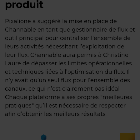
produit
Pixalione a suggéré la mise en place de
Channable en tant que gestionnaire de flux et
outil principal pour centraliser l’ensemble de
leurs activités nécessitant l’exploitation de
leur flux. Channable aura permis à Christine
Laure de dépasser les limites opérationnelles
et techniques liées à l’optimisation du flux. Il
n’y avait qu’un seul flux pour l’ensemble des
canaux, ce qui n’est clairement pas idéal.
Chaque plateforme a ses propres "meilleures
pratiques" qu’il est nécessaire de respecter
afin d’obtenir les meilleurs résultats.