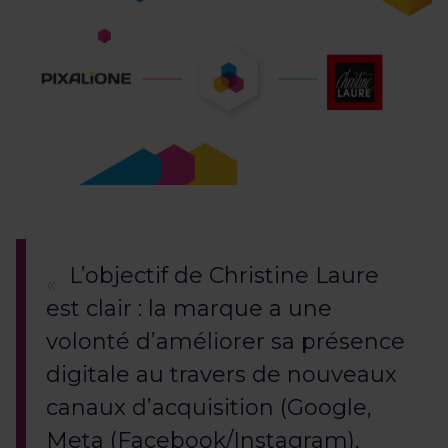
L’objectif de Christine Laure
est clair : la marque a une
volonté d’améliorer sa présence
digitale au travers de nouveaux
canaux d’acquisition (Google,
Meta (Facebook/Instagram),