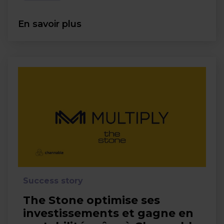
En savoir plus
Success story
The Stone optimise ses
investissements et gagne en