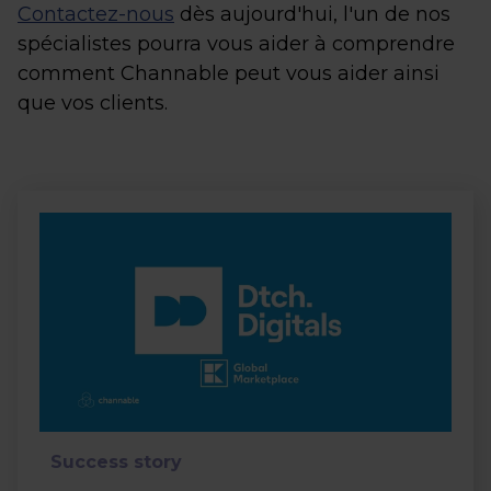
Contactez-nous
dès aujourd'hui, l'un de nos
spécialistes pourra vous aider à comprendre
comment Channable peut vous aider ainsi
que vos clients.
Success story