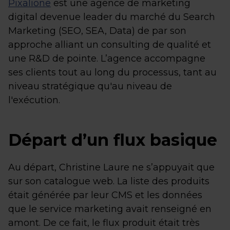
Pixalione
est une agence de marketing
digital devenue leader du marché du Search
Marketing (SEO, SEA, Data) de par son
approche alliant un consulting de qualité et
une R&D de pointe. L’agence accompagne
ses clients tout au long du processus, tant au
niveau stratégique qu'au niveau de
l'exécution.
Départ d’un flux basique
Au départ, Christine Laure ne s’appuyait que
sur son catalogue web. La liste des produits
était générée par leur CMS et les données
que le service marketing avait renseigné en
amont. De ce fait, le flux produit était très