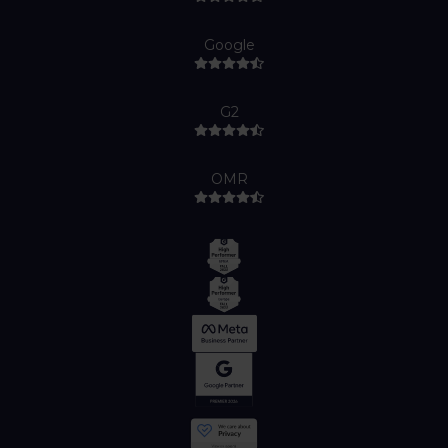
Google
G2
OMR