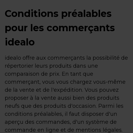
Conditions préalables
pour les commerçants
idealo
idealo offre aux commerçants la possibilité de
répertorier leurs produits dans une
comparaison de prix. En tant que
commerçant, vous vous chargez vous-même
de la vente et de l'expédition. Vous pouvez
proposer à la vente aussi bien des produits
neufs que des produits d'occasion. Parmi les
conditions préalables, il faut disposer d'un
aperçu des commandes, d'un système de
commande en ligne et de mentions légales.