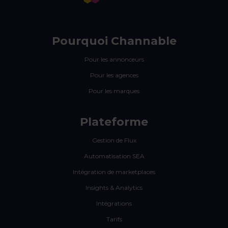
Pourquoi Channable
Pour les annonceurs
Pour les agences
Pour les marques
Plateforme
Gestion de Flux
Automatisation SEA
Intégration de marketplaces
Insights & Analytics
Intégrations
Tarifs