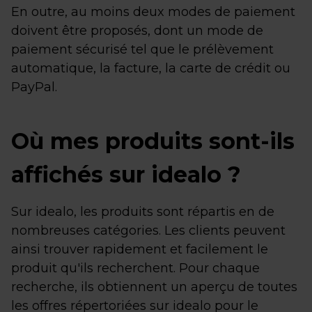
En outre, au moins deux modes de paiement
doivent être proposés, dont un mode de
paiement sécurisé tel que le prélèvement
automatique, la facture, la carte de crédit ou
PayPal.
Où mes produits sont-ils
affichés sur idealo ?
Sur idealo, les produits sont répartis en de
nombreuses catégories. Les clients peuvent
ainsi trouver rapidement et facilement le
produit qu'ils recherchent. Pour chaque
recherche, ils obtiennent un aperçu de toutes
les offres répertoriées sur idealo pour le