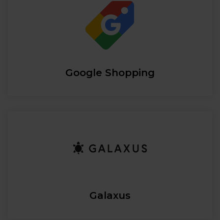
Google Shopping
Galaxus