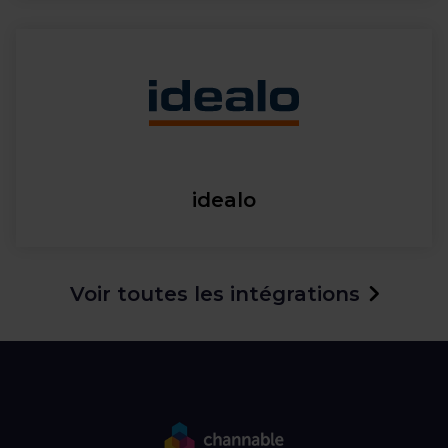
idealo
Voir toutes les intégrations