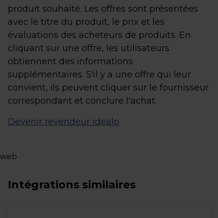
produit souhaité. Les offres sont présentées
avec le titre du produit, le prix et les
évaluations des acheteurs de produits. En
cliquant sur une offre, les utilisateurs
obtiennent des informations
supplémentaires. S'il y a une offre qui leur
convient, ils peuvent cliquer sur le fournisseur
correspondant et conclure l'achat.
Devenir revendeur idealo
web
Intégrations similaires