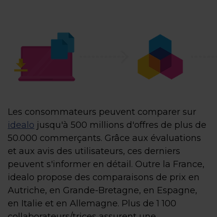
Les consommateurs peuvent comparer sur
idealo
jusqu'à 500 millions d'offres de plus de
50.000 commerçants. Grâce aux évaluations
et aux avis des utilisateurs, ces derniers
peuvent s'informer en détail. Outre la France,
idealo propose des comparaisons de prix en
Autriche, en Grande-Bretagne, en Espagne,
en Italie et en Allemagne. Plus de 1 100
collaborateurs/trices assurent une