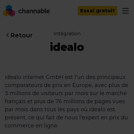
Essai gratuit
Intégration
Retour
idealo
idealo internet GmbH est l'un des principaux
comparateurs de prix en Europe, avec plus de
3 millions de visiteurs par mois sur le marché
français et plus de 76 millions de pages vues
par mois dans tous les pays où idealo est
présent, ce qui fait de nous l'expert en prix du
commerce en ligne.