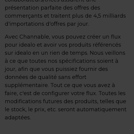
présentation parfaite des offres des
commerçants et traitent plus de 4,5 milliards
d'importations d'offres par jour.
Avec Channable, vous pouvez créer un flux
pour idealo et avoir vos produits référencés
sur idealo en un rien de temps. Nous veillons
à ce que toutes nos spécifications soient à
jour, afin que vous puissiez fournir des
données de qualité sans effort
supplémentaire. Tout ce que vous avez à
faire, c'est de configurer votre flux. Toutes les
modifications futures des produits, telles que
le stock, le prix, etc. seront automatiquement
adaptées.