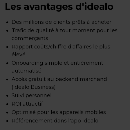
Les avantages d'idealo
Des millions de clients prêts à acheter
Trafic de qualité à tout moment pour les
commerçants
Rapport coûts/chiffre d'affaires le plus
élevé
Onboarding simple et entièrement
automatisé
Accès gratuit au backend marchand
(idealo Business)
Suivi personnel
ROI attractif
Optimisé pour les appareils mobiles
Référencement dans l'app idealo