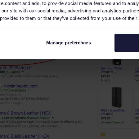
e content and ads, to provide social media features and to analy
 our site with our social media, advertising and analytics partn
 provided to them or that they’ve collected from your use of their
Manage preferences