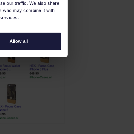
se our traffic. We also share
ers who may combine it with
 services.
Allow all