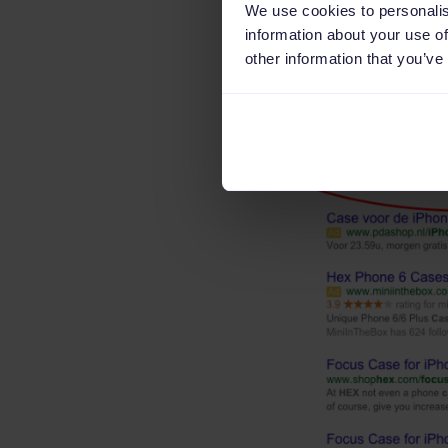
We use cookies to personalis
information about your use of
other information that you’ve