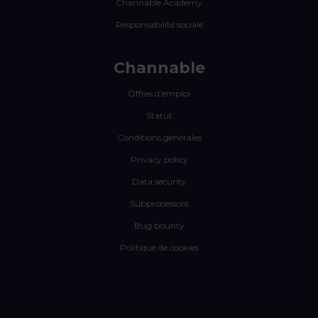
Channable Academy
Responsabilité sociale
Channable
Offres d’emploi
Statut
Conditions générales
Privacy policy
Data security
Subprocessors
Bug bounty
Politique de cookies