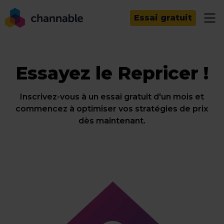
Essai gratuit
Essayez le Repricer !
Inscrivez-vous à un essai gratuit d'un mois et
commencez à optimiser vos stratégies de prix
dès maintenant.