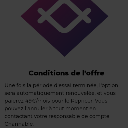
Conditions de l'offre
Une fois la période d'essai terminée, l'option
sera automatiquement renouvelée, et vous
paierez 49€/mois pour le Repricer. Vous
pouvez l'annuler à tout moment en
contactant votre responsable de compte
Channable.