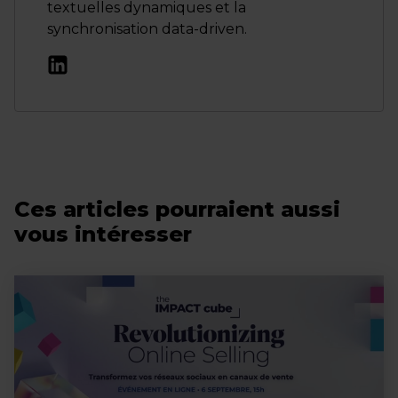
textuelles dynamiques et la
synchronisation data-driven.
Ces articles pourraient aussi
vous intéresser