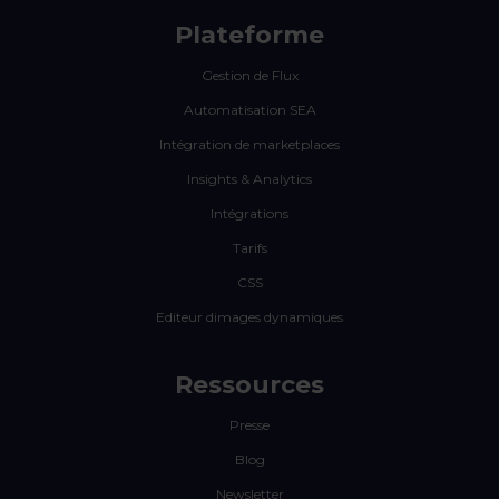
Plateforme
Gestion de Flux
Automatisation SEA
Intégration de marketplaces
Insights & Analytics
Intégrations
Tarifs
CSS
Editeur dimages dynamiques
Ressources
Presse
Blog
Newsletter