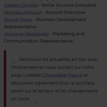
Fabien Carolillo
- Senior Account Executive
Mathieu Marquet
- Account Executive
Benoît Murer
- Business Development
Representative
Morgane Wasilewski
- Marketing and
Communication Representative
Retrouvez les actualités en lien avec
l'événement en nous suivant sur notre
page LinkedIn
Channable France
et
découvrez également tout ce qu'il faut
savoir sur le secteur et les changements
en cours.