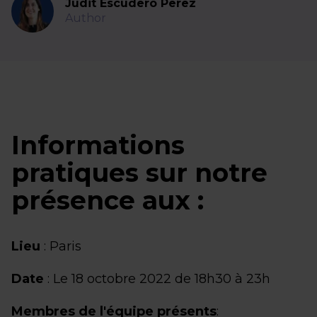
Judit Escudero Perez
Author
Informations
pratiques sur notre
présence aux :
Lieu
: Paris
Date
: Le 18 octobre 2022 de 18h30 à 23h
Membres de l'équipe présents
: