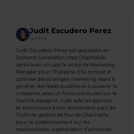
Judit Escudero Perez
Author
Judit Escudero Pérez est spécialiste en
Demand Generation chez Channable,
après avoir occupé le poste de Marketing
Manager pour l’Espagne. Elle conçoit et
optimise des stratégies marketing visant à
générer des leads qualifiés et à soutenir la
croissance, avec un focus particulier sur le
marché espagnol. Judit aide les agences
et annonceurs à tirer pleinement parti de
l’outil de gestion de flux de Channable
pour le positionnement sur les
marketplaces, la génération d’annonces