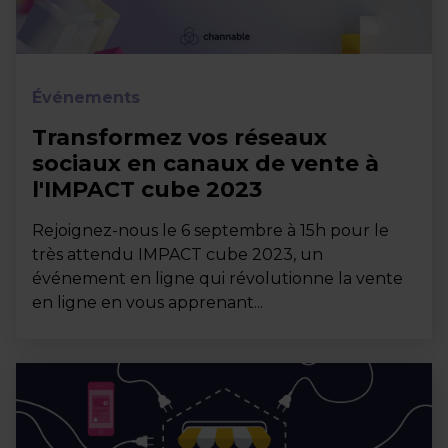
Événements
Transformez vos réseaux
sociaux en canaux de vente à
l'IMPACT cube 2023
Rejoignez-nous le 6 septembre à 15h pour le
très attendu IMPACT cube 2023, un
événement en ligne qui révolutionne la vente
en ligne en vous apprenant...