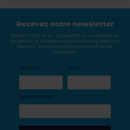
Recevez notre newsletter
Restez informé sur l'actualité du e-commerce,
les dernières tendances du marketing digital et,
bien sûr, les nouvelles fonctionnalités de
Channable !
Prénom
Nom
Adresse e-mail
*