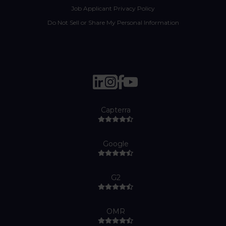
Job Applicant Privacy Policy
Do Not Sell or Share My Personal Information
Capterra
Google
G2
OMR