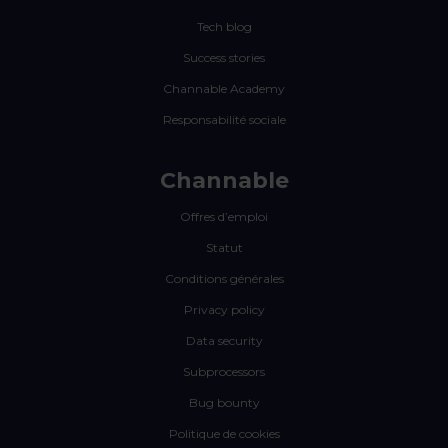
Tech blog
Success stories
Channable Academy
Responsabilité sociale
Channable
Offres d’emploi
Statut
Conditions générales
Privacy policy
Data security
Subprocessors
Bug bounty
Politique de cookies