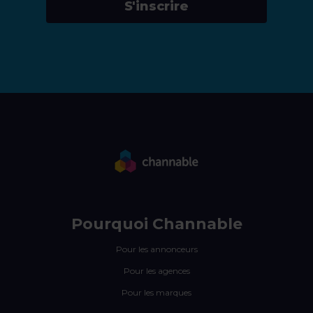
S'inscrire
Pourquoi Channable
Pour les annonceurs
Pour les agences
Pour les marques