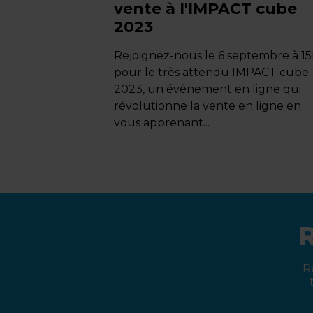
vente à l'IMPACT cube
2023
Rejoignez-nous le 6 septembre à 1
pour le très attendu IMPACT cube
2023, un événement en ligne qui
révolutionne la vente en ligne en
vous apprenant...
R
R