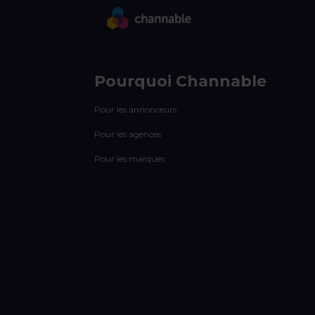
Pourquoi Channable
Pour les annonceurs
Pour les agences
Pour les marques