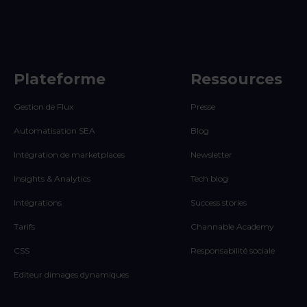
Plateforme
Ressources
Gestion de Flux
Presse
Automatisation SEA
Blog
Intégration de marketplaces
Newsletter
Insights & Analytics
Tech blog
Intégrations
Success stories
Tarifs
Channable Academy
CSS
Responsabilité sociale
Editeur dimages dynamiques