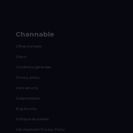
Channable
Offres d’emploi
Statut
Conditions générales
Privacy policy
Data security
Subprocessors
Bug bounty
Politique de cookies
Job Applicant Privacy Policy