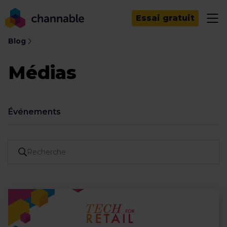
Essai gratuit
Blog
Médias
Événements