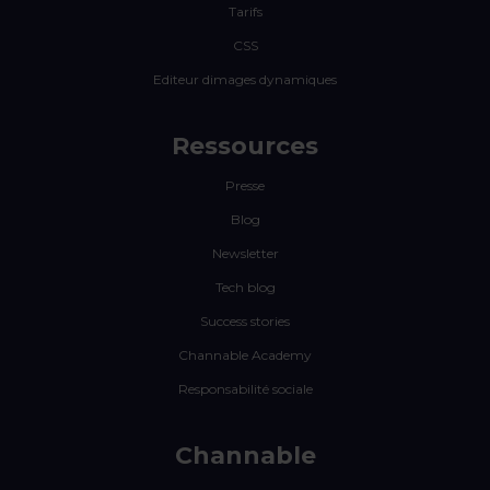
Tarifs
CSS
Editeur dimages dynamiques
Ressources
Presse
Blog
Newsletter
Tech blog
Success stories
Channable Academy
Responsabilité sociale
Channable