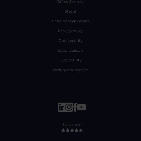
Offres d’emploi
Statut
Conditions générales
Privacy policy
Data security
Subprocessors
Bug bounty
Politique de cookies
Capterra