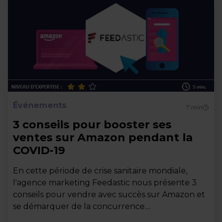
Événements
7
min
3 conseils pour booster ses
ventes sur Amazon pendant la
COVID-19
En cette période de crise sanitaire mondiale,
l'agence marketing Feedastic nous présente 3
conseils pour vendre avec succès sur Amazon et
se démarquer de la concurrence....