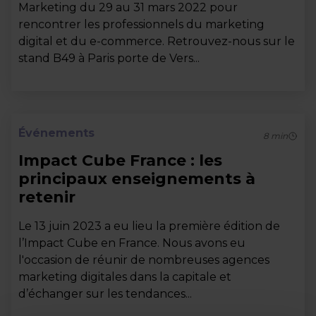
Marketing du 29 au 31 mars 2022 pour
rencontrer les professionnels du marketing
digital et du e-commerce. Retrouvez-nous sur le
stand B49 à Paris porte de Vers...
Événements
8
min
Impact Cube France : les
principaux enseignements à
retenir
Le 13 juin 2023 a eu lieu la première édition de
l’Impact Cube en France. Nous avons eu
l'occasion de réunir de nombreuses agences
marketing digitales dans la capitale et
d’échanger sur les tendances...