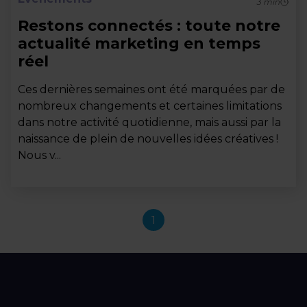
3
min
Restons connectés : toute notre
actualité marketing en temps
réel
Ces dernières semaines ont été marquées par de
nombreux changements et certaines limitations
dans notre activité quotidienne, mais aussi par la
naissance de plein de nouvelles idées créatives !
Nous v...
1