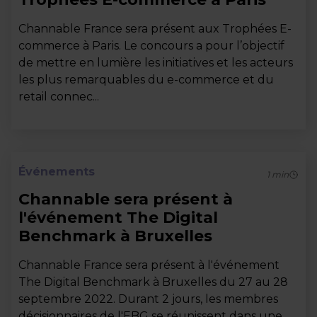
Channable France sera présent aux Trophées E-
commerce à Paris. Le concours a pour l’objectif
de mettre en lumière les initiatives et les acteurs
les plus remarquables du e-commerce et du
retail connec...
Événements
1
min
Channable sera présent à
l'événement The Digital
Benchmark à Bruxelles
Channable France sera présent à l'événement
The Digital Benchmark à Bruxelles du 27 au 28
septembre 2022. Durant 2 jours, les membres
décisionnaires de l'EBG se réunissent dans une