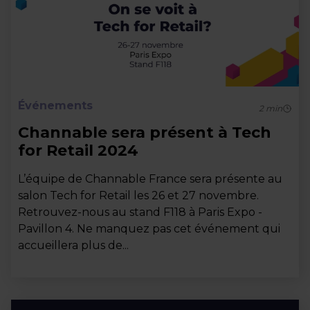
Événements
2
min
Channable sera présent à Tech
for Retail 2024
L’équipe de Channable France sera présente au
salon Tech for Retail les 26 et 27 novembre.
Retrouvez-nous au stand F118 à Paris Expo -
Pavillon 4. Ne manquez pas cet événement qui
accueillera plus de...