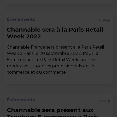
Événements
1
min
Channable sera à la Paris Retail
Week 2022
Channable France sera présent à la Paris Retail
Week à Paris le 20 septembre 2022. Pour la
8ème édition de Paris Retail Week, prenez
rendez-vous avec les professionnels de l'e-
commerce et du commerce...
Événements
1
min
Channable sera présent aux
Trophées E-commerce à Paris