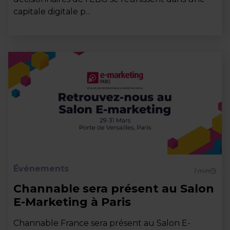
capitale digitale p...
Événements
1
min
Channable sera présent au Salon
E-Marketing à Paris
Channable France sera présent au Salon E-