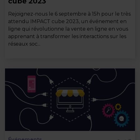
cube 2023
Rejoignez-nous le 6 septembre à 15h pour le très
attendu IMPACT cube 2023, un événement en
ligne qui révolutionne la vente en ligne en vous
apprenant à transformer les interactions sur les
réseaux soc...
Événements