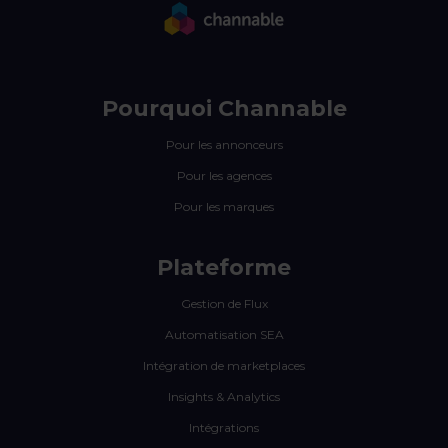
Pourquoi Channable
Pour les annonceurs
Pour les agences
Pour les marques
Plateforme
Gestion de Flux
Automatisation SEA
Intégration de marketplaces
Insights & Analytics
Intégrations