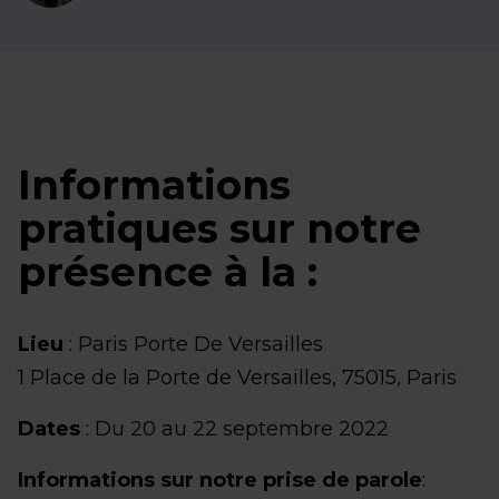
Informations
pratiques sur notre
présence à la :
Lieu
: Paris Porte De Versailles
1 Place de la Porte de Versailles, 75015, Paris
Dates
: Du 20 au 22 septembre 2022
Informations sur notre prise de parole
: