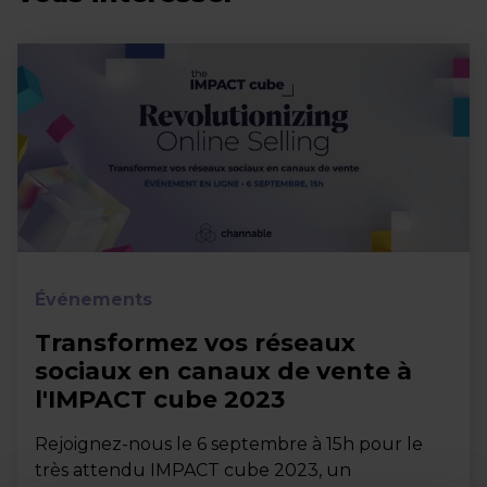
Événements
Transformez vos réseaux
sociaux en canaux de vente à
l'IMPACT cube 2023
Rejoignez-nous le 6 septembre à 15h pour le
très attendu IMPACT cube 2023, un