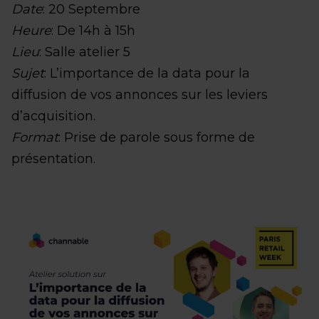
Date
: 20 Septembre
Heure
: De 14h à 15h
Lieu
: Salle atelier 5
Sujet
: L’importance de la data pour la
diffusion de vos annonces sur les leviers
d’acquisition.
Format
: Prise de parole sous forme de
présentation.