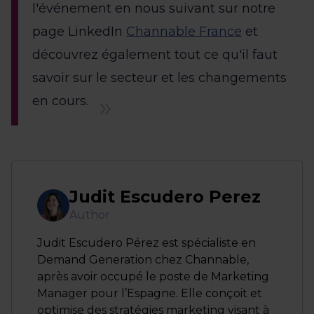
l'événement en nous suivant sur notre
page LinkedIn
Channable France
et
découvrez également tout ce qu'il faut
savoir sur le secteur et les changements
en cours.
Judit Escudero Perez
Author
Judit Escudero Pérez est spécialiste en
Demand Generation chez Channable,
après avoir occupé le poste de Marketing
Manager pour l’Espagne. Elle conçoit et
optimise des stratégies marketing visant à