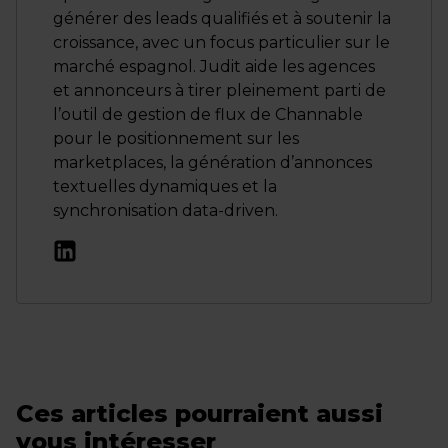
générer des leads qualifiés et à soutenir la
croissance, avec un focus particulier sur le
marché espagnol. Judit aide les agences
et annonceurs à tirer pleinement parti de
l’outil de gestion de flux de Channable
pour le positionnement sur les
marketplaces, la génération d’annonces
textuelles dynamiques et la
synchronisation data-driven.
Ces articles pourraient aussi
vous intéresser