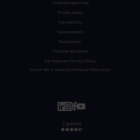
Conditions générales
Privacy policy
Data security
Subprocessors
Bug bounty
Politique de cookies
Job Applicant Privacy Policy
Do Not Sell or Share My Personal Information
Capterra