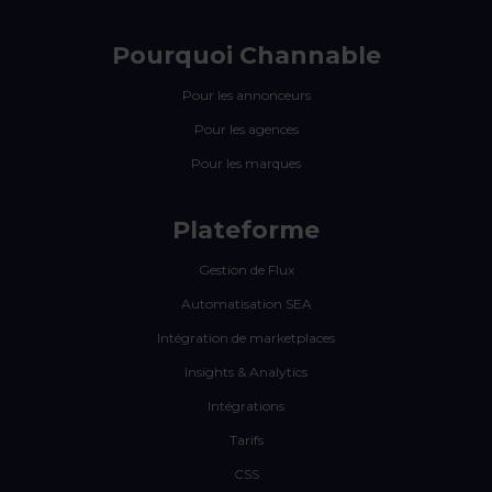
Pourquoi Channable
Pour les annonceurs
Pour les agences
Pour les marques
Plateforme
Gestion de Flux
Automatisation SEA
Intégration de marketplaces
Insights & Analytics
Intégrations
Tarifs
CSS