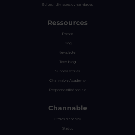
Editeur dimages dynamiques
Ressources
Presse
Blog
Newsletter
Tech blog
Success stories
Channable Academy
Responsabilité sociale
Channable
Offres d’emploi
Statut