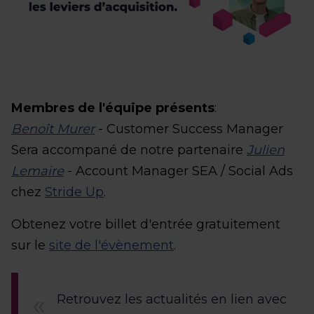
Membres de l'équipe présents
:
Benoît Murer
- Customer Success Manager
Sera accompané de notre partenaire
Julien
Lemaire
- Account Manager SEA / Social Ads
chez
Stride Up
.
Obtenez votre billet d'entrée gratuitement
sur le
site de l'évènement
.
Retrouvez les actualités en lien avec