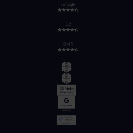
Google
G2
OMR